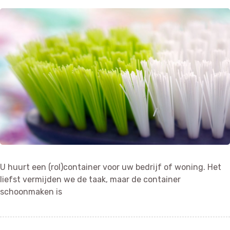
U huurt een (rol)container voor uw bedrijf of woning. Het
liefst vermijden we de taak, maar de container
schoonmaken is