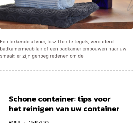
Een lekkende afvoer, loszittende tegels, verouderd
badkamermeubilair of een badkamer ombouwen naar uw
smaak: er zijn genoeg redenen om de
Schone container: tips voor
het reinigen van uw container
ADMIN
10-10-2023