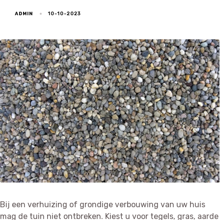
ADMIN
10-10-2023
Bij een verhuizing of grondige verbouwing van uw huis
mag de tuin niet ontbreken. Kiest u voor tegels, gras, aarde