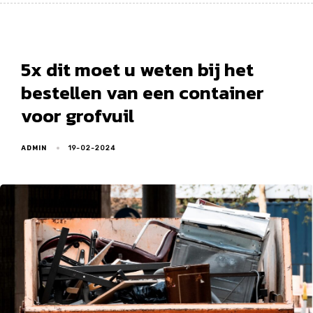
5x dit moet u weten bij het
bestellen van een container
voor grofvuil
ADMIN
19-02-2024