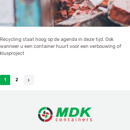
Recycling staat hoog op de agenda in deze tijd. Ook
wanneer u een container huurt voor een verbouwing of
klusproject
1
2