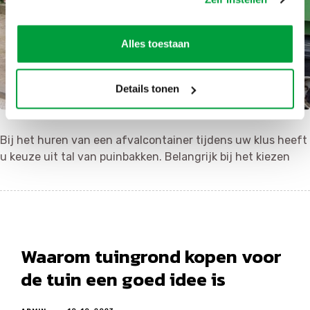
Alles toestaan
Details tonen
Bij het huren van een afvalcontainer tijdens uw klus heeft
u keuze uit tal van puinbakken. Belangrijk bij het kiezen
Waarom tuingrond kopen voor
de tuin een goed idee is