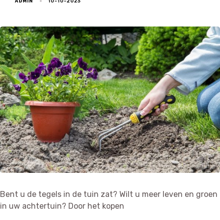
ADMIN
10-10-2023
Bent u de tegels in de tuin zat? Wilt u meer leven en groen
in uw achtertuin? Door het kopen