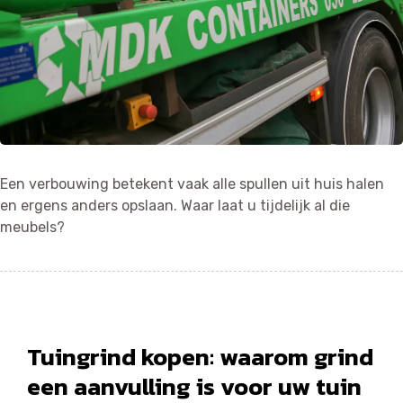
Een verbouwing betekent vaak alle spullen uit huis halen
en ergens anders opslaan. Waar laat u tijdelijk al die
meubels?
Tuingrind kopen: waarom grind
een aanvulling is voor uw tuin