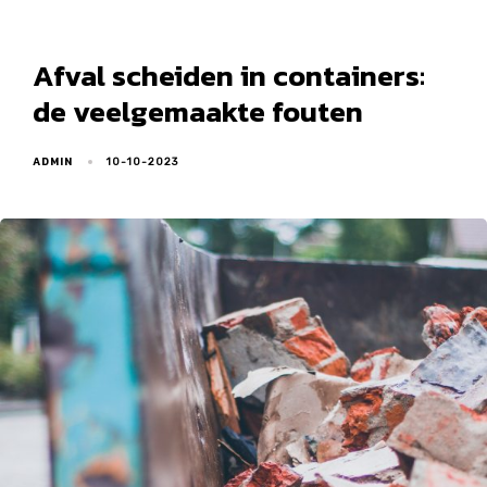
Afval scheiden in containers:
de veelgemaakte fouten
ADMIN
10-10-2023