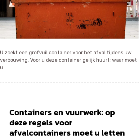
U zoekt een grofvuil container voor het afval tijdens uw
verbouwing. Voor u deze container gelijk huurt; waar moet
u
Containers en vuurwerk: op
deze regels voor
afvalcontainers moet u letten