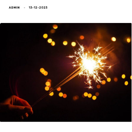
ADMIN
13-12-2023