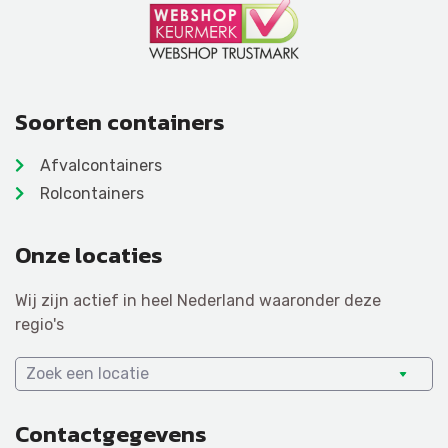
Soorten containers
Afvalcontainers
Rolcontainers
Onze locaties
Wij zijn actief in heel Nederland waaronder deze
regio's
Zoek een locatie
Contactgegevens