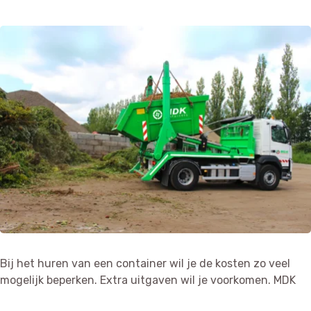
Bij het huren van een container wil je de kosten zo veel
mogelijk beperken. Extra uitgaven wil je voorkomen. MDK