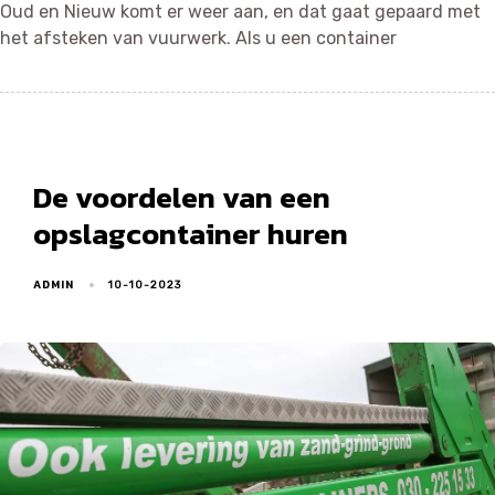
Oud en Nieuw komt er weer aan, en dat gaat gepaard met
het afsteken van vuurwerk. Als u een container
De voordelen van een
opslagcontainer huren
ADMIN
10-10-2023