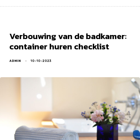
Verbouwing van de badkamer:
container huren checklist
ADMIN
10-10-2023