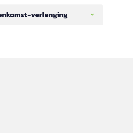
enkomst-verlenging