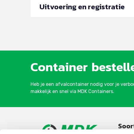
Uitvoering en registratie
Container
bestell
Heb je een afvalcontainer nodig voor je verb
makkelijk en snel via MDK Containers.
Soor