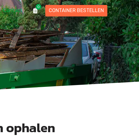
0
Contact
CONTAINER BESTELLEN
n ophalen