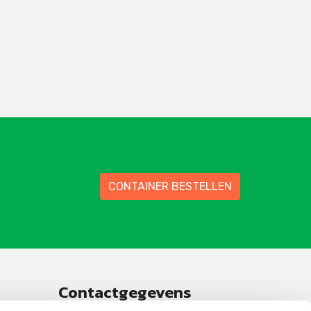
CONTAINER BESTELLEN
Contactgegevens