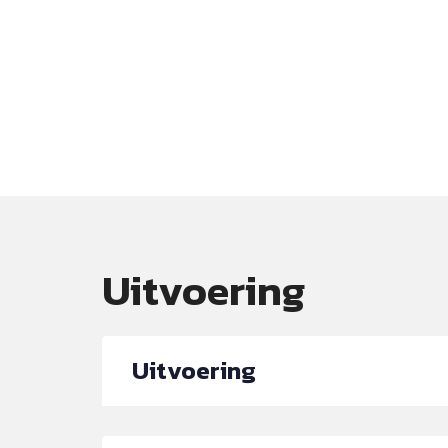
Uitvoering
Uitvoering