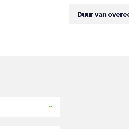
Duur van overe