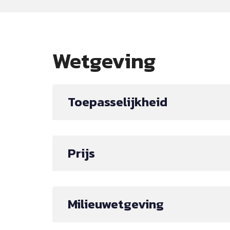
Wetgeving
Toepasselijkheid
Prijs
Milieuwetgeving