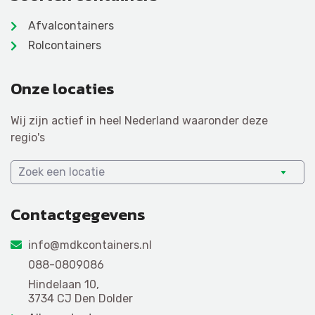
Afvalcontainers
Rolcontainers
Onze locaties
Wij zijn actief in heel Nederland waaronder deze
regio's
Zoek een locatie
Contactgegevens
info@mdkcontainers.nl
088-0809086
Hindelaan 10,
3734 CJ Den Dolder