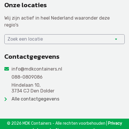
Onze locaties
Wij zijn actief in heel Nederland waaronder deze
regio's
Zoek een locatie
Contactgegevens
info@mdkcontainers.nl
088-0809086
Hindelaan 10,
3734 CJ Den Dolder
Alle contactgegevens
© 2026 MDK Containers - Alle rechten voorbehouden |
Privacy