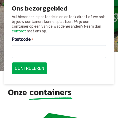
Ons bezorggebied
Vul hieronder je postcode in en ontdek direct of we ook
bij jouw containers kunnen plaatsen. Wil je een
container op een van de Waddeneilanden? Neem dan
contact
met ons op.
Postcode
*
Onze
containers