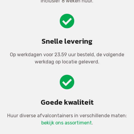
inclusief 8 weken huur.
Snelle levering
Op werkdagen voor 23.59 uur besteld, de volgende
werkdag op locatie geleverd.
Goede kwaliteit
Huur diverse afvalcontainers in verschillende maten:
bekijk ons assortiment
.