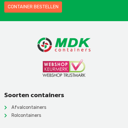
CONTAINER BESTELLEN
Soorten containers
Afvalcontainers
Rolcontainers