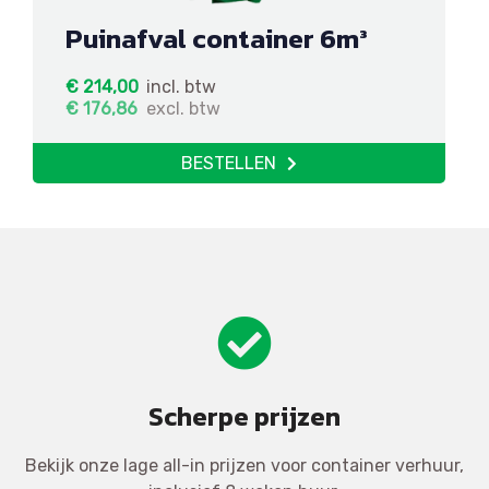
Puinafval container 6m³
€
214,00
incl. btw
€
176,86
excl. btw
BESTELLEN
Scherpe prijzen
Bekijk onze lage all-in prijzen voor container verhuur,