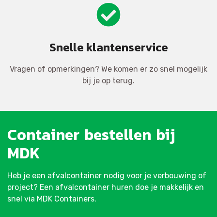
Snelle klantenservice
Vragen of opmerkingen? We komen er zo snel mogelijk
bij je op terug.
Container
bestellen
bij
MDK
Heb je een afvalcontainer nodig voor je verbouwing of
project? Een afvalcontainer huren doe je makkelijk en
snel via MDK Containers.