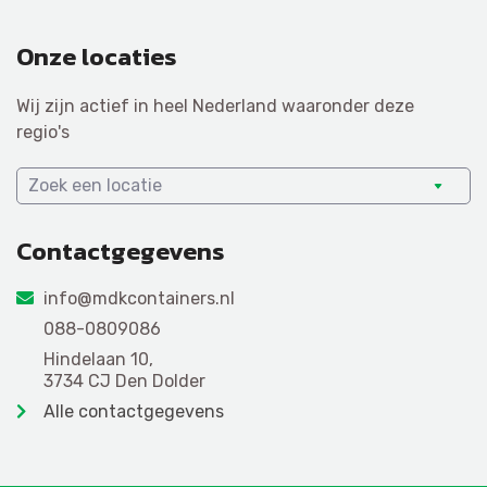
Onze locaties
Wij zijn actief in heel Nederland waaronder deze
regio's
Zoek een locatie
Contactgegevens
info@mdkcontainers.nl
088-0809086
Hindelaan 10,
3734 CJ Den Dolder
Alle contactgegevens