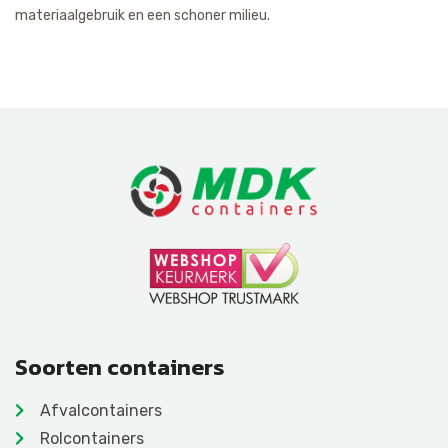
materiaalgebruik en een schoner milieu.
Soorten containers
Afvalcontainers
Rolcontainers