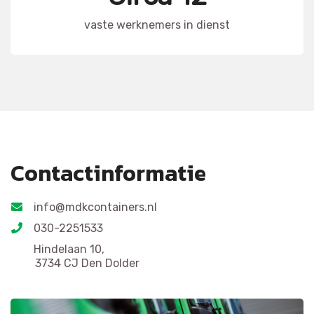
vaste werknemers in dienst
Contactinformatie
info@mdkcontainers.nl
030-2251533
Hindelaan 10,
3734 CJ Den Dolder