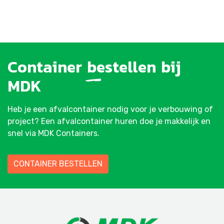
Container
bestellen
bij
MDK
Heb je een afvalcontainer nodig voor je verbouwing of
project? Een afvalcontainer huren doe je makkelijk en
snel via MDK Containers.
CONTAINER BESTELLEN