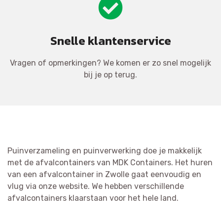
Snelle klantenservice
Vragen of opmerkingen? We komen er zo snel mogelijk
bij je op terug.
Puinverzameling en puinverwerking doe je makkelijk
met de afvalcontainers van MDK Containers. Het huren
van een afvalcontainer in Zwolle gaat eenvoudig en
vlug via onze website. We hebben verschillende
afvalcontainers klaarstaan voor het hele land.