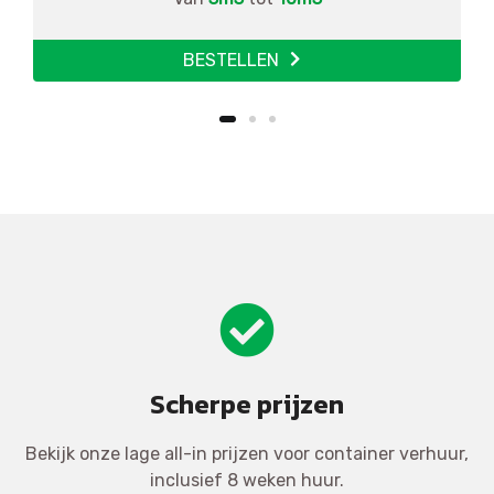
BESTELLEN
Scherpe prijzen
Bekijk onze lage all-in prijzen voor container verhuur,
inclusief 8 weken huur.