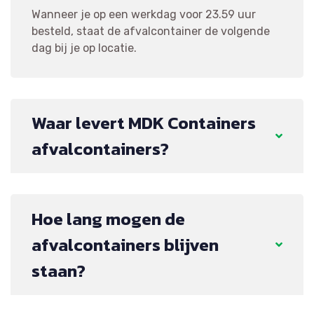
Wanneer je op een werkdag voor 23.59 uur
besteld, staat de afvalcontainer de volgende
dag bij je op locatie.
Waar levert MDK Containers
afvalcontainers?
Hoe lang mogen de
afvalcontainers blijven
staan?