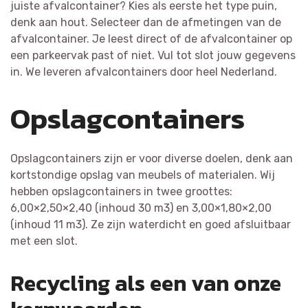
juiste afvalcontainer? Kies als eerste het type puin,
denk aan hout. Selecteer dan de afmetingen van de
afvalcontainer. Je leest direct of de afvalcontainer op
een parkeervak past of niet. Vul tot slot jouw gegevens
in. We leveren afvalcontainers door heel Nederland.
Opslagcontainers
Opslagcontainers zijn er voor diverse doelen, denk aan
kortstondige opslag van meubels of materialen. Wij
hebben opslagcontainers in twee groottes:
6,00×2,50×2,40 (inhoud 30 m3) en 3,00×1,80×2,00
(inhoud 11 m3). Ze zijn waterdicht en goed afsluitbaar
met een slot.
Recycling als een van onze