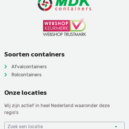
Soorten containers
Afvalcontainers
Rolcontainers
Onze locaties
Wij zijn actief in heel Nederland waaronder deze
regio's
Zoek een locatie