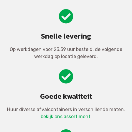
Snelle levering
Op werkdagen voor 23.59 uur besteld, de volgende
werkdag op locatie geleverd.
Goede kwaliteit
Huur diverse afvalcontainers in verschillende maten:
bekijk ons assortiment
.