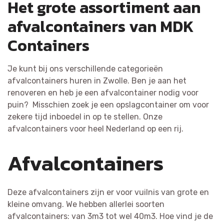
Het grote assortiment aan
afvalcontainers van MDK
Containers
Je kunt bij ons verschillende categorieën
afvalcontainers huren in Zwolle. Ben je aan het
renoveren en heb je een afvalcontainer nodig voor
puin? Misschien zoek je een opslagcontainer om voor
zekere tijd inboedel in op te stellen. Onze
afvalcontainers voor heel Nederland op een rij.
Afvalcontainers
Deze afvalcontainers zijn er voor vuilnis van grote en
kleine omvang. We hebben allerlei soorten
afvalcontainers: van 3m3 tot wel 40m3. Hoe vind je de