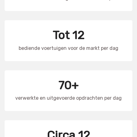
Tot 12
bediende voertuigen voor de markt per dag
70+
verwerkte en uitgevoerde opdrachten per dag
Circa 12