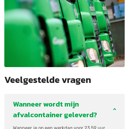
Veelgestelde vragen
Wanneer wordt mijn
afvalcontainer geleverd?
Wanneer je op een werkdag voor 23.59 uur