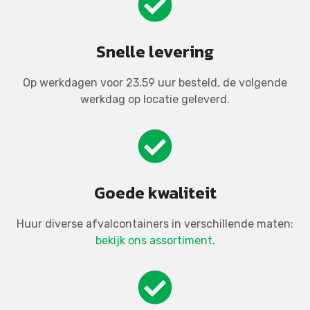
Snelle levering
Op werkdagen voor 23.59 uur besteld, de volgende
werkdag op locatie geleverd.
Goede kwaliteit
Huur diverse afvalcontainers in verschillende maten:
bekijk ons assortiment
.