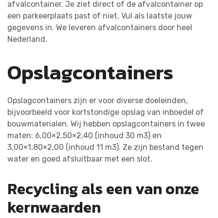
afvalcontainer. Je ziet direct of de afvalcontainer op
een parkeerplaats past of niet. Vul als laatste jouw
gegevens in. We leveren afvalcontainers door heel
Nederland.
Opslagcontainers
Opslagcontainers zijn er voor diverse doeleinden,
bijvoorbeeld voor kortstondige opslag van inboedel of
bouwmaterialen. Wij hebben opslagcontainers in twee
maten: 6,00×2,50×2,40 (inhoud 30 m3) en
3,00×1,80×2,00 (inhoud 11 m3). Ze zijn bestand tegen
water en goed afsluitbaar met een slot.
Recycling als een van onze
kernwaarden