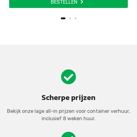
BESTELLEN
Scherpe prijzen
Bekijk onze lage all-in prijzen voor container verhuur,
inclusief 8 weken huur.