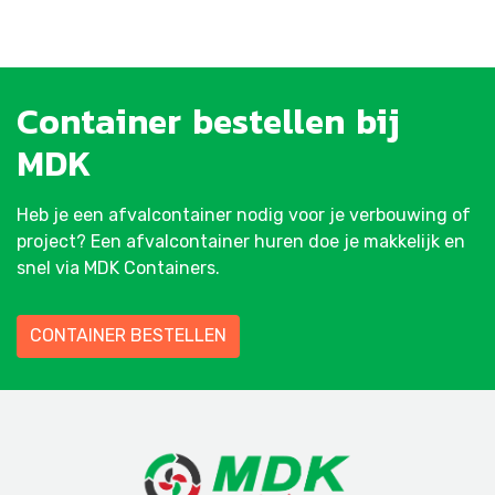
Container
bestellen
bij
MDK
Heb je een afvalcontainer nodig voor je verbouwing of
project? Een afvalcontainer huren doe je makkelijk en
snel via MDK Containers.
CONTAINER BESTELLEN