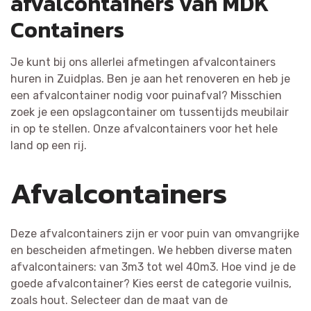
afvalcontainers van MDK
Containers
Je kunt bij ons allerlei afmetingen afvalcontainers
huren in Zuidplas. Ben je aan het renoveren en heb je
een afvalcontainer nodig voor puinafval? Misschien
zoek je een opslagcontainer om tussentijds meubilair
in op te stellen. Onze afvalcontainers voor het hele
land op een rij.
Afvalcontainers
Deze afvalcontainers zijn er voor puin van omvangrijke
en bescheiden afmetingen. We hebben diverse maten
afvalcontainers: van 3m3 tot wel 40m3. Hoe vind je de
goede afvalcontainer? Kies eerst de categorie vuilnis,
zoals hout. Selecteer dan de maat van de