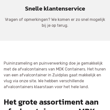
Snelle klantenservice
Vragen of opmerkingen? We komen er zo snel mogelijk
bij je op terug.
Puininzameling en puinverwerking doe je gemakkelijk
met de afvalcontainers van MDK Containers. Het huren
van een afvalcontainer in Zuidplas gaat makkelijk en
vlug via onze site. We hebben verschillende
afvalcontainers klaarstaan voor het hele land.
Het grote assortiment aan