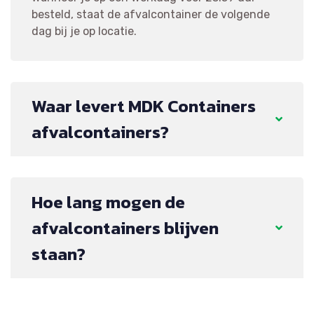
besteld, staat de afvalcontainer de volgende
dag bij je op locatie.
Waar levert MDK Containers
afvalcontainers?
Hoe lang mogen de
afvalcontainers blijven
staan?