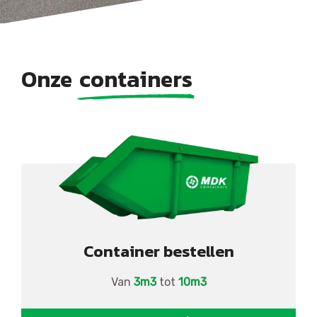
Onze
containers
Container bestellen
Van
3m3
tot
10m3