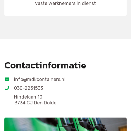
vaste werknemers in dienst
Contactinformatie
info@mdkcontainers.nl
030-2251533
Hindelaan 10,
3734 CJ Den Dolder