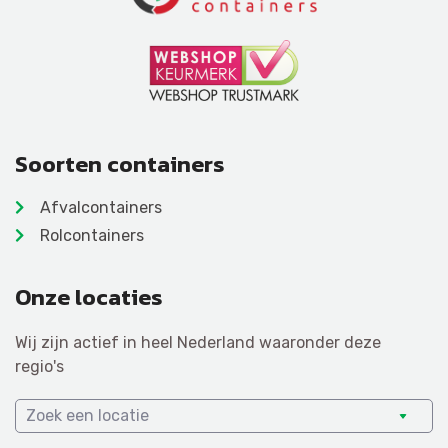
Soorten containers
Afvalcontainers
Rolcontainers
Onze locaties
Wij zijn actief in heel Nederland waaronder deze
regio's
Zoek een locatie