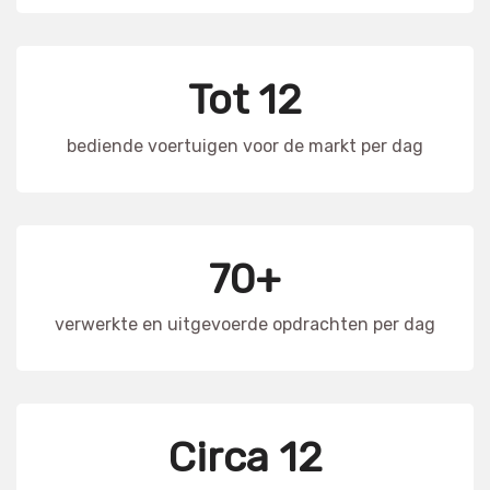
Tot 12
bediende voertuigen voor de markt per dag
70+
verwerkte en uitgevoerde opdrachten per dag
Circa 12