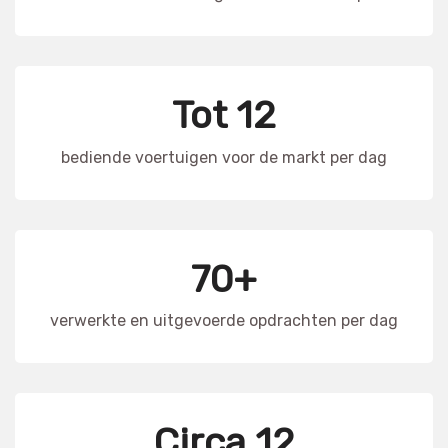
Tot 12
bediende voertuigen voor de markt per dag
70+
verwerkte en uitgevoerde opdrachten per dag
Circa 12