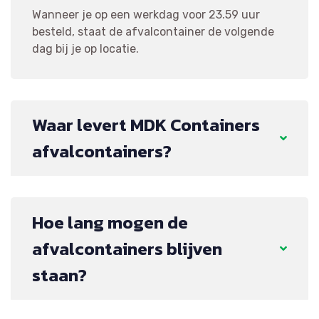
Wanneer je op een werkdag voor 23.59 uur
besteld, staat de afvalcontainer de volgende
dag bij je op locatie.
Waar levert MDK Containers
afvalcontainers?
Hoe lang mogen de
afvalcontainers blijven
staan?