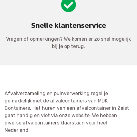
Snelle klantenservice
Vragen of opmerkingen? We komen er zo snel mogelijk
bij je op terug.
Afvalverzameling en puinverwerking regel je
gemakkelijk met de afvalcontainers van MDK
Containers. Het huren van een afvalcontainer in Zeist
gaat handig en vlot via onze website. We hebben
diverse afvalcontainers klaarstaan voor heel
Nederland.