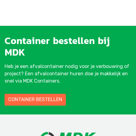
Container
bestellen
bij
MDK
Heb je een afvalcontainer nodig voor je verbouwing of
project? Een afvalcontainer huren doe je makkelijk en
snel via MDK Containers.
CONTAINER BESTELLEN