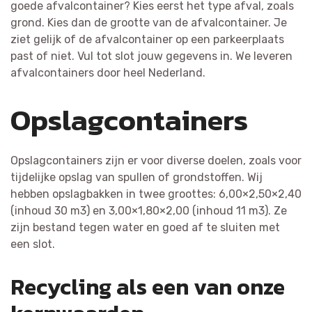
goede afvalcontainer? Kies eerst het type afval, zoals
grond. Kies dan de grootte van de afvalcontainer. Je
ziet gelijk of de afvalcontainer op een parkeerplaats
past of niet. Vul tot slot jouw gegevens in. We leveren
afvalcontainers door heel Nederland.
Opslagcontainers
Opslagcontainers zijn er voor diverse doelen, zoals voor
tijdelijke opslag van spullen of grondstoffen. Wij
hebben opslagbakken in twee groottes: 6,00×2,50×2,40
(inhoud 30 m3) en 3,00×1,80×2,00 (inhoud 11 m3). Ze
zijn bestand tegen water en goed af te sluiten met
een slot.
Recycling als een van onze