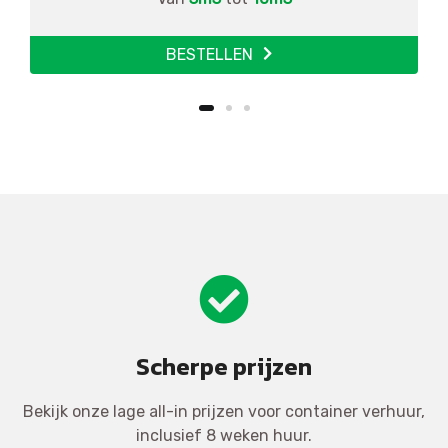
BESTELLEN
Scherpe prijzen
Bekijk onze lage all-in prijzen voor container verhuur,
inclusief 8 weken huur.