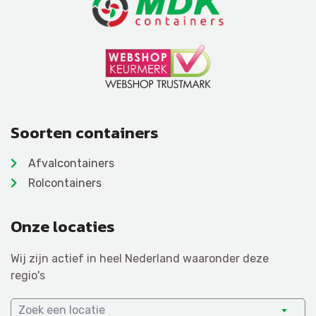
Soorten containers
Afvalcontainers
Rolcontainers
Onze locaties
Wij zijn actief in heel Nederland waaronder deze
regio's
Zoek een locatie