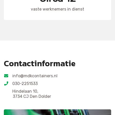
vaste werknemers in dienst
Contactinformatie
info@mdkcontainers.nl
030-2251533
Hindelaan 10,
3734 CJ Den Dolder