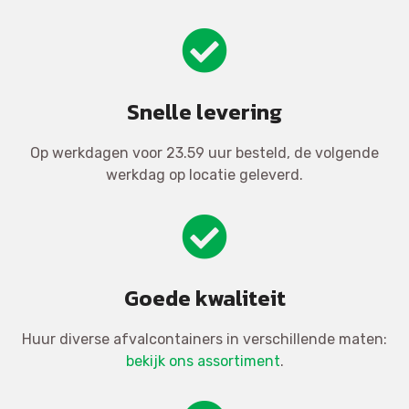
Snelle levering
Op werkdagen voor 23.59 uur besteld, de volgende
werkdag op locatie geleverd.
Goede kwaliteit
Huur diverse afvalcontainers in verschillende maten:
bekijk ons assortiment
.