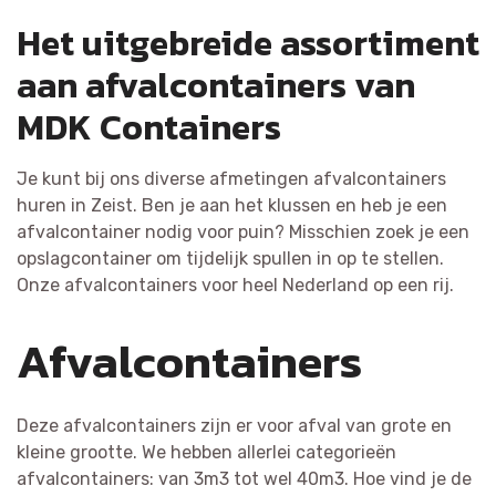
Het uitgebreide assortiment
aan afvalcontainers van
MDK Containers
Je kunt bij ons diverse afmetingen afvalcontainers
huren in Zeist. Ben je aan het klussen en heb je een
afvalcontainer nodig voor puin? Misschien zoek je een
opslagcontainer om tijdelijk spullen in op te stellen.
Onze afvalcontainers voor heel Nederland op een rij.
Afvalcontainers
Deze afvalcontainers zijn er voor afval van grote en
kleine grootte. We hebben allerlei categorieën
afvalcontainers: van 3m3 tot wel 40m3. Hoe vind je de