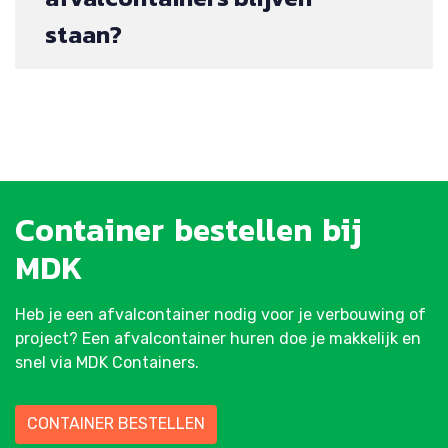
staan?
Container
bestellen
bij
MDK
Heb je een afvalcontainer nodig voor je verbouwing of
project? Een afvalcontainer huren doe je makkelijk en
snel via MDK Containers.
CONTAINER BESTELLEN