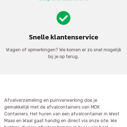
Snelle klantenservice
Vragen of opmerkingen? We komen er zo snel mogelijk
bij je op terug.
Afvalverzameling en puinverwerking doe je
gemakkelijk met de afvalcontainers van MDK
Containers. Het huren van een afvalcontainer in West
Maas en Waal gaat handig en direct via onze site. We