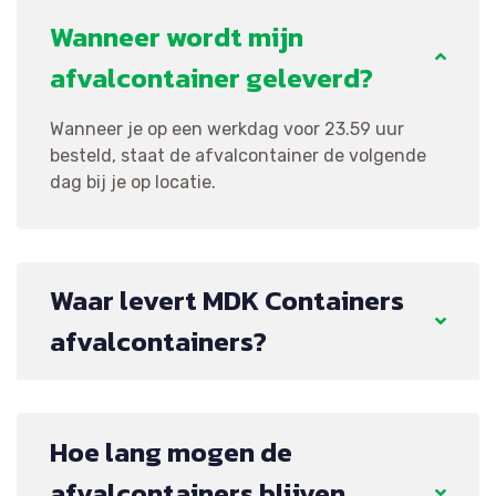
Wanneer wordt mijn
afvalcontainer geleverd?
Wanneer je op een werkdag voor 23.59 uur
besteld, staat de afvalcontainer de volgende
dag bij je op locatie.
Waar levert MDK Containers
afvalcontainers?
Hoe lang mogen de
afvalcontainers blijven