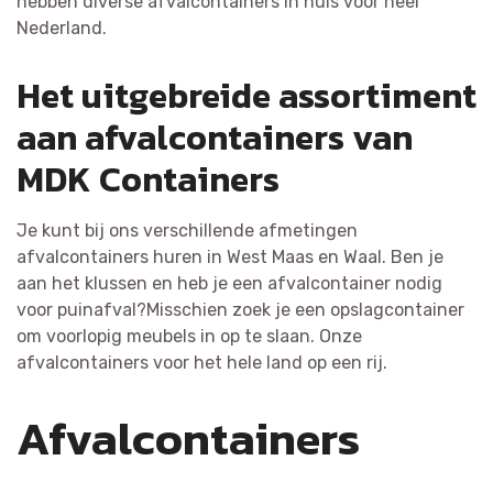
hebben diverse afvalcontainers in huis voor heel
Nederland.
Het uitgebreide assortiment
aan afvalcontainers van
MDK Containers
Je kunt bij ons verschillende afmetingen
afvalcontainers huren in West Maas en Waal. Ben je
aan het klussen en heb je een afvalcontainer nodig
voor puinafval?Misschien zoek je een opslagcontainer
om voorlopig meubels in op te slaan. Onze
afvalcontainers voor het hele land op een rij.
Afvalcontainers