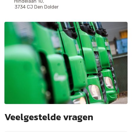
Hindelaan 10,
3734 CJ Den Dolder
Veelgestelde vragen