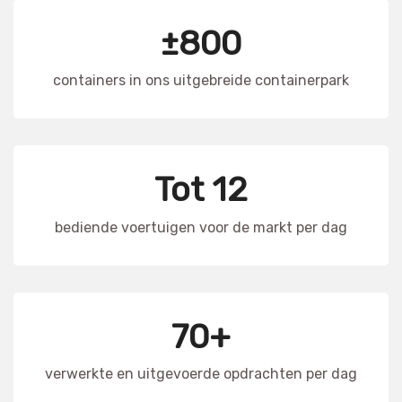
±800
containers in ons uitgebreide containerpark
Tot 12
bediende voertuigen voor de markt per dag
70+
verwerkte en uitgevoerde opdrachten per dag