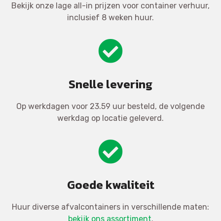
Bekijk onze lage all-in prijzen voor container verhuur,
inclusief 8 weken huur.
Snelle levering
Op werkdagen voor 23.59 uur besteld, de volgende
werkdag op locatie geleverd.
Goede kwaliteit
Huur diverse afvalcontainers in verschillende maten:
bekijk ons assortiment
.