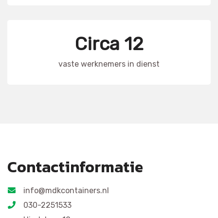
Circa 12
vaste werknemers in dienst
Contactinformatie
info@mdkcontainers.nl
030-2251533