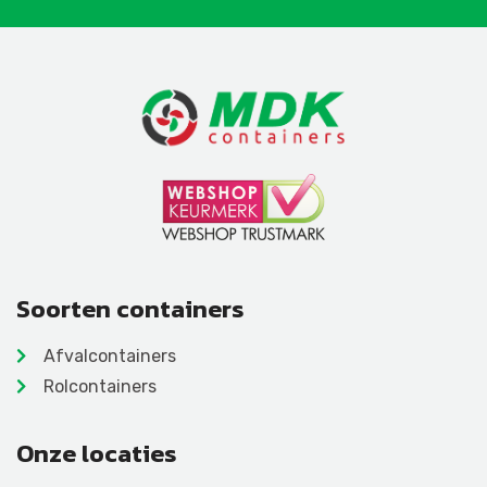
Soorten containers
Afvalcontainers
Rolcontainers
Onze locaties