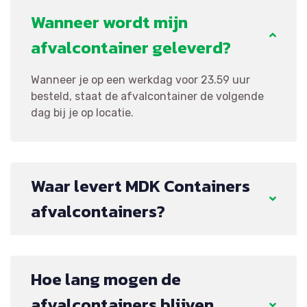
Wanneer wordt mijn
afvalcontainer geleverd?
Wanneer je op een werkdag voor 23.59 uur
besteld, staat de afvalcontainer de volgende
dag bij je op locatie.
Waar levert MDK Containers
afvalcontainers?
Hoe lang mogen de
afvalcontainers blijven