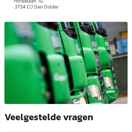
Hindelaan 10,
3734 CJ Den Dolder
Veelgestelde vragen