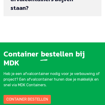
staan?
Container
bestellen
bij
MDK
Heb je een afvalcontainer nodig voor je verbouwing of
project? Een afvalcontainer huren doe je makkelijk en
snel via MDK Containers.
CONTAINER BESTELLEN