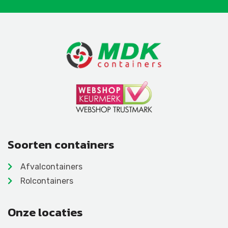
Soorten containers
Afvalcontainers
Rolcontainers
Onze locaties