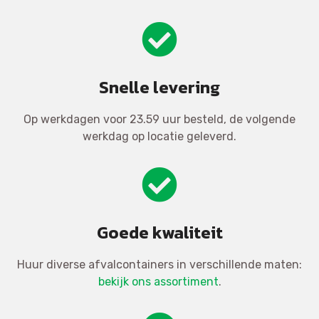
Snelle levering
Op werkdagen voor 23.59 uur besteld, de volgende
werkdag op locatie geleverd.
Goede kwaliteit
Huur diverse afvalcontainers in verschillende maten:
bekijk ons assortiment
.