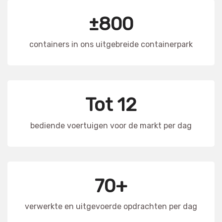
±800
containers in ons uitgebreide containerpark
Tot 12
bediende voertuigen voor de markt per dag
70+
verwerkte en uitgevoerde opdrachten per dag