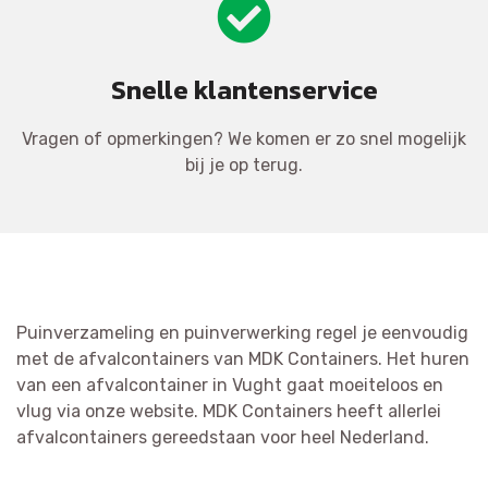
Snelle klantenservice
Vragen of opmerkingen? We komen er zo snel mogelijk
bij je op terug.
Puinverzameling en puinverwerking regel je eenvoudig
met de afvalcontainers van MDK Containers. Het huren
van een afvalcontainer in Vught gaat moeiteloos en
vlug via onze website. MDK Containers heeft allerlei
afvalcontainers gereedstaan voor heel Nederland.