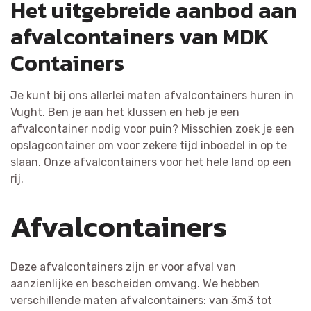
Het uitgebreide aanbod aan
afvalcontainers van MDK
Containers
Je kunt bij ons allerlei maten afvalcontainers huren in
Vught. Ben je aan het klussen en heb je een
afvalcontainer nodig voor puin? Misschien zoek je een
opslagcontainer om voor zekere tijd inboedel in op te
slaan. Onze afvalcontainers voor het hele land op een
rij.
Afvalcontainers
Deze afvalcontainers zijn er voor afval van
aanzienlijke en bescheiden omvang. We hebben
verschillende maten afvalcontainers: van 3m3 tot