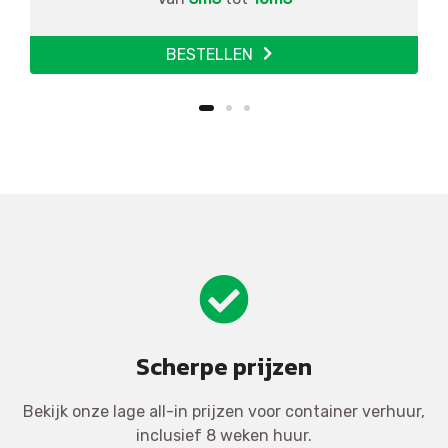
BESTELLEN
Scherpe prijzen
Bekijk onze lage all-in prijzen voor container verhuur,
inclusief 8 weken huur.