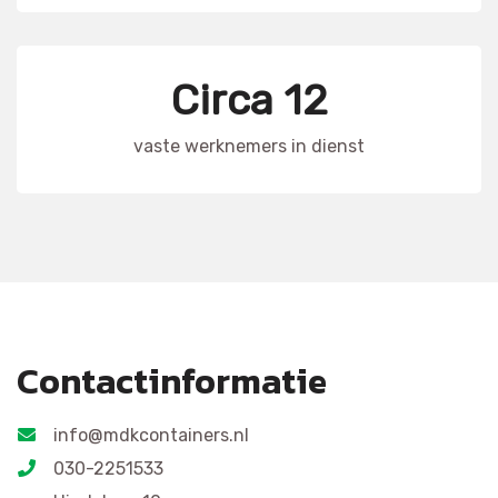
Circa 12
vaste werknemers in dienst
Contactinformatie
info@mdkcontainers.nl
030-2251533