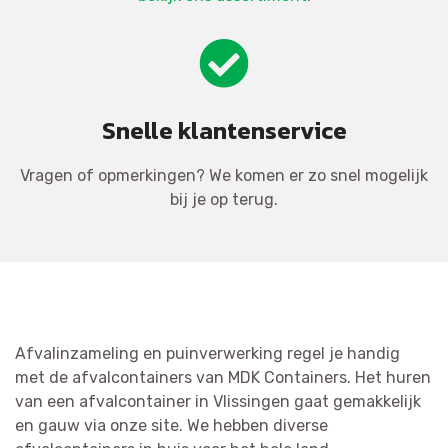
Snelle klantenservice
Vragen of opmerkingen? We komen er zo snel mogelijk
bij je op terug.
Afvalinzameling en puinverwerking regel je handig
met de afvalcontainers van MDK Containers. Het huren
van een afvalcontainer in Vlissingen gaat gemakkelijk
en gauw via onze site. We hebben diverse