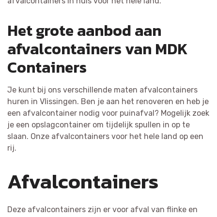
afvalcontainers in huis voor het hele land.
Het grote aanbod aan
afvalcontainers van MDK
Containers
Je kunt bij ons verschillende maten afvalcontainers
huren in Vlissingen. Ben je aan het renoveren en heb je
een afvalcontainer nodig voor puinafval? Mogelijk zoek
je een opslagcontainer om tijdelijk spullen in op te
slaan. Onze afvalcontainers voor het hele land op een
rij.
Afvalcontainers
Deze afvalcontainers zijn er voor afval van flinke en