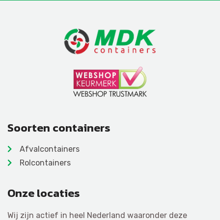
Soorten containers
Afvalcontainers
Rolcontainers
Onze locaties
Wij zijn actief in heel Nederland waaronder deze