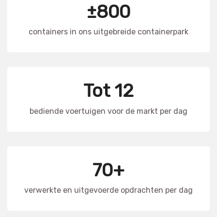
±800
containers in ons uitgebreide containerpark
Tot 12
bediende voertuigen voor de markt per dag
70+
verwerkte en uitgevoerde opdrachten per dag