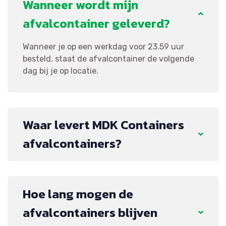
Wanneer wordt mijn
afvalcontainer geleverd?
Wanneer je op een werkdag voor 23.59 uur
besteld, staat de afvalcontainer de volgende
dag bij je op locatie.
Waar levert MDK Containers
afvalcontainers?
Hoe lang mogen de
afvalcontainers blijven