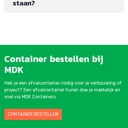
staan?
Container
bestellen
bij
MDK
Heb je een afvalcontainer nodig voor je verbouwing of
project? Een afvalcontainer huren doe je makkelijk en
snel via MDK Containers.
CONTAINER BESTELLEN