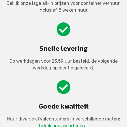
Bekijk onze lage all-in prijzen voor container verhuur,
inclusief 8 weken huur.
Snelle levering
Op werkdagen voor 23.59 uur besteld, de volgende
werkdag op locatie geleverd.
Goede kwaliteit
Huur diverse afvalcontainers in verschillende maten:
bekijk ons assortiment
.