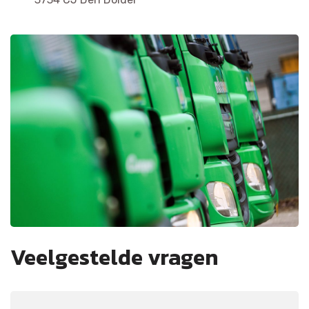
Veelgestelde vragen