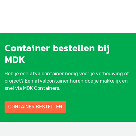
Container
bestellen
bij
MDK
Heb je een afvalcontainer nodig voor je verbouwing of
project? Een afvalcontainer huren doe je makkelijk en
snel via MDK Containers.
CONTAINER BESTELLEN