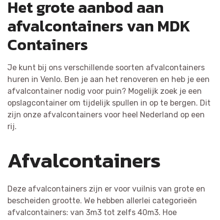
Het grote aanbod aan
afvalcontainers van MDK
Containers
Je kunt bij ons verschillende soorten afvalcontainers
huren in Venlo. Ben je aan het renoveren en heb je een
afvalcontainer nodig voor puin? Mogelijk zoek je een
opslagcontainer om tijdelijk spullen in op te bergen. Dit
zijn onze afvalcontainers voor heel Nederland op een
rij.
Afvalcontainers
Deze afvalcontainers zijn er voor vuilnis van grote en
bescheiden grootte. We hebben allerlei categorieën
afvalcontainers: van 3m3 tot zelfs 40m3. Hoe