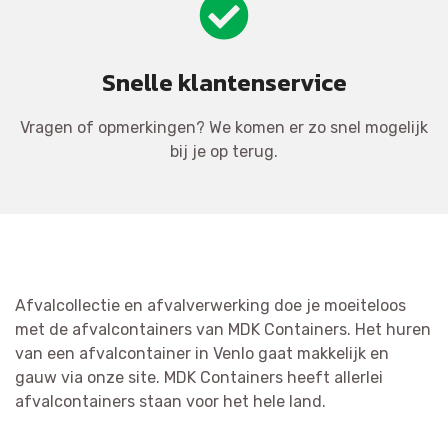
Snelle klantenservice
Vragen of opmerkingen? We komen er zo snel mogelijk
bij je op terug.
Afvalcollectie en afvalverwerking doe je moeiteloos
met de afvalcontainers van MDK Containers. Het huren
van een afvalcontainer in Venlo gaat makkelijk en
gauw via onze site. MDK Containers heeft allerlei
afvalcontainers staan voor het hele land.