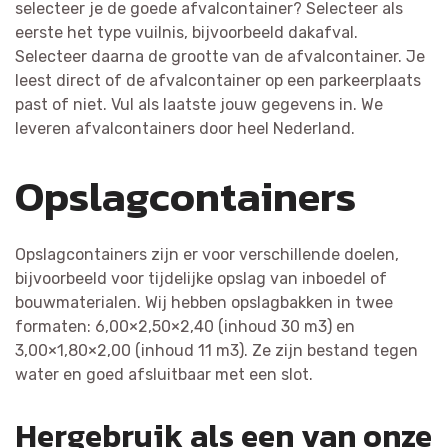
selecteer je de goede afvalcontainer? Selecteer als
eerste het type vuilnis, bijvoorbeeld dakafval.
Selecteer daarna de grootte van de afvalcontainer. Je
leest direct of de afvalcontainer op een parkeerplaats
past of niet. Vul als laatste jouw gegevens in. We
leveren afvalcontainers door heel Nederland.
Opslagcontainers
Opslagcontainers zijn er voor verschillende doelen,
bijvoorbeeld voor tijdelijke opslag van inboedel of
bouwmaterialen. Wij hebben opslagbakken in twee
formaten: 6,00×2,50×2,40 (inhoud 30 m3) en
3,00×1,80×2,00 (inhoud 11 m3). Ze zijn bestand tegen
water en goed afsluitbaar met een slot.
Hergebruik als een van onze