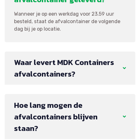
Wanneer je op een werkdag voor 23.59 uur
besteld, staat de afvalcontainer de volgende
dag bij je op locatie.
Waar levert MDK Containers
afvalcontainers?
Hoe lang mogen de
afvalcontainers blijven
staan?