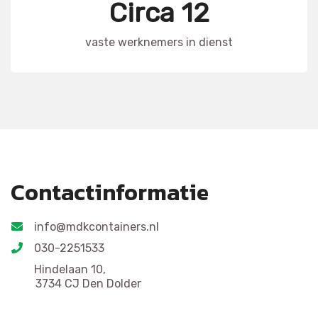
Circa 12
vaste werknemers in dienst
Contactinformatie
info@mdkcontainers.nl
030-2251533
Hindelaan 10,
3734 CJ Den Dolder