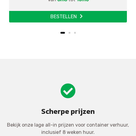
BESTELLEN
Scherpe prijzen
Bekijk onze lage all-in prijzen voor container verhuur,
inclusief 8 weken huur.