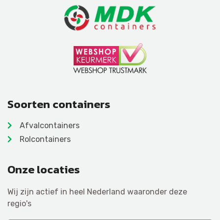
Soorten containers
Afvalcontainers
Rolcontainers
Onze locaties
Wij zijn actief in heel Nederland waaronder deze
regio's