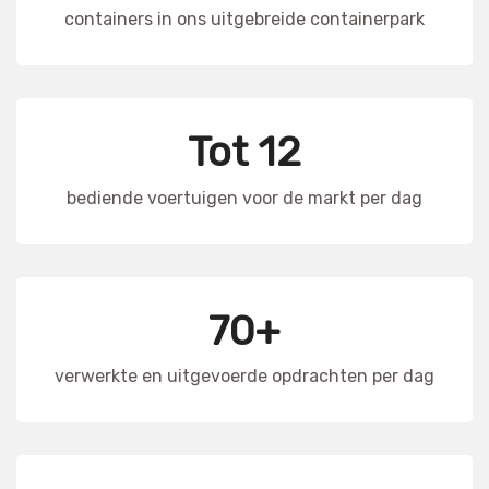
containers in ons uitgebreide containerpark
Tot 12
bediende voertuigen voor de markt per dag
70+
verwerkte en uitgevoerde opdrachten per dag