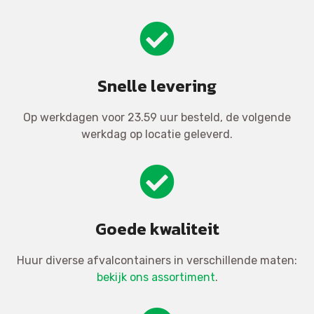
Snelle levering
Op werkdagen voor 23.59 uur besteld, de volgende
werkdag op locatie geleverd.
Goede kwaliteit
Huur diverse afvalcontainers in verschillende maten:
bekijk ons assortiment
.