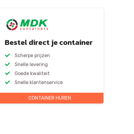
Bestel direct je container
Scherpe prijzen
Snelle levering
Goede kwaliteit
Snelle klantenservice
CONTAINER HUREN