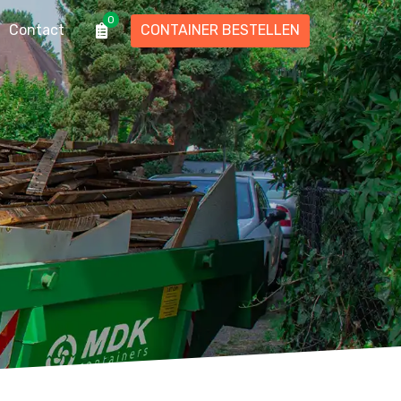
0
Contact
CONTAINER BESTELLEN