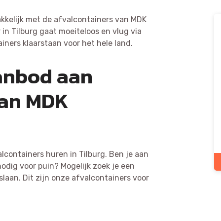
kkelijk met de afvalcontainers van MDK
in Tilburg gaat moeiteloos en vlug via
iners klaarstaan voor het hele land.
aanbod aan
van MDK
alcontainers huren in Tilburg. Ben je aan
odig voor puin? Mogelijk zoek je een
slaan. Dit zijn onze afvalcontainers voor