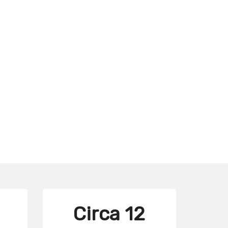
Circa 12