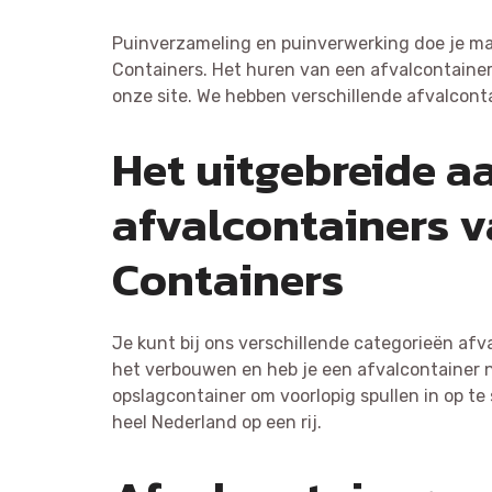
Puinverzameling en puinverwerking doe je ma
Containers. Het huren van een afvalcontainer 
onze site. We hebben verschillende afvalconta
Het uitgebreide 
afvalcontainers 
Containers
Je kunt bij ons verschillende categorieën afv
het verbouwen en heb je een afvalcontainer n
opslagcontainer om voorlopig spullen in op te 
heel Nederland op een rij.