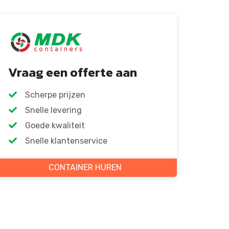
Vraag een offerte aan
Scherpe prijzen
Snelle levering
Goede kwaliteit
Snelle klantenservice
CONTAINER HUREN