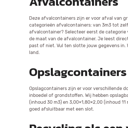
Afvalcontainers
Deze afvalcontainers zijn er voor afval van g
categorieën afvalcontainers: van 3m3 tot zelf
afvalcontainer? Selecteer eerst de categorie 
de maat van de afvalcontainer. Je leest direc
past of niet. Vul ten slotte jouw gegevens in.
land.
Opslagcontainers
Opslagcontainers zijn er voor verschillende do
inboedel of grondstoffen. Wij hebben opslag
(inhoud 30 m3) en 3,00×1,80×2,00 (inhoud 11 
goed afsluitbaar met een slot.