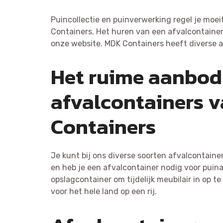
Puincollectie en puinverwerking regel je moe
Containers. Het huren van een afvalcontainer 
onze website. MDK Containers heeft diverse a
Het ruime aanbod
afvalcontainers 
Containers
Je kunt bij ons diverse soorten afvalcontainer
en heb je een afvalcontainer nodig voor puina
opslagcontainer om tijdelijk meubilair in op t
voor het hele land op een rij.