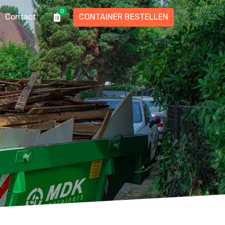
0
Contact
CONTAINER BESTELLEN