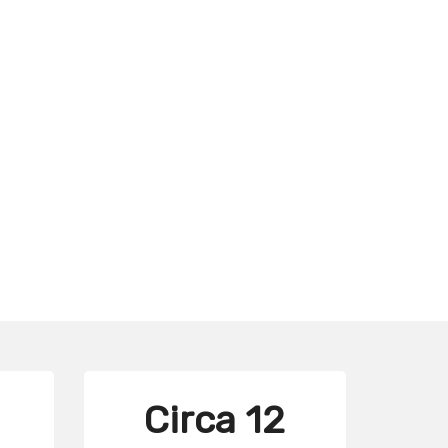
Circa 12