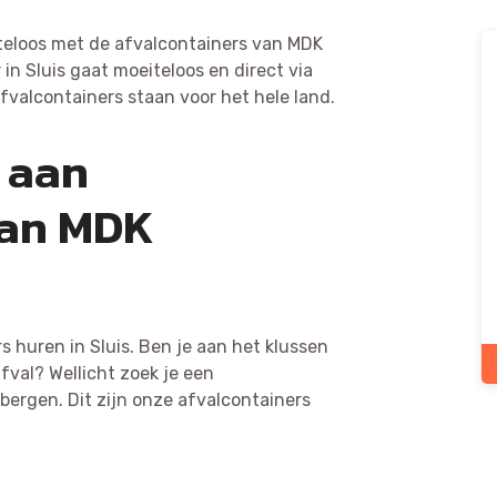
iteloos met de afvalcontainers van MDK
in Sluis gaat moeiteloos en direct via
fvalcontainers staan voor het hele land.
 aan
van MDK
s huren in Sluis. Ben je aan het klussen
fval? Wellicht zoek je een
e bergen. Dit zijn onze afvalcontainers