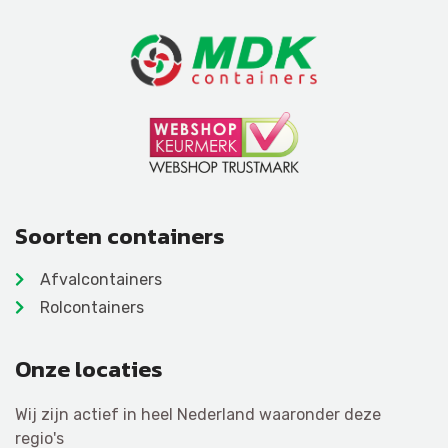
Soorten containers
Afvalcontainers
Rolcontainers
Onze locaties
Wij zijn actief in heel Nederland waaronder deze
regio's