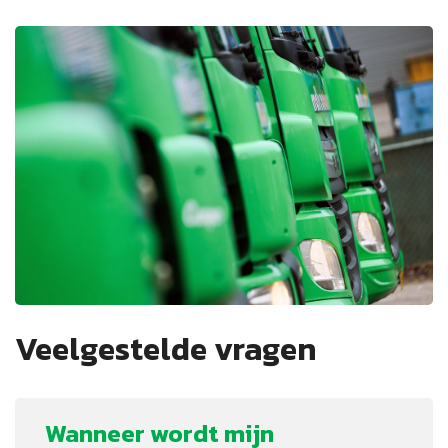
Veelgestelde vragen
Wanneer wordt mijn