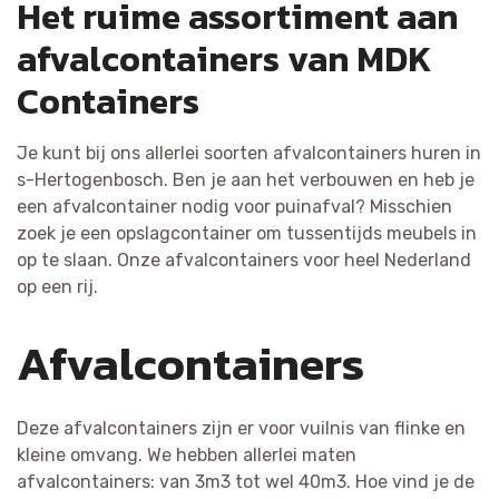
Het ruime assortiment aan
afvalcontainers van MDK
Containers
Je kunt bij ons allerlei soorten afvalcontainers huren in
s-Hertogenbosch. Ben je aan het verbouwen en heb je
een afvalcontainer nodig voor puinafval? Misschien
zoek je een opslagcontainer om tussentijds meubels in
op te slaan. Onze afvalcontainers voor heel Nederland
op een rij.
Afvalcontainers
Deze afvalcontainers zijn er voor vuilnis van flinke en
kleine omvang. We hebben allerlei maten
afvalcontainers: van 3m3 tot wel 40m3. Hoe vind je de