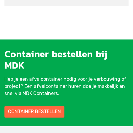
Container
bestellen
bij
MDK
Heb je een afvalcontainer nodig voor je verbouwing of
project? Een afvalcontainer huren doe je makkelijk en
snel via MDK Containers.
CONTAINER BESTELLEN