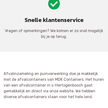
Snelle klantenservice
Vragen of opmerkingen? We komen er zo snel mogelijk
bij je op terug.
Afvalinzameling en puinverwerking doe je makkelijk
met de afvalcontainers van MDK Containers. Het huren
van een afvalcontainer in s-Hertogenbosch gaat
gemakkelijk en direct via onze website. We hebben
diverse afvalcontainers staan voor het hele land.