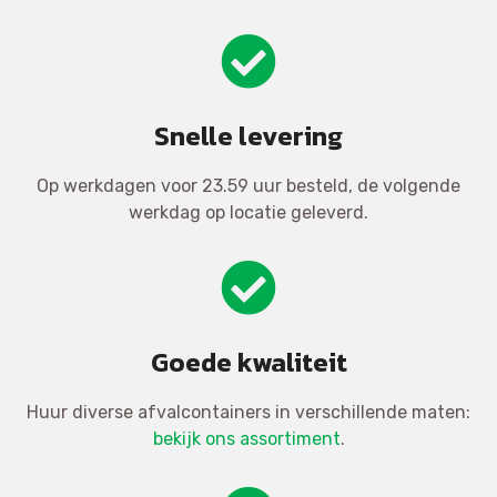
Snelle levering
Op werkdagen voor 23.59 uur besteld, de volgende
werkdag op locatie geleverd.
Goede kwaliteit
Huur diverse afvalcontainers in verschillende maten:
bekijk ons assortiment
.