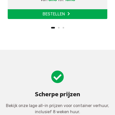
BESTELLEN
Scherpe prijzen
Bekijk onze lage all-in prijzen voor container verhuur,
inclusief 8 weken huur.