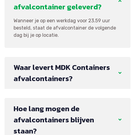
afvalcontainer geleverd?
Wanneer je op een werkdag voor 23.59 uur
besteld, staat de afvalcontainer de volgende
dag bij je op locatie.
Waar levert MDK Containers
afvalcontainers?
Hoe lang mogen de
afvalcontainers blijven
staan?