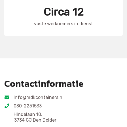
Circa 12
vaste werknemers in dienst
Contactinformatie
info@mdkcontainers.nl
030-2251533
Hindelaan 10,
3734 CJ Den Dolder