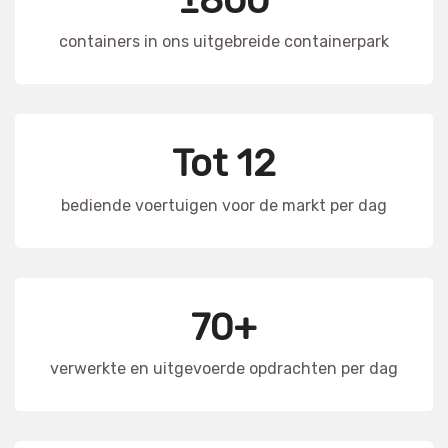
containers in ons uitgebreide containerpark
Tot 12
bediende voertuigen voor de markt per dag
70+
verwerkte en uitgevoerde opdrachten per dag