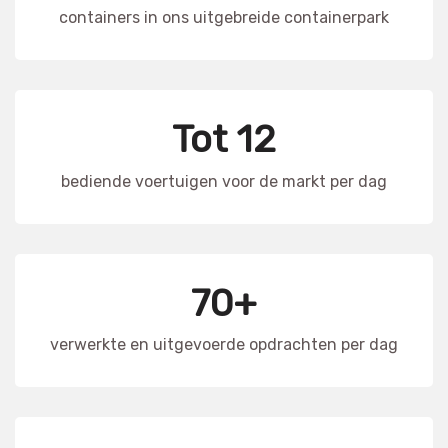
containers in ons uitgebreide containerpark
Tot 12
bediende voertuigen voor de markt per dag
70+
verwerkte en uitgevoerde opdrachten per dag