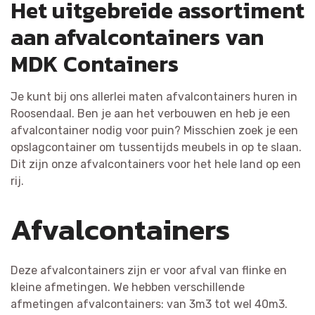
Het uitgebreide assortiment
aan afvalcontainers van
MDK Containers
Je kunt bij ons allerlei maten afvalcontainers huren in
Roosendaal. Ben je aan het verbouwen en heb je een
afvalcontainer nodig voor puin? Misschien zoek je een
opslagcontainer om tussentijds meubels in op te slaan.
Dit zijn onze afvalcontainers voor het hele land op een
rij.
Afvalcontainers
Deze afvalcontainers zijn er voor afval van flinke en
kleine afmetingen. We hebben verschillende
afmetingen afvalcontainers: van 3m3 tot wel 40m3.