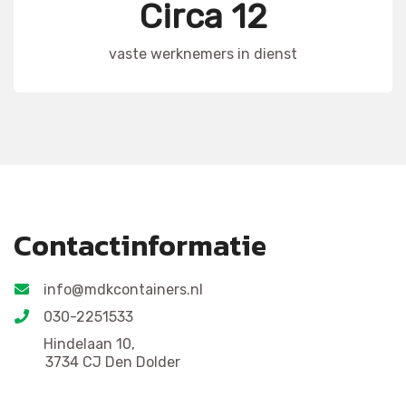
Circa 12
vaste werknemers in dienst
Contactinformatie
info@mdkcontainers.nl
030-2251533
Hindelaan 10,
3734 CJ Den Dolder