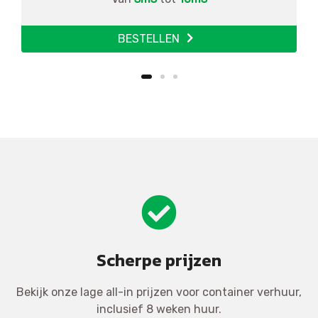
BESTELLEN
Scherpe prijzen
Bekijk onze lage all-in prijzen voor container verhuur,
inclusief 8 weken huur.