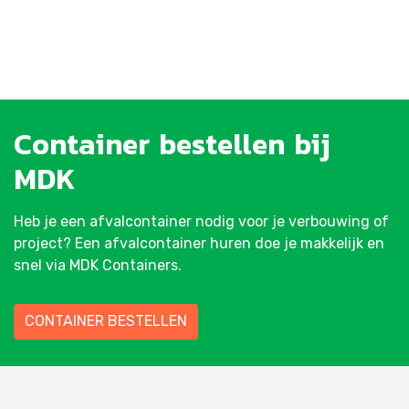
Container
bestellen
bij
MDK
Heb je een afvalcontainer nodig voor je verbouwing of
project? Een afvalcontainer huren doe je makkelijk en
snel via MDK Containers.
CONTAINER BESTELLEN