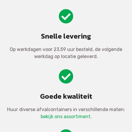
Snelle levering
Op werkdagen voor 23.59 uur besteld, de volgende
werkdag op locatie geleverd.
Goede kwaliteit
Huur diverse afvalcontainers in verschillende maten:
bekijk ons assortiment
.