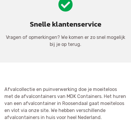
Snelle klantenservice
Vragen of opmerkingen? We komen er zo snel mogelijk
bij je op terug.
Afvalcollectie en puinverwerking doe je moeiteloos
met de afvalcontainers van MDK Containers. Het huren
van een afvalcontainer in Roosendaal gaat moeiteloos
en vlot via onze site. We hebben verschillende
afvalcontainers in huis voor heel Nederland.