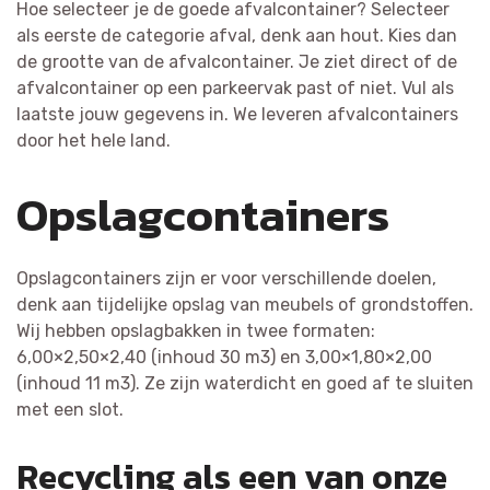
Hoe selecteer je de goede afvalcontainer? Selecteer
als eerste de categorie afval, denk aan hout. Kies dan
de grootte van de afvalcontainer. Je ziet direct of de
afvalcontainer op een parkeervak past of niet. Vul als
laatste jouw gegevens in. We leveren afvalcontainers
door het hele land.
Opslagcontainers
Opslagcontainers zijn er voor verschillende doelen,
denk aan tijdelijke opslag van meubels of grondstoffen.
Wij hebben opslagbakken in twee formaten:
6,00×2,50×2,40 (inhoud 30 m3) en 3,00×1,80×2,00
(inhoud 11 m3). Ze zijn waterdicht en goed af te sluiten
met een slot.
Recycling als een van onze