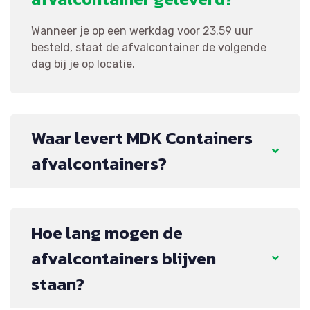
Wanneer je op een werkdag voor 23.59 uur
besteld, staat de afvalcontainer de volgende
dag bij je op locatie.
Waar levert MDK Containers
afvalcontainers?
Hoe lang mogen de
afvalcontainers blijven
staan?