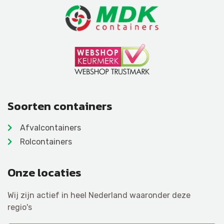
Soorten containers
Afvalcontainers
Rolcontainers
Onze locaties
Wij zijn actief in heel Nederland waaronder deze
regio's