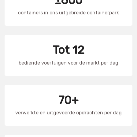
containers in ons uitgebreide containerpark
Tot 12
bediende voertuigen voor de markt per dag
70+
verwerkte en uitgevoerde opdrachten per dag