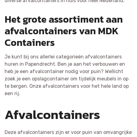
diverse afvalcontainers in huis voor heel Nederland.
Het grote assortiment aan
afvalcontainers van MDK
Containers
Je kunt bij ons allerlei categorieën afvalcontainers
huren in Papendrecht. Ben je aan het verbouwen en
heb je een afvalcontainer nodig voor puin? Wellicht
zoek je een opslagcontainer om tijdelijk meubels in op
te bergen. Onze afvalcontainers voor het hele land op
een rij.
Afvalcontainers
Deze afvalcontainers zijn er voor puin van omvangrijke