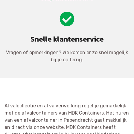
Snelle klantenservice
Vragen of opmerkingen? We komen er zo snel mogelijk
bij je op terug.
Afvalcollectie en afvalverwerking regel je gemakkelijk
met de afvalcontainers van MDK Containers. Het huren
van een afvalcontainer in Papendrecht gaat makkelijk
en direct via onze website. MDK Containers heeft