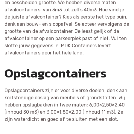
en bescheiden grootte. We hebben diverse maten
afvalcontainers: van 3m3 tot zelfs 40m3. Hoe vind je
de juiste afvalcontainer? Kies als eerste het type puin,
denk aan bouw- en sloopafval. Selecteer vervolgens de
grootte van de afvalcontainer. Je leest gelijk of de
afvalcontainer op een parkeerplek past of niet. Vul ten
slotte jouw gegevens in. MDK Containers levert
afvalcontainers door het hele land.
Opslagcontainers
Opslagcontainers zijn er voor diverse doelen, denk aan
kortstondige opslag van meubels of grondstoffen. Wij
hebben opslagbakken in twee maten: 6,00×2,50×2,40
(inhoud 30 m3) en 3,00×1,80×2,00 (inhoud 11 m3). Ze
zijn waterdicht en goed af te sluiten met een slot.