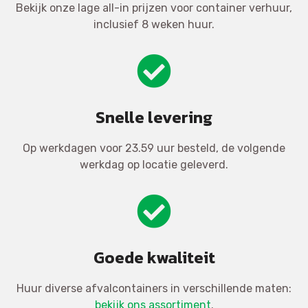
Bekijk onze lage all-in prijzen voor container verhuur,
inclusief 8 weken huur.
Snelle levering
Op werkdagen voor 23.59 uur besteld, de volgende
werkdag op locatie geleverd.
Goede kwaliteit
Huur diverse afvalcontainers in verschillende maten:
bekijk ons assortiment
.