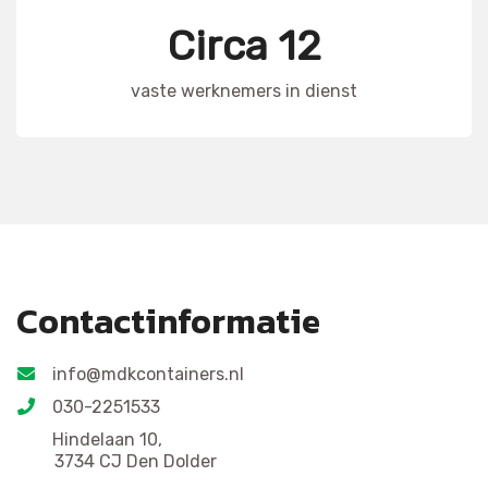
Circa 12
vaste werknemers in dienst
Contactinformatie
info@mdkcontainers.nl
030-2251533
Hindelaan 10,
3734 CJ Den Dolder