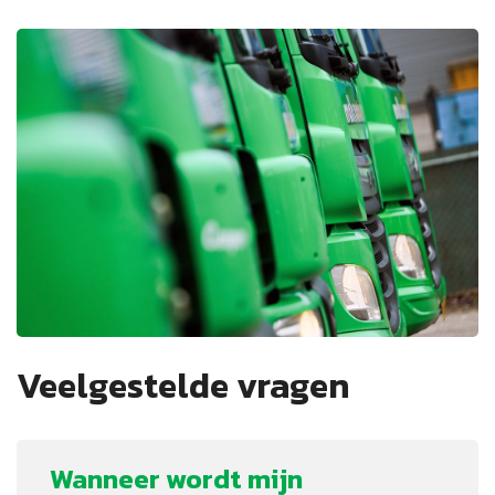
Veelgestelde vragen
Wanneer wordt mijn