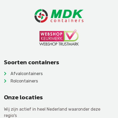
Soorten containers
Afvalcontainers
Rolcontainers
Onze locaties
Wij zijn actief in heel Nederland waaronder deze
regio's