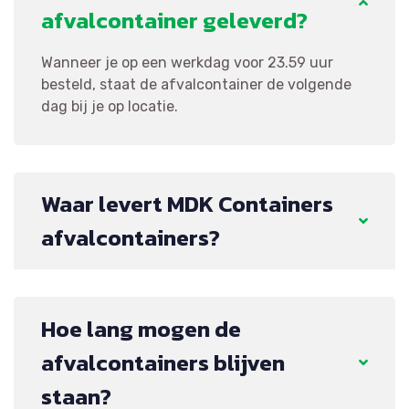
afvalcontainer geleverd?
Wanneer je op een werkdag voor 23.59 uur
besteld, staat de afvalcontainer de volgende
dag bij je op locatie.
Waar levert MDK Containers
afvalcontainers?
Hoe lang mogen de
afvalcontainers blijven
staan?