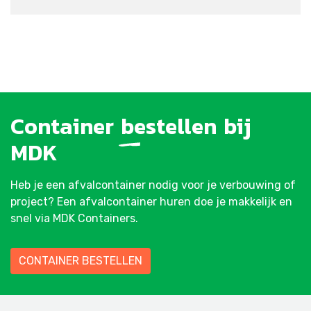
Container
bestellen
bij
MDK
Heb je een afvalcontainer nodig voor je verbouwing of
project? Een afvalcontainer huren doe je makkelijk en
snel via MDK Containers.
CONTAINER BESTELLEN