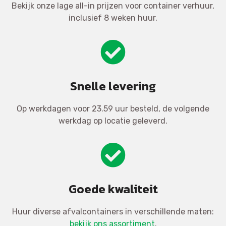
Bekijk onze lage all-in prijzen voor container verhuur,
inclusief 8 weken huur.
Snelle levering
Op werkdagen voor 23.59 uur besteld, de volgende
werkdag op locatie geleverd.
Goede kwaliteit
Huur diverse afvalcontainers in verschillende maten:
bekijk ons assortiment
.