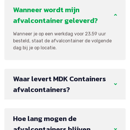
Wanneer wordt mijn
afvalcontainer geleverd?
Wanneer je op een werkdag voor 23.59 uur
besteld, staat de afvalcontainer de volgende
dag bij je op locatie.
Waar levert MDK Containers
afvalcontainers?
Hoe lang mogen de
afvalcontainers blijven