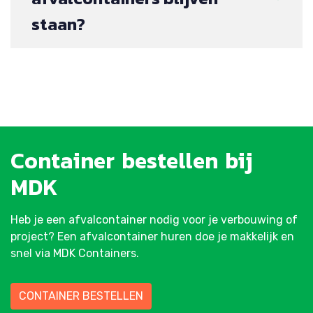
staan?
Container
bestellen
bij
MDK
Heb je een afvalcontainer nodig voor je verbouwing of
project? Een afvalcontainer huren doe je makkelijk en
snel via MDK Containers.
CONTAINER BESTELLEN