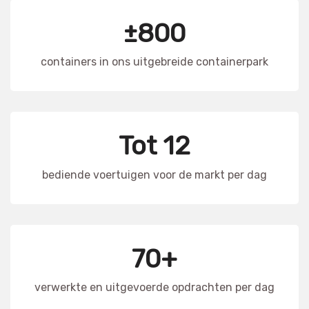
±800
containers in ons uitgebreide containerpark
Tot 12
bediende voertuigen voor de markt per dag
70+
verwerkte en uitgevoerde opdrachten per dag