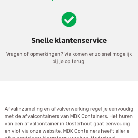
Snelle klantenservice
Vragen of opmerkingen? We komen er zo snel mogelijk
bij je op terug.
Afvalinzameling en afvalverwerking regel je eenvoudig
met de afvalcontainers van MDK Containers. Het huren
van een afvalcontainer in Oosterhout gaat eenvoudig
en vlot via onze website. MDK Containers heeft allerlei