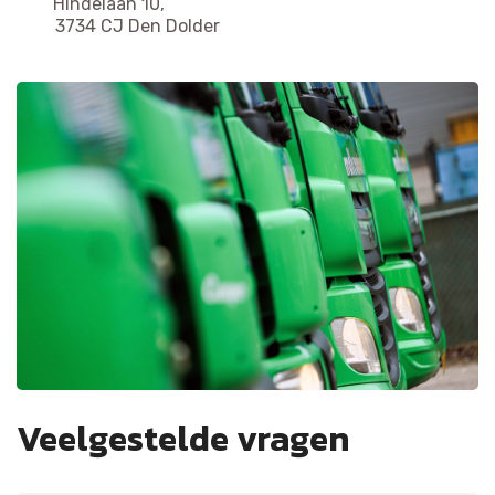
Hindelaan 10,
3734 CJ Den Dolder
Veelgestelde vragen