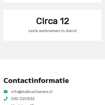
Circa 12
vaste werknemers in dienst
Contactinformatie
info@mdkcontainers.nl
030-2251533