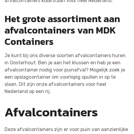
afvalcontainers klaarstaan voor heel Nederland.
Het grote assortiment aan
afvalcontainers van MDK
Containers
Je kunt bij ons diverse soorten afvalcontainers huren
in Oosterhout. Ben je aan het klussen en heb je een
afvalcontainer nodig voor puinafval? Mogelijk zoek je
een opslagcontainer om voorlopig spullen in op te
slaan. Dit zijn onze afvalcontainers voor heel
Nederland op een rij.
Afvalcontainers
Deze afvalcontainers zijn er voor puin van aanzienlijke