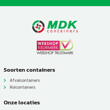
Soorten containers
Afvalcontainers
Rolcontainers
Onze locaties