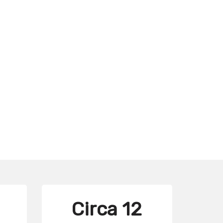
Circa 12