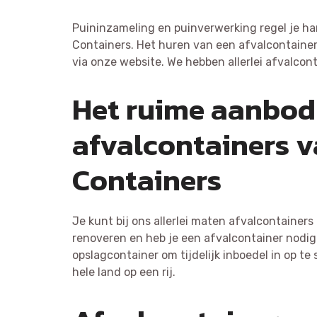
Puininzameling en puinverwerking regel je h
Containers. Het huren van een afvalcontainer
via onze website. We hebben allerlei afvalcont
Het ruime aanbod
afvalcontainers 
Containers
Je kunt bij ons allerlei maten afvalcontainer
renoveren en heb je een afvalcontainer nodig 
opslagcontainer om tijdelijk inboedel in op te
hele land op een rij.