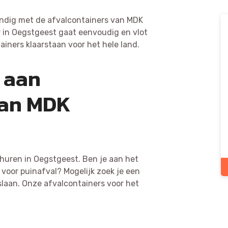
andig met de afvalcontainers van MDK
 in Oegstgeest gaat eenvoudig en vlot
ainers klaarstaan voor het hele land.
 aan
van MDK
s huren in Oegstgeest. Ben je aan het
voor puinafval? Mogelijk zoek je een
 slaan. Onze afvalcontainers voor het