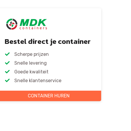
Bestel direct je container
Scherpe prijzen
Snelle levering
Goede kwaliteit
Snelle klantenservice
CONTAINER HUREN