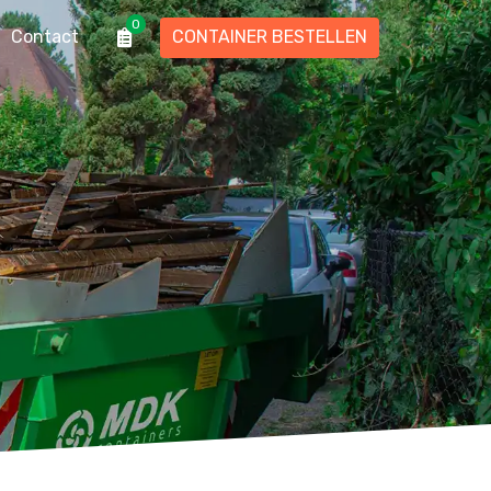
0
Contact
CONTAINER BESTELLEN