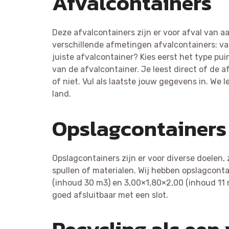
Afvalcontainers
Deze afvalcontainers zijn er voor afval van a
verschillende afmetingen afvalcontainers: va
juiste afvalcontainer? Kies eerst het type pui
van de afvalcontainer. Je leest direct of de 
of niet. Vul als laatste jouw gegevens in. We 
land.
Opslagcontainers
Opslagcontainers zijn er voor diverse doelen,
spullen of materialen. Wij hebben opslagcont
(inhoud 30 m3) en 3,00×1,80×2,00 (inhoud 11 
goed afsluitbaar met een slot.