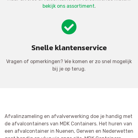
bekijk ons assortiment
.
Snelle klantenservice
Vragen of opmerkingen? We komen er zo snel mogelijk
bij je op terug.
Afvalinzameling en afvalverwerking doe je handig met
de afvalcontainers van MDK Containers. Het huren van
een afvalcontainer in Nuenen, Gerwen en Nederwetten