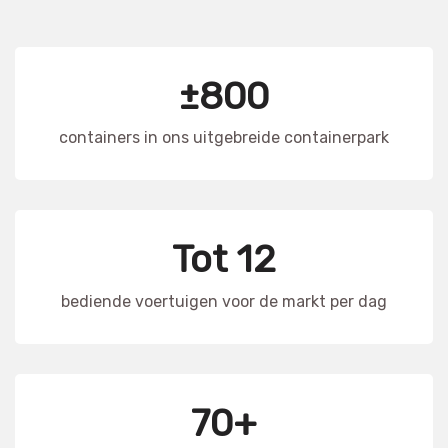
±800
containers in ons uitgebreide containerpark
Tot 12
bediende voertuigen voor de markt per dag
70+