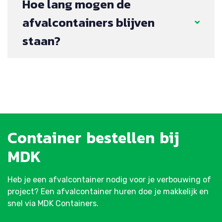
Hoe lang mogen de
afvalcontainers blijven
staan?
Container
bestellen
bij
MDK
Heb je een afvalcontainer nodig voor je verbouwing of
project? Een afvalcontainer huren doe je makkelijk en
snel via MDK Containers.