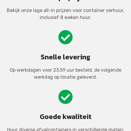
Bekijk onze lage all-in prijzen voor container verhuur,
inclusief 8 weken huur.
Snelle levering
Op werkdagen voor 23.59 uur besteld, de volgende
werkdag op locatie geleverd.
Goede kwaliteit
Huur diverse afvalcontainers in verschillende maten: