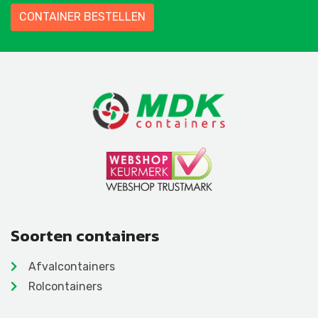
CONTAINER BESTELLEN
Soorten containers
Afvalcontainers
Rolcontainers