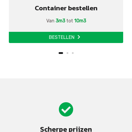
Container bestellen
Van
3m3
tot
10m3
BESTELLEN
Scherpe prijzen