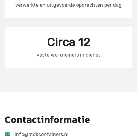
verwerkte en uitgevoerde opdrachten per dag
Circa 12
vaste werknemers in dienst
Contactinformatie
info@mdkcontainers.nl