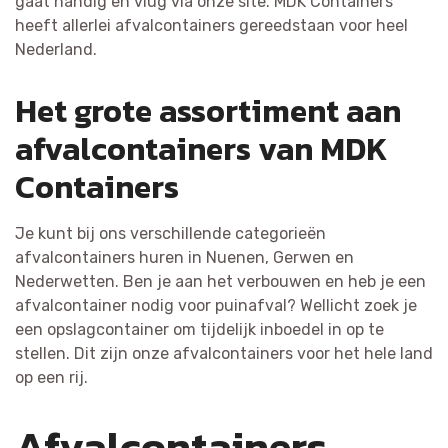
gaat handig en vlug via onze site. MDK Containers
heeft allerlei afvalcontainers gereedstaan voor heel
Nederland.
Het grote assortiment aan
afvalcontainers van MDK
Containers
Je kunt bij ons verschillende categorieën
afvalcontainers huren in Nuenen, Gerwen en
Nederwetten. Ben je aan het verbouwen en heb je een
afvalcontainer nodig voor puinafval? Wellicht zoek je
een opslagcontainer om tijdelijk inboedel in op te
stellen. Dit zijn onze afvalcontainers voor het hele land
op een rij.
Afvalcontainers