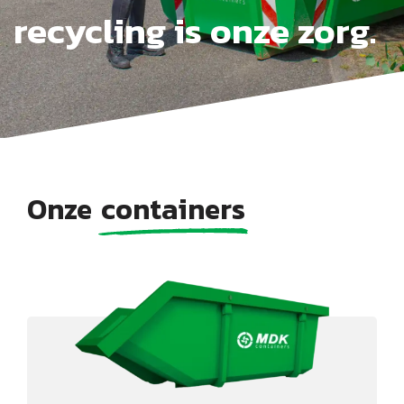
recycling is onze zorg.
Onze
containers