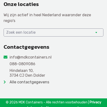
Onze locaties
Wij zijn actief in heel Nederland waaronder deze
regio's
Zoek een locatie
Contactgegevens
info@mdkcontainers.nl
088-0809086
Hindelaan 10,
3734 CJ Den Dolder
Alle contactgegevens
© 2026 MDK Containers - Alle rechten voorbehouden |
Privacy