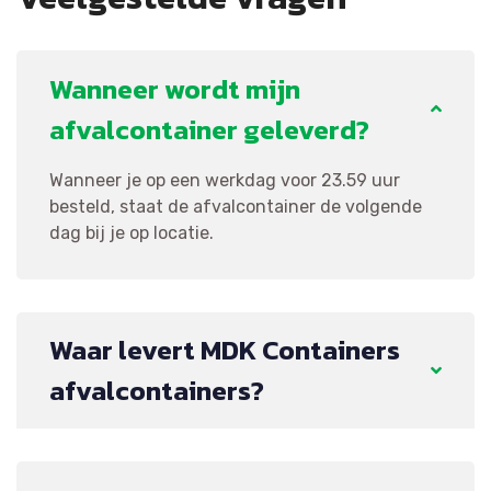
Wanneer wordt mijn
afvalcontainer geleverd?
Wanneer je op een werkdag voor 23.59 uur
besteld, staat de afvalcontainer de volgende
dag bij je op locatie.
Waar levert MDK Containers
afvalcontainers?