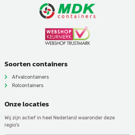
Soorten containers
Afvalcontainers
Rolcontainers
Onze locaties
Wij zijn actief in heel Nederland waaronder deze
regio's