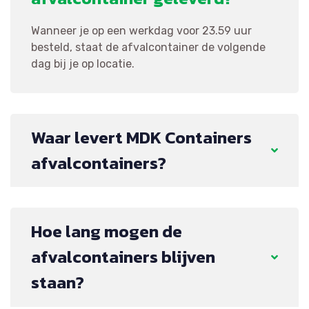
Wanneer je op een werkdag voor 23.59 uur
besteld, staat de afvalcontainer de volgende
dag bij je op locatie.
Waar levert MDK Containers
afvalcontainers?
Hoe lang mogen de
afvalcontainers blijven
staan?