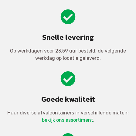
Snelle levering
Op werkdagen voor 23.59 uur besteld, de volgende
werkdag op locatie geleverd.
Goede kwaliteit
Huur diverse afvalcontainers in verschillende maten:
bekijk ons assortiment
.