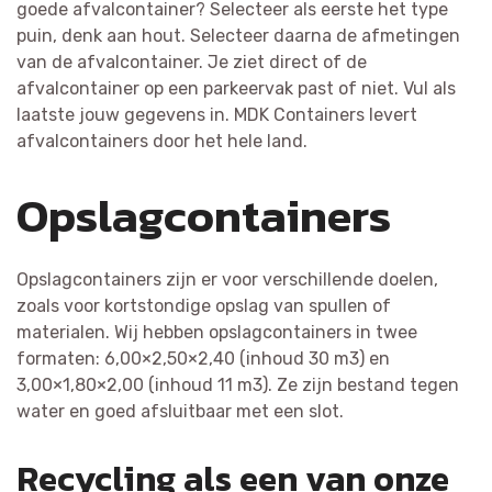
goede afvalcontainer? Selecteer als eerste het type
puin, denk aan hout. Selecteer daarna de afmetingen
van de afvalcontainer. Je ziet direct of de
afvalcontainer op een parkeervak past of niet. Vul als
laatste jouw gegevens in. MDK Containers levert
afvalcontainers door het hele land.
Opslagcontainers
Opslagcontainers zijn er voor verschillende doelen,
zoals voor kortstondige opslag van spullen of
materialen. Wij hebben opslagcontainers in twee
formaten: 6,00×2,50×2,40 (inhoud 30 m3) en
3,00×1,80×2,00 (inhoud 11 m3). Ze zijn bestand tegen
water en goed afsluitbaar met een slot.
Recycling als een van onze