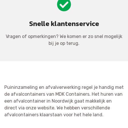
Snelle klantenservice
Vragen of opmerkingen? We komen er zo snel mogelijk
bij je op terug.
Puininzameling en afvalverwerking regel je handig met
de afvalcontainers van MDK Containers. Het huren van
een afvalcontainer in Noordwijk gaat makkelijk en
direct via onze website. We hebben verschillende
afvalcontainers klaarstaan voor het hele land.