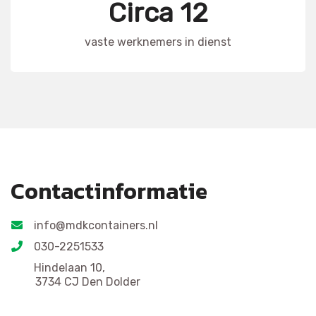
Circa 12
vaste werknemers in dienst
Contactinformatie
info@mdkcontainers.nl
030-2251533
Hindelaan 10,
3734 CJ Den Dolder