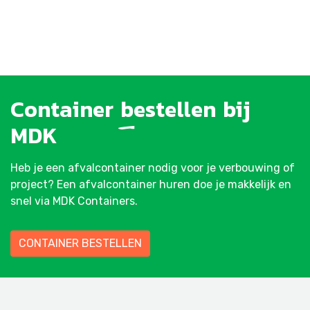
Container
bestellen
bij
MDK
Heb je een afvalcontainer nodig voor je verbouwing of
project? Een afvalcontainer huren doe je makkelijk en
snel via MDK Containers.
CONTAINER BESTELLEN