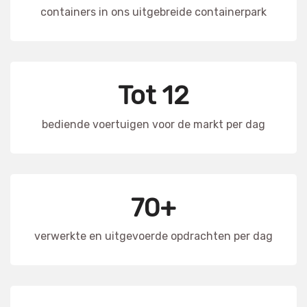
containers in ons uitgebreide containerpark
Tot 12
bediende voertuigen voor de markt per dag
70+
verwerkte en uitgevoerde opdrachten per dag