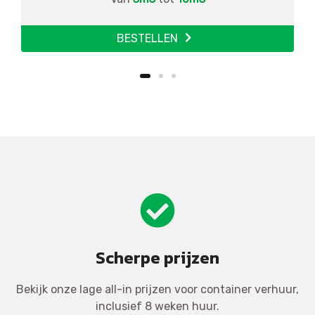
BESTELLEN
Scherpe prijzen
Bekijk onze lage all-in prijzen voor container verhuur,
inclusief 8 weken huur.