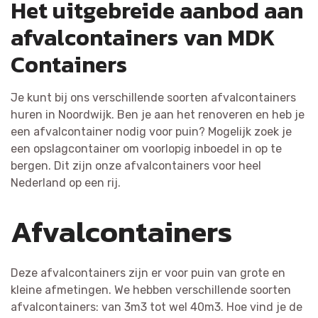
Het uitgebreide aanbod aan
afvalcontainers van MDK
Containers
Je kunt bij ons verschillende soorten afvalcontainers
huren in Noordwijk. Ben je aan het renoveren en heb je
een afvalcontainer nodig voor puin? Mogelijk zoek je
een opslagcontainer om voorlopig inboedel in op te
bergen. Dit zijn onze afvalcontainers voor heel
Nederland op een rij.
Afvalcontainers
Deze afvalcontainers zijn er voor puin van grote en
kleine afmetingen. We hebben verschillende soorten
afvalcontainers: van 3m3 tot wel 40m3. Hoe vind je de