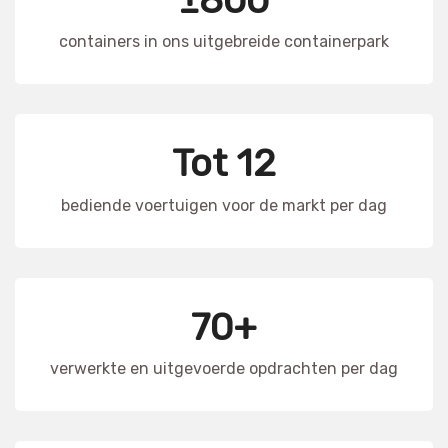
containers in ons uitgebreide containerpark
Tot 12
bediende voertuigen voor de markt per dag
70+
verwerkte en uitgevoerde opdrachten per dag