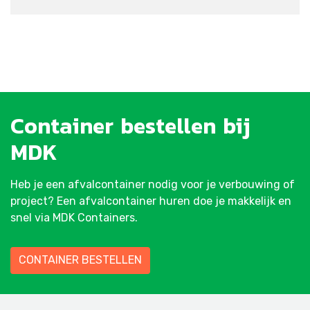
Container
bestellen
bij
MDK
Heb je een afvalcontainer nodig voor je verbouwing of
project? Een afvalcontainer huren doe je makkelijk en
snel via MDK Containers.
CONTAINER BESTELLEN