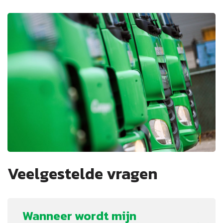
Veelgestelde vragen
Wanneer wordt mijn