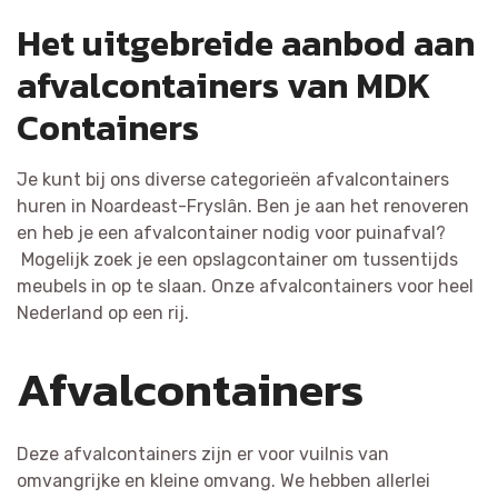
Het uitgebreide aanbod aan
afvalcontainers van MDK
Containers
Je kunt bij ons diverse categorieën afvalcontainers
huren in Noardeast-Fryslân. Ben je aan het renoveren
en heb je een afvalcontainer nodig voor puinafval?
Mogelijk zoek je een opslagcontainer om tussentijds
meubels in op te slaan. Onze afvalcontainers voor heel
Nederland op een rij.
Afvalcontainers
Deze afvalcontainers zijn er voor vuilnis van
omvangrijke en kleine omvang. We hebben allerlei