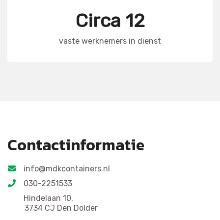
Circa 12
vaste werknemers in dienst
Contactinformatie
info@mdkcontainers.nl
030-2251533
Hindelaan 10,
3734 CJ Den Dolder