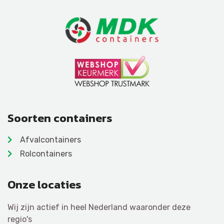
Soorten containers
Afvalcontainers
Rolcontainers
Onze locaties
Wij zijn actief in heel Nederland waaronder deze
regio's