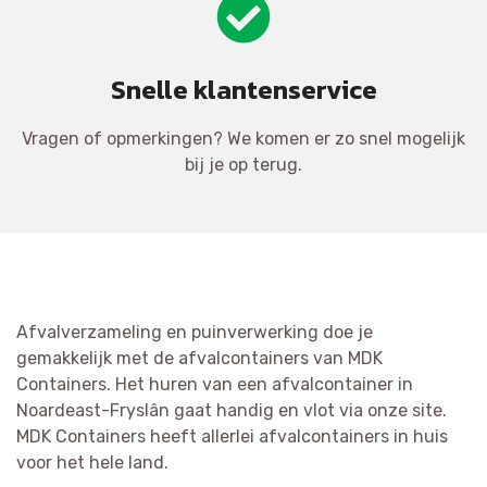
Snelle klantenservice
Vragen of opmerkingen? We komen er zo snel mogelijk
bij je op terug.
Afvalverzameling en puinverwerking doe je
gemakkelijk met de afvalcontainers van MDK
Containers. Het huren van een afvalcontainer in
Noardeast-Fryslân gaat handig en vlot via onze site.
MDK Containers heeft allerlei afvalcontainers in huis
voor het hele land.