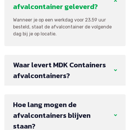
afvalcontainer geleverd?
Wanneer je op een werkdag voor 23.59 uur
besteld, staat de afvalcontainer de volgende
dag bij je op locatie.
Waar levert MDK Containers
afvalcontainers?
Hoe lang mogen de
afvalcontainers blijven
staan?