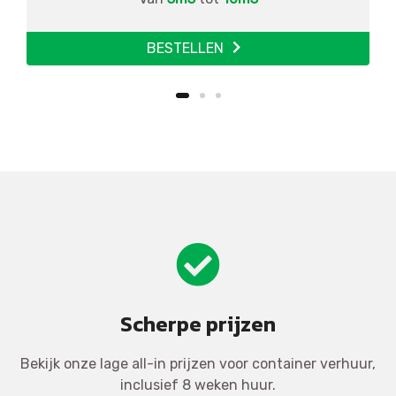
BESTELLEN
Scherpe prijzen
Bekijk onze lage all-in prijzen voor container verhuur,
inclusief 8 weken huur.