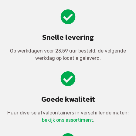
Snelle levering
Op werkdagen voor 23.59 uur besteld, de volgende
werkdag op locatie geleverd.
Goede kwaliteit
Huur diverse afvalcontainers in verschillende maten:
bekijk ons assortiment
.