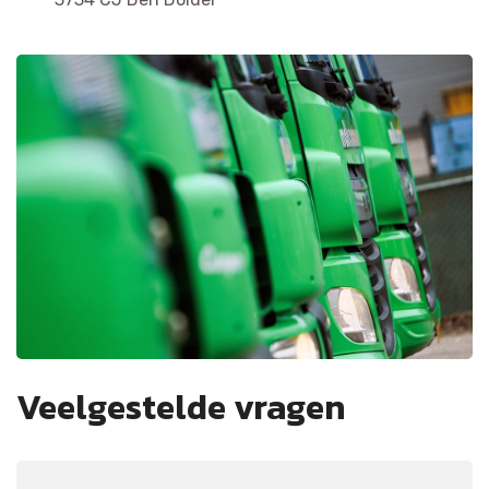
Veelgestelde vragen