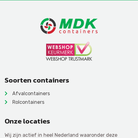
Soorten containers
Afvalcontainers
Rolcontainers
Onze locaties
Wij zijn actief in heel Nederland waaronder deze