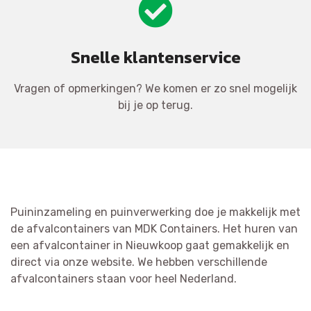
Snelle klantenservice
Vragen of opmerkingen? We komen er zo snel mogelijk
bij je op terug.
Puininzameling en puinverwerking doe je makkelijk met
de afvalcontainers van MDK Containers. Het huren van
een afvalcontainer in Nieuwkoop gaat gemakkelijk en
direct via onze website. We hebben verschillende
afvalcontainers staan voor heel Nederland.