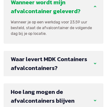
Wanneer wordt mijn
afvalcontainer geleverd?
Wanneer je op een werkdag voor 23.59 uur
besteld, staat de afvalcontainer de volgende
dag bij je op locatie.
Waar levert MDK Containers
afvalcontainers?
Hoe lang mogen de
afvalcontainers blijven