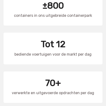
±800
containers in ons uitgebreide containerpark
Tot 12
bediende voertuigen voor de markt per dag
70+
verwerkte en uitgevoerde opdrachten per dag