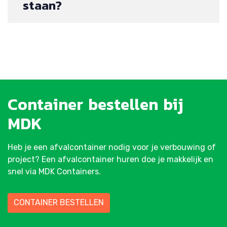
staan?
Container
bestellen
bij
MDK
Heb je een afvalcontainer nodig voor je verbouwing of
project? Een afvalcontainer huren doe je makkelijk en
snel via MDK Containers.
CONTAINER BESTELLEN