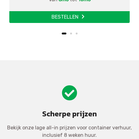
BESTELLEN
Scherpe prijzen
Bekijk onze lage all-in prijzen voor container verhuur,
inclusief 8 weken huur.