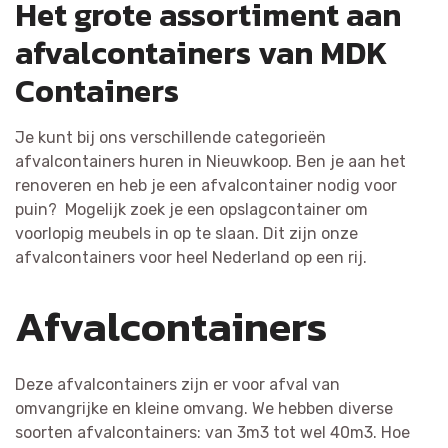
Het grote assortiment aan
afvalcontainers van MDK
Containers
Je kunt bij ons verschillende categorieën
afvalcontainers huren in Nieuwkoop. Ben je aan het
renoveren en heb je een afvalcontainer nodig voor
puin? Mogelijk zoek je een opslagcontainer om
voorlopig meubels in op te slaan. Dit zijn onze
afvalcontainers voor heel Nederland op een rij.
Afvalcontainers
Deze afvalcontainers zijn er voor afval van
omvangrijke en kleine omvang. We hebben diverse
soorten afvalcontainers: van 3m3 tot wel 40m3. Hoe