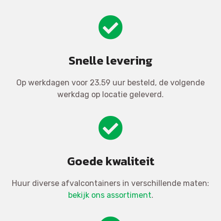
Snelle levering
Op werkdagen voor 23.59 uur besteld, de volgende
werkdag op locatie geleverd.
Goede kwaliteit
Huur diverse afvalcontainers in verschillende maten:
bekijk ons assortiment
.