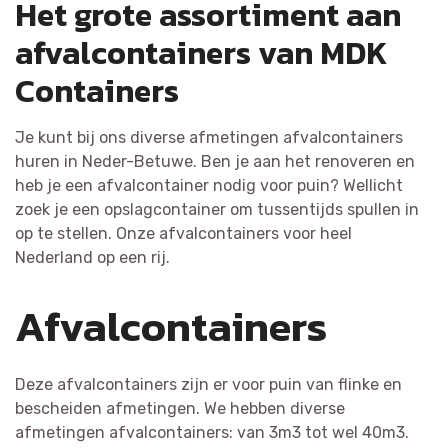
Het grote assortiment aan
afvalcontainers van MDK
Containers
Je kunt bij ons diverse afmetingen afvalcontainers
huren in Neder-Betuwe. Ben je aan het renoveren en
heb je een afvalcontainer nodig voor puin? Wellicht
zoek je een opslagcontainer om tussentijds spullen in
op te stellen. Onze afvalcontainers voor heel
Nederland op een rij.
Afvalcontainers
Deze afvalcontainers zijn er voor puin van flinke en
bescheiden afmetingen. We hebben diverse
afmetingen afvalcontainers: van 3m3 tot wel 40m3.