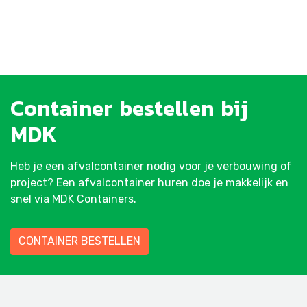
Container
bestellen
bij
MDK
Heb je een afvalcontainer nodig voor je verbouwing of
project? Een afvalcontainer huren doe je makkelijk en
snel via MDK Containers.
CONTAINER BESTELLEN