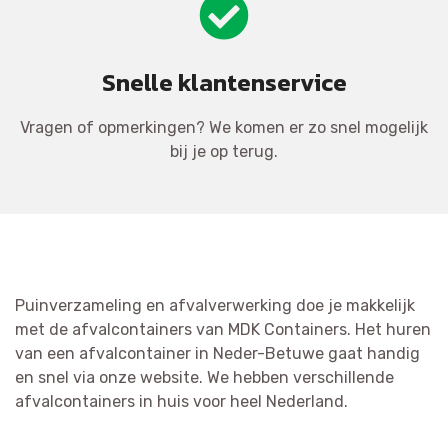
Snelle klantenservice
Vragen of opmerkingen? We komen er zo snel mogelijk
bij je op terug.
Puinverzameling en afvalverwerking doe je makkelijk
met de afvalcontainers van MDK Containers. Het huren
van een afvalcontainer in Neder-Betuwe gaat handig
en snel via onze website. We hebben verschillende
afvalcontainers in huis voor heel Nederland.