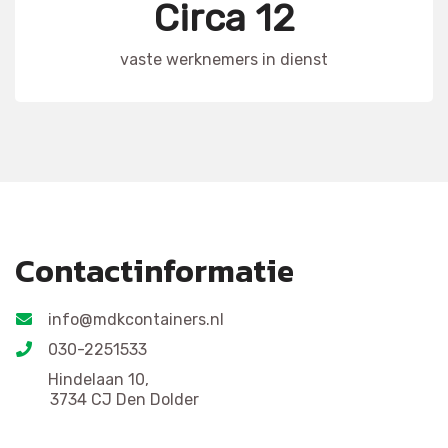
Circa 12
vaste werknemers in dienst
Contactinformatie
info@mdkcontainers.nl
030-2251533
Hindelaan 10,
3734 CJ Den Dolder