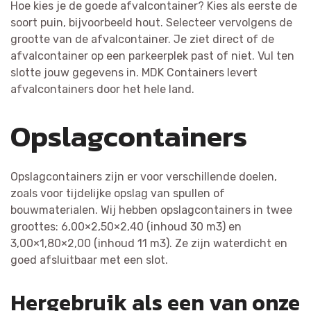
Hoe kies je de goede afvalcontainer? Kies als eerste de
soort puin, bijvoorbeeld hout. Selecteer vervolgens de
grootte van de afvalcontainer. Je ziet direct of de
afvalcontainer op een parkeerplek past of niet. Vul ten
slotte jouw gegevens in. MDK Containers levert
afvalcontainers door het hele land.
Opslagcontainers
Opslagcontainers zijn er voor verschillende doelen,
zoals voor tijdelijke opslag van spullen of
bouwmaterialen. Wij hebben opslagcontainers in twee
groottes: 6,00×2,50×2,40 (inhoud 30 m3) en
3,00×1,80×2,00 (inhoud 11 m3). Ze zijn waterdicht en
goed afsluitbaar met een slot.
Hergebruik als een van onze