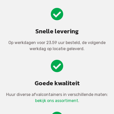
Snelle levering
Op werkdagen voor 23.59 uur besteld, de volgende
werkdag op locatie geleverd.
Goede kwaliteit
Huur diverse afvalcontainers in verschillende maten:
bekijk ons assortiment
.