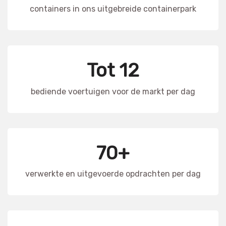
containers in ons uitgebreide containerpark
Tot 12
bediende voertuigen voor de markt per dag
70+
verwerkte en uitgevoerde opdrachten per dag