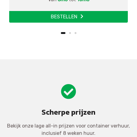
BESTELLEN
Scherpe prijzen
Bekijk onze lage all-in prijzen voor container verhuur,
inclusief 8 weken huur.