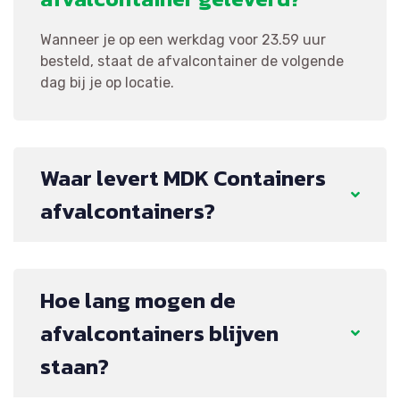
Wanneer je op een werkdag voor 23.59 uur
besteld, staat de afvalcontainer de volgende
dag bij je op locatie.
Waar levert MDK Containers
afvalcontainers?
Hoe lang mogen de
afvalcontainers blijven
staan?