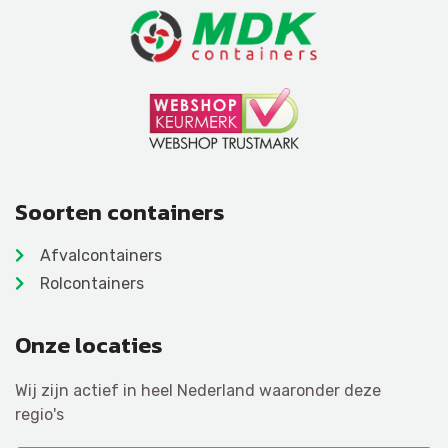
Soorten containers
Afvalcontainers
Rolcontainers
Onze locaties
Wij zijn actief in heel Nederland waaronder deze
regio's