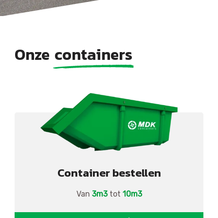
Onze
containers
Container bestellen
Van
3m3
tot
10m3