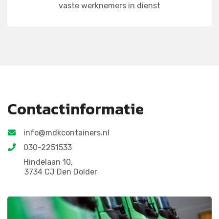
vaste werknemers in dienst
Contactinformatie
info@mdkcontainers.nl
030-2251533
Hindelaan 10,
3734 CJ Den Dolder