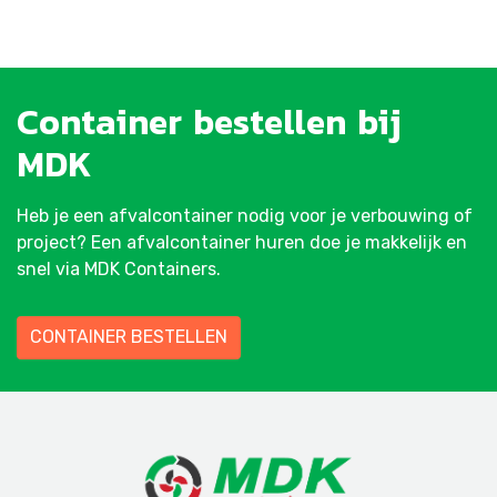
Container
bestellen
bij
MDK
Heb je een afvalcontainer nodig voor je verbouwing of
project? Een afvalcontainer huren doe je makkelijk en
snel via MDK Containers.
CONTAINER BESTELLEN