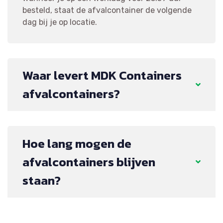
besteld, staat de afvalcontainer de volgende
dag bij je op locatie.
Waar levert MDK Containers
afvalcontainers?
Hoe lang mogen de
afvalcontainers blijven
staan?