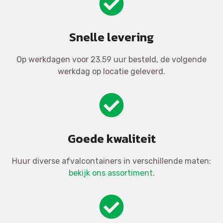
Snelle levering
Op werkdagen voor 23.59 uur besteld, de volgende
werkdag op locatie geleverd.
Goede kwaliteit
Huur diverse afvalcontainers in verschillende maten:
bekijk ons assortiment
.