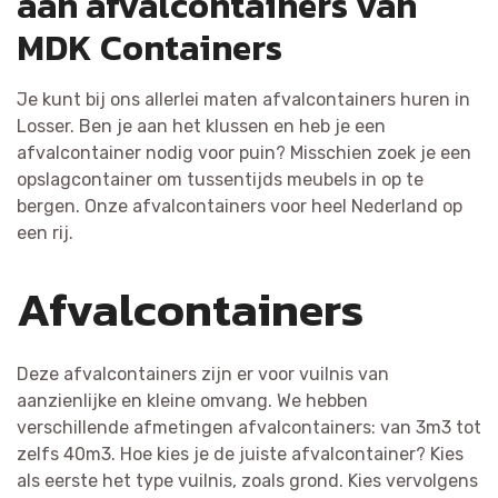
aan afvalcontainers van
MDK Containers
Je kunt bij ons allerlei maten afvalcontainers huren in
Losser. Ben je aan het klussen en heb je een
afvalcontainer nodig voor puin? Misschien zoek je een
opslagcontainer om tussentijds meubels in op te
bergen. Onze afvalcontainers voor heel Nederland op
een rij.
Afvalcontainers
Deze afvalcontainers zijn er voor vuilnis van
aanzienlijke en kleine omvang. We hebben
verschillende afmetingen afvalcontainers: van 3m3 tot
zelfs 40m3. Hoe kies je de juiste afvalcontainer? Kies
als eerste het type vuilnis, zoals grond. Kies vervolgens