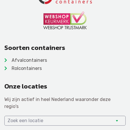
Soorten containers
Afvalcontainers
Rolcontainers
Onze locaties
Wij zijn actief in heel Nederland waaronder deze
regio's
Zoek een locatie