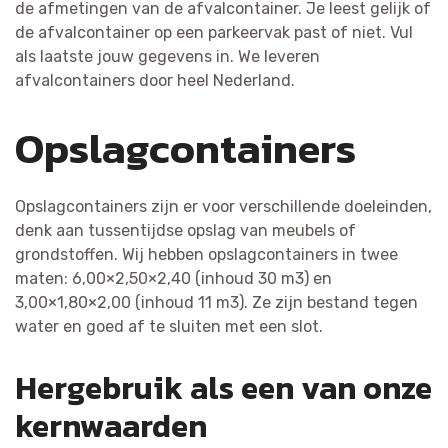
de afmetingen van de afvalcontainer. Je leest gelijk of
de afvalcontainer op een parkeervak past of niet. Vul
als laatste jouw gegevens in. We leveren
afvalcontainers door heel Nederland.
Opslagcontainers
Opslagcontainers zijn er voor verschillende doeleinden,
denk aan tussentijdse opslag van meubels of
grondstoffen. Wij hebben opslagcontainers in twee
maten: 6,00×2,50×2,40 (inhoud 30 m3) en
3,00×1,80×2,00 (inhoud 11 m3). Ze zijn bestand tegen
water en goed af te sluiten met een slot.
Hergebruik als een van onze
kernwaarden