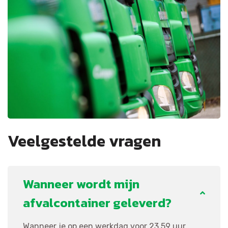
Veelgestelde vragen
Wanneer wordt mijn
afvalcontainer geleverd?
Wanneer je op een werkdag voor 23.59 uur