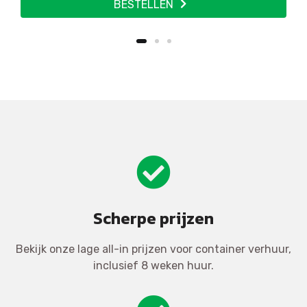
BESTELLEN
Scherpe prijzen
Bekijk onze lage all-in prijzen voor container verhuur,
inclusief 8 weken huur.