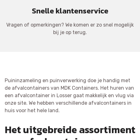
Snelle klantenservice
Vragen of opmerkingen? We komen er zo snel mogelijk
bij je op terug.
Puininzameling en puinverwerking doe je handig met
de afvalcontainers van MDK Containers. Het huren van
een afvalcontainer in Losser gaat makkelijk en vlug via
onze site. We hebben verschillende afvalcontainers in
huis voor het hele land.
Het uitgebreide assortiment