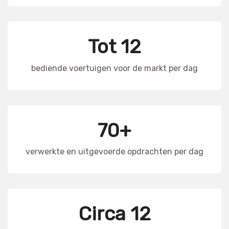
Tot 12
bediende voertuigen voor de markt per dag
70+
verwerkte en uitgevoerde opdrachten per dag
Circa 12