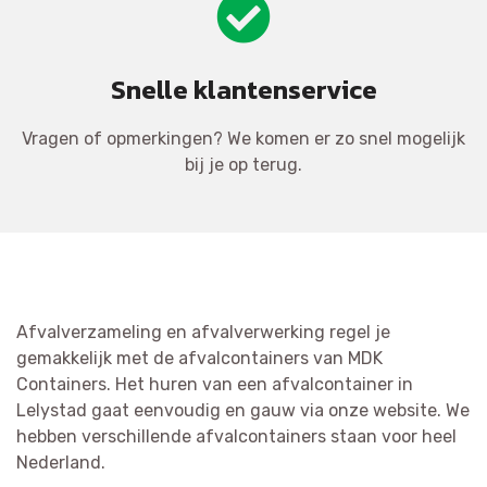
Snelle klantenservice
Vragen of opmerkingen? We komen er zo snel mogelijk
bij je op terug.
Afvalverzameling en afvalverwerking regel je
gemakkelijk met de afvalcontainers van MDK
Containers. Het huren van een afvalcontainer in
Lelystad gaat eenvoudig en gauw via onze website. We
hebben verschillende afvalcontainers staan voor heel
Nederland.