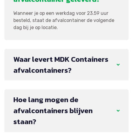
Wanneer je op een werkdag voor 23.59 uur
besteld, staat de afvalcontainer de volgende
dag bij je op locatie.
Waar levert MDK Containers
afvalcontainers?
Hoe lang mogen de
afvalcontainers blijven
staan?