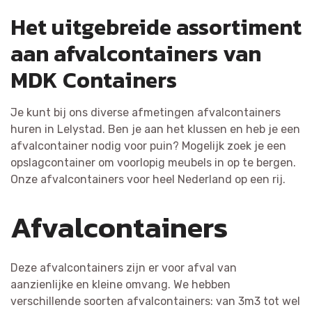
Het uitgebreide assortiment
aan afvalcontainers van
MDK Containers
Je kunt bij ons diverse afmetingen afvalcontainers
huren in Lelystad. Ben je aan het klussen en heb je een
afvalcontainer nodig voor puin? Mogelijk zoek je een
opslagcontainer om voorlopig meubels in op te bergen.
Onze afvalcontainers voor heel Nederland op een rij.
Afvalcontainers
Deze afvalcontainers zijn er voor afval van
aanzienlijke en kleine omvang. We hebben
verschillende soorten afvalcontainers: van 3m3 tot wel