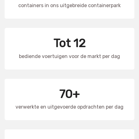
containers in ons uitgebreide containerpark
Tot 12
bediende voertuigen voor de markt per dag
70+
verwerkte en uitgevoerde opdrachten per dag