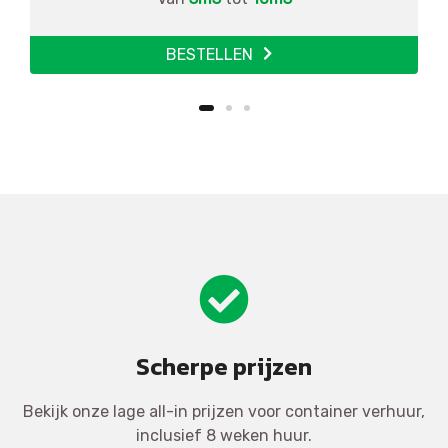
BESTELLEN
Scherpe prijzen
Bekijk onze lage all-in prijzen voor container verhuur,
inclusief 8 weken huur.