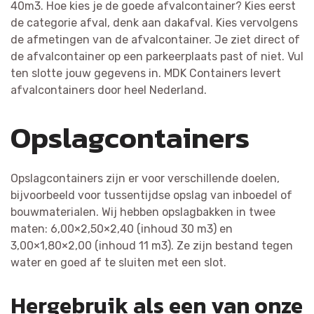
40m3. Hoe kies je de goede afvalcontainer? Kies eerst
de categorie afval, denk aan dakafval. Kies vervolgens
de afmetingen van de afvalcontainer. Je ziet direct of
de afvalcontainer op een parkeerplaats past of niet. Vul
ten slotte jouw gegevens in. MDK Containers levert
afvalcontainers door heel Nederland.
Opslagcontainers
Opslagcontainers zijn er voor verschillende doelen,
bijvoorbeeld voor tussentijdse opslag van inboedel of
bouwmaterialen. Wij hebben opslagbakken in twee
maten: 6,00×2,50×2,40 (inhoud 30 m3) en
3,00×1,80×2,00 (inhoud 11 m3). Ze zijn bestand tegen
water en goed af te sluiten met een slot.
Hergebruik als een van onze