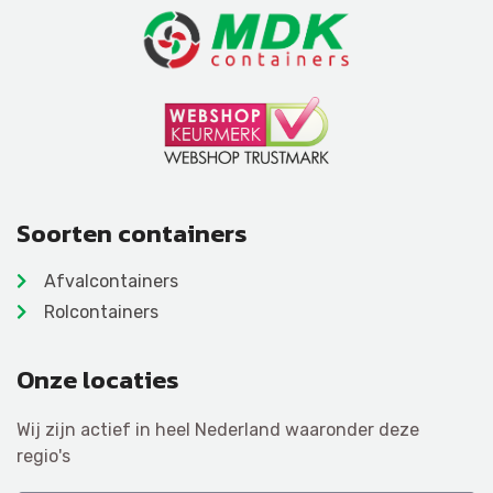
Soorten containers
Afvalcontainers
Rolcontainers
Onze locaties
Wij zijn actief in heel Nederland waaronder deze
regio's