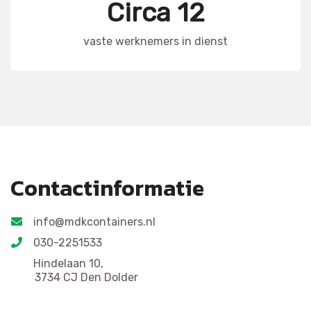
Circa 12
vaste werknemers in dienst
Contactinformatie
info@mdkcontainers.nl
030-2251533
Hindelaan 10,
3734 CJ Den Dolder