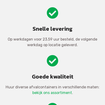
Snelle levering
Op werkdagen voor 23.59 uur besteld, de volgende
werkdag op locatie geleverd.
Goede kwaliteit
Huur diverse afvalcontainers in verschillende maten:
bekijk ons assortiment
.