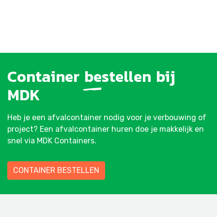
Container
bestellen
bij
MDK
Heb je een afvalcontainer nodig voor je verbouwing of
project? Een afvalcontainer huren doe je makkelijk en
snel via MDK Containers.
CONTAINER BESTELLEN