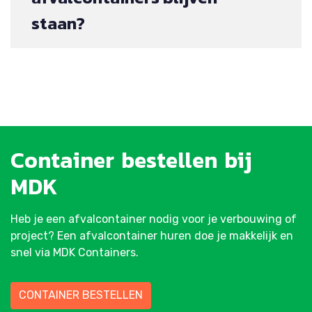
staan?
Container
bestellen
bij
MDK
Heb je een afvalcontainer nodig voor je verbouwing of
project? Een afvalcontainer huren doe je makkelijk en
snel via MDK Containers.
CONTAINER BESTELLEN