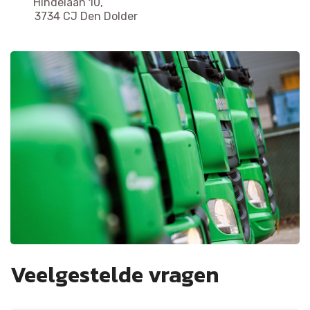
Hindelaan 10,
3734 CJ Den Dolder
Veelgestelde vragen