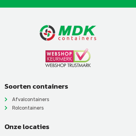
Soorten containers
Afvalcontainers
Rolcontainers
Onze locaties