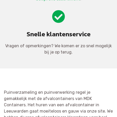
Snelle klantenservice
Vragen of opmerkingen? We komen er zo snel mogelijk
bij je op terug.
Puinverzameling en puinverwerking regel je
gemakkelijk met de afvalcontainers van MDK
Containers. Het huren van een afvalcontainer in
Leeuwarden gaat moeiteloos en gauw via onze site. We