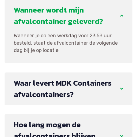
Wanneer wordt mijn
afvalcontainer geleverd?
Wanneer je op een werkdag voor 23.59 uur
besteld, staat de afvalcontainer de volgende
dag bij je op locatie.
Waar levert MDK Containers
afvalcontainers?
Hoe lang mogen de
afvalcontainers blijven