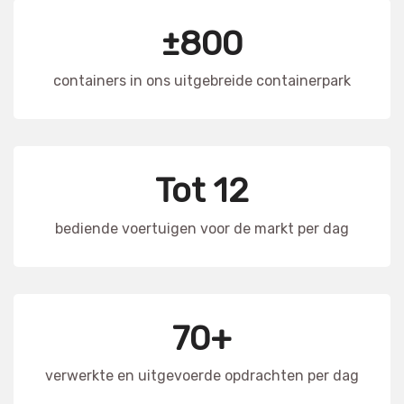
±800
containers in ons uitgebreide containerpark
Tot 12
bediende voertuigen voor de markt per dag
70+
verwerkte en uitgevoerde opdrachten per dag