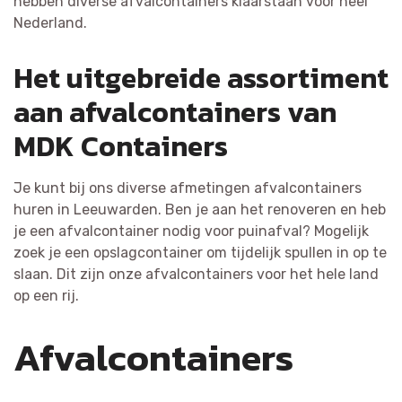
hebben diverse afvalcontainers klaarstaan voor heel
Nederland.
Het uitgebreide assortiment
aan afvalcontainers van
MDK Containers
Je kunt bij ons diverse afmetingen afvalcontainers
huren in Leeuwarden. Ben je aan het renoveren en heb
je een afvalcontainer nodig voor puinafval? Mogelijk
zoek je een opslagcontainer om tijdelijk spullen in op te
slaan. Dit zijn onze afvalcontainers voor het hele land
op een rij.
Afvalcontainers