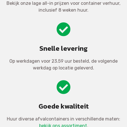
Bekijk onze lage all-in prijzen voor container verhuur,
inclusief 8 weken huur.
Snelle levering
Op werkdagen voor 23.59 uur besteld, de volgende
werkdag op locatie geleverd.
Goede kwaliteit
Huur diverse afvalcontainers in verschillende maten:
bekijk ons assortiment
.