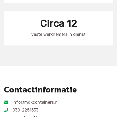
Circa 12
vaste werknemers in dienst
Contactinformatie
info@mdkcontainers.nl
030-2251533