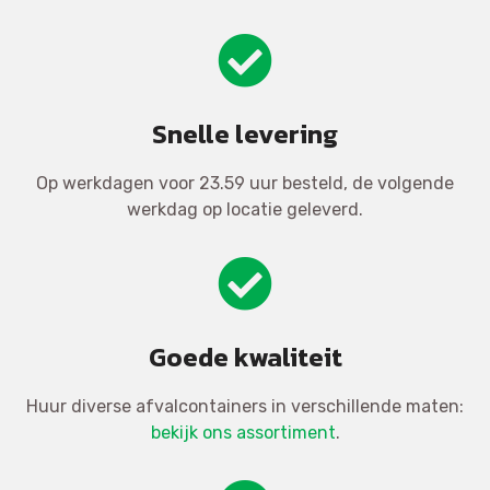
Snelle levering
Op werkdagen voor 23.59 uur besteld, de volgende
werkdag op locatie geleverd.
Goede kwaliteit
Huur diverse afvalcontainers in verschillende maten:
bekijk ons assortiment
.