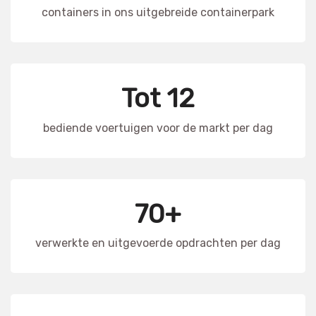
containers in ons uitgebreide containerpark
Tot 12
bediende voertuigen voor de markt per dag
70+
verwerkte en uitgevoerde opdrachten per dag