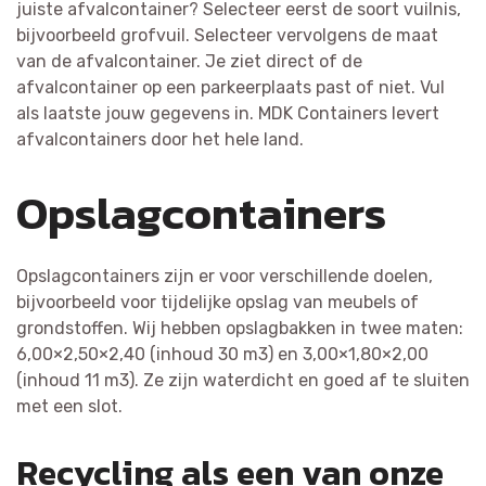
juiste afvalcontainer? Selecteer eerst de soort vuilnis,
bijvoorbeeld grofvuil. Selecteer vervolgens de maat
van de afvalcontainer. Je ziet direct of de
afvalcontainer op een parkeerplaats past of niet. Vul
als laatste jouw gegevens in. MDK Containers levert
afvalcontainers door het hele land.
Opslagcontainers
Opslagcontainers zijn er voor verschillende doelen,
bijvoorbeeld voor tijdelijke opslag van meubels of
grondstoffen. Wij hebben opslagbakken in twee maten:
6,00×2,50×2,40 (inhoud 30 m3) en 3,00×1,80×2,00
(inhoud 11 m3). Ze zijn waterdicht en goed af te sluiten
met een slot.
Recycling als een van onze