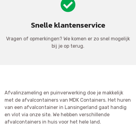
Snelle klantenservice
Vragen of opmerkingen? We komen er zo snel mogelijk
bij je op terug.
Afvalinzameling en puinverwerking doe je makkelijk
met de afvalcontainers van MDK Containers. Het huren
van een afvalcontainer in Lansingerland gaat handig
en vlot via onze site. We hebben verschillende
afvalcontainers in huis voor het hele land.