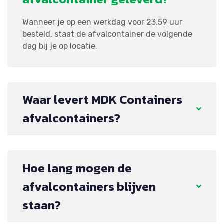
Wanneer je op een werkdag voor 23.59 uur
besteld, staat de afvalcontainer de volgende
dag bij je op locatie.
Waar levert MDK Containers
afvalcontainers?
Hoe lang mogen de
afvalcontainers blijven
staan?