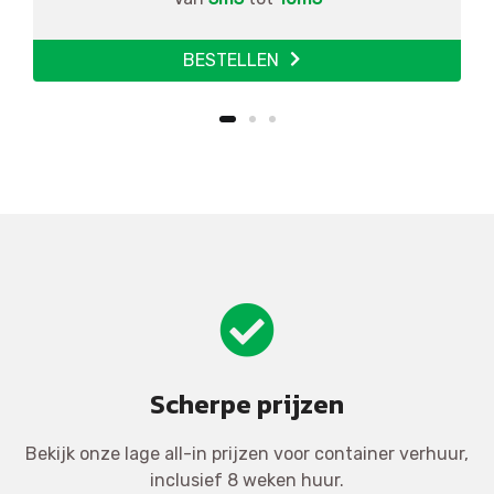
BESTELLEN
Scherpe prijzen
Bekijk onze lage all-in prijzen voor container verhuur,
inclusief 8 weken huur.