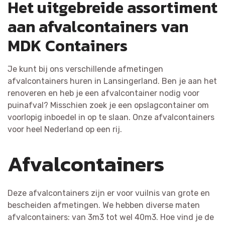
Het uitgebreide assortiment
aan afvalcontainers van
MDK Containers
Je kunt bij ons verschillende afmetingen
afvalcontainers huren in Lansingerland. Ben je aan het
renoveren en heb je een afvalcontainer nodig voor
puinafval? Misschien zoek je een opslagcontainer om
voorlopig inboedel in op te slaan. Onze afvalcontainers
voor heel Nederland op een rij.
Afvalcontainers
Deze afvalcontainers zijn er voor vuilnis van grote en
bescheiden afmetingen. We hebben diverse maten
afvalcontainers: van 3m3 tot wel 40m3. Hoe vind je de