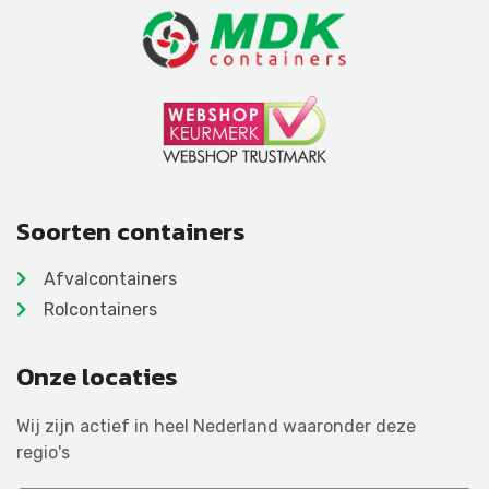
Soorten containers
Afvalcontainers
Rolcontainers
Onze locaties
Wij zijn actief in heel Nederland waaronder deze
regio's