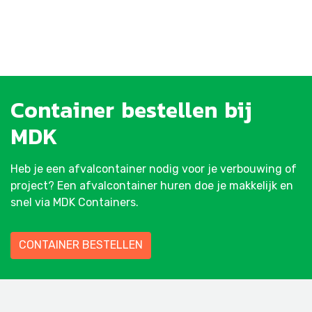
Container
bestellen
bij
MDK
Heb je een afvalcontainer nodig voor je verbouwing of
project? Een afvalcontainer huren doe je makkelijk en
snel via MDK Containers.
CONTAINER BESTELLEN