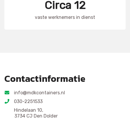
Circa 12
vaste werknemers in dienst
Contactinformatie
info@mdkcontainers.nl
030-2251533
Hindelaan 10,
3734 CJ Den Dolder