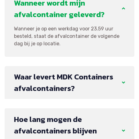
Wanneer wordt mijn
afvalcontainer geleverd?
Wanneer je op een werkdag voor 23.59 uur
besteld, staat de afvalcontainer de volgende
dag bij je op locatie.
Waar levert MDK Containers
afvalcontainers?
Hoe lang mogen de
afvalcontainers blijven