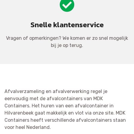
Snelle klantenservice
Vragen of opmerkingen? We komen er zo snel mogelijk
bij je op terug.
Afvalverzameling en afvalverwerking regel je
eenvoudig met de afvalcontainers van MDK
Containers. Het huren van een afvalcontainer in
Hilvarenbeek gaat makkelijk en vlot via onze site. MDK
Containers heeft verschillende afvalcontainers staan
voor heel Nederland.