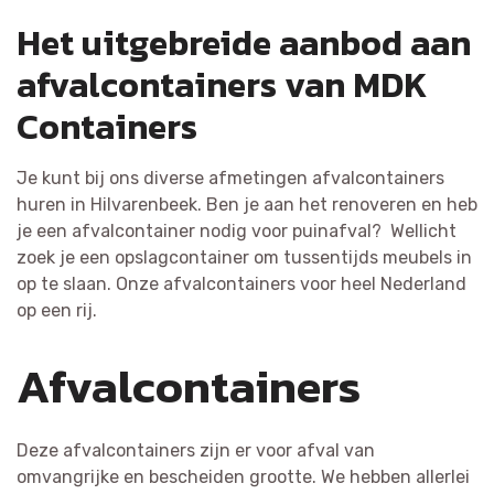
Het uitgebreide aanbod aan
afvalcontainers van MDK
Containers
Je kunt bij ons diverse afmetingen afvalcontainers
huren in Hilvarenbeek. Ben je aan het renoveren en heb
je een afvalcontainer nodig voor puinafval? Wellicht
zoek je een opslagcontainer om tussentijds meubels in
op te slaan. Onze afvalcontainers voor heel Nederland
op een rij.
Afvalcontainers
Deze afvalcontainers zijn er voor afval van
omvangrijke en bescheiden grootte. We hebben allerlei