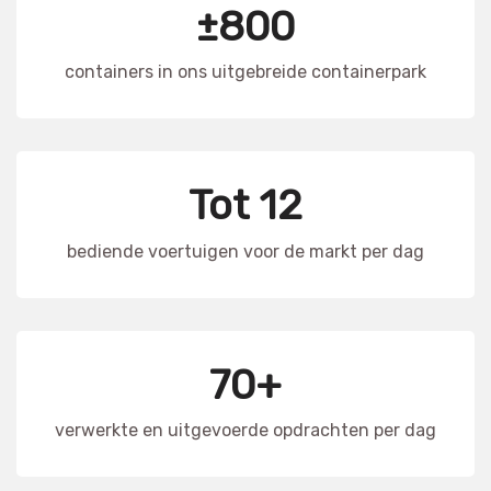
±800
containers in ons uitgebreide containerpark
Tot 12
bediende voertuigen voor de markt per dag
70+
verwerkte en uitgevoerde opdrachten per dag