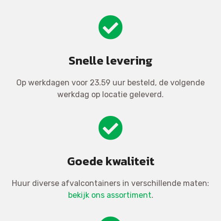
Snelle levering
Op werkdagen voor 23.59 uur besteld, de volgende
werkdag op locatie geleverd.
Goede kwaliteit
Huur diverse afvalcontainers in verschillende maten:
bekijk ons assortiment
.