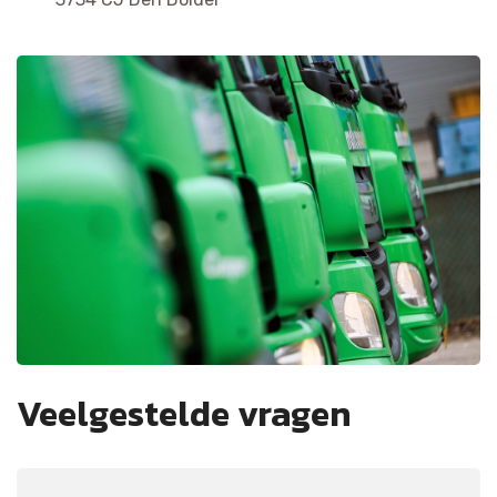
Veelgestelde vragen