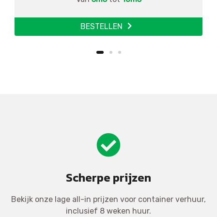
BESTELLEN
Scherpe prijzen
Bekijk onze lage all-in prijzen voor container verhuur,
inclusief 8 weken huur.