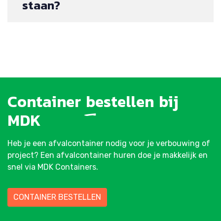
staan?
Container
bestellen
bij
MDK
Heb je een afvalcontainer nodig voor je verbouwing of
project? Een afvalcontainer huren doe je makkelijk en
snel via MDK Containers.
CONTAINER BESTELLEN