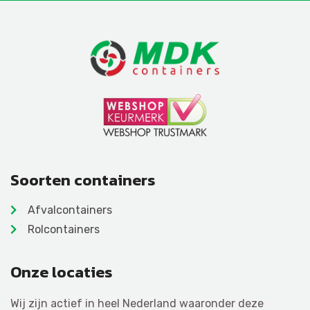
Soorten containers
Afvalcontainers
Rolcontainers
Onze locaties
Wij zijn actief in heel Nederland waaronder deze