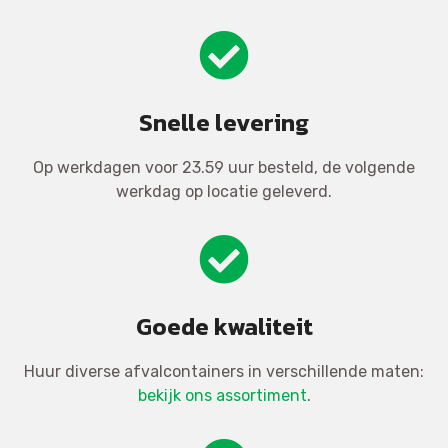
Snelle levering
Op werkdagen voor 23.59 uur besteld, de volgende
werkdag op locatie geleverd.
Goede kwaliteit
Huur diverse afvalcontainers in verschillende maten:
bekijk ons assortiment
.