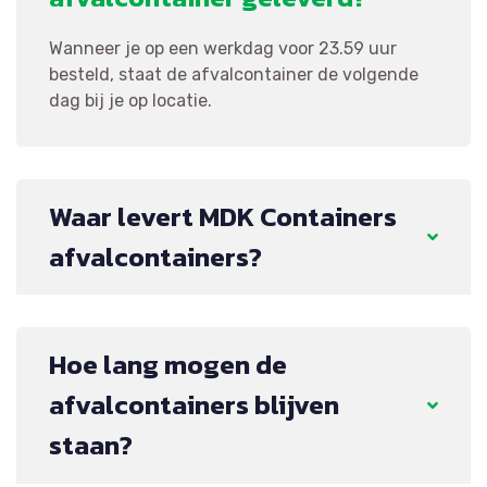
Wanneer je op een werkdag voor 23.59 uur
besteld, staat de afvalcontainer de volgende
dag bij je op locatie.
Waar levert MDK Containers
afvalcontainers?
Hoe lang mogen de
afvalcontainers blijven
staan?