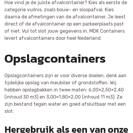
Hoe vind je de juiste afvalcontainer? Kies als eerste de
categorie vuilnis, zoals bouw- en sloopafval. Kies
daarna de afmetingen van de afvalcontainer. Je leest
direct of de afvalcontainer op een parkeerplaats past
of niet. Vul tot slot jouw gegevens in. MDK Containers
levert afvalcontainers door heel Nederland.
Opslagcontainers
Opslagcontainers zijn er voor diverse doelen, denk aan
tijdelijke opslag van meubilair of grondstoffen. Wij
hebben opslagbakken in twee maten: 6,00×2,50×2,40
(inhoud 30 m3) en 3,00×1,80×2,00 (inhoud 11 m3). Ze
zijn bestand tegen water en goed afsluitbaar met een
slot.
Hergebruik als een van onze