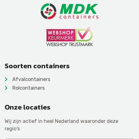
Soorten containers
Afvalcontainers
Rolcontainers
Onze locaties
Wij zijn actief in heel Nederland waaronder deze
regio's