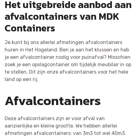
Het uitgebreide aanbod aan
afvalcontainers van MDK
Containers
Je kunt bij ons allerlei afmetingen afvalcontainers
huren in Het Hogeland. Ben je aan het klussen en heb
je een afvalcontainer nodig voor puinafval? Misschien
zoek je een opslagcontainer om tijdelijk meubilair in op
te stellen. Dit zijn onze afvalcontainers voor het hele
land op een rij.
Afvalcontainers
Deze afvalcontainers zijn er voor afval van
aanzienlijke en kleine grootte. We hebben allerlei
afmetingen afvalcontainers: van 3m3 tot wel 40m3.