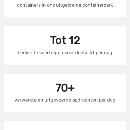
containers in ons uitgebreide containerpark
Tot 12
bediende voertuigen voor de markt per dag
70+
verwerkte en uitgevoerde opdrachten per dag