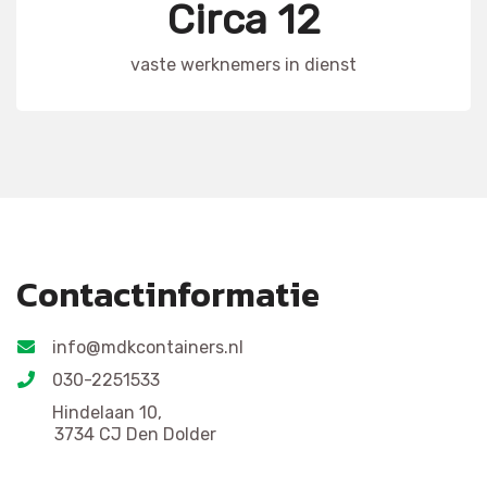
Circa 12
vaste werknemers in dienst
Contactinformatie
info@mdkcontainers.nl
030-2251533
Hindelaan 10,
3734 CJ Den Dolder