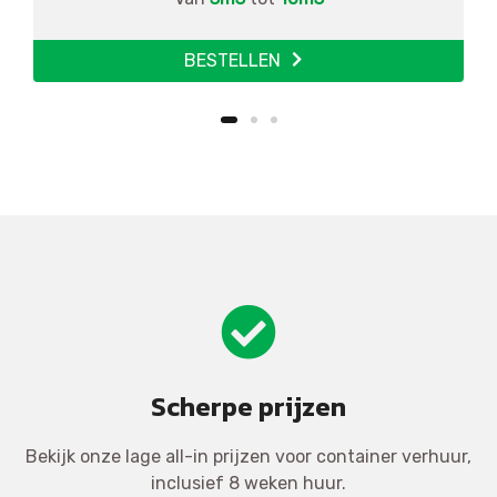
BESTELLEN
Scherpe prijzen
Bekijk onze lage all-in prijzen voor container verhuur,
inclusief 8 weken huur.