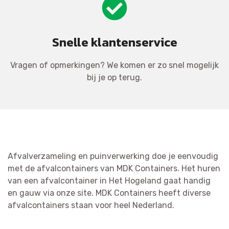
Snelle klantenservice
Vragen of opmerkingen? We komen er zo snel mogelijk
bij je op terug.
Afvalverzameling en puinverwerking doe je eenvoudig
met de afvalcontainers van MDK Containers. Het huren
van een afvalcontainer in Het Hogeland gaat handig
en gauw via onze site. MDK Containers heeft diverse
afvalcontainers staan voor heel Nederland.