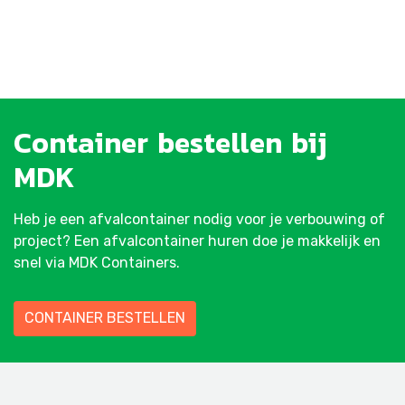
Container
bestellen
bij
MDK
Heb je een afvalcontainer nodig voor je verbouwing of
project? Een afvalcontainer huren doe je makkelijk en
snel via MDK Containers.
CONTAINER BESTELLEN