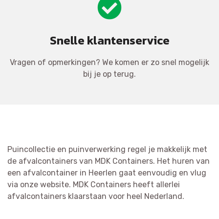
Snelle klantenservice
Vragen of opmerkingen? We komen er zo snel mogelijk
bij je op terug.
Puincollectie en puinverwerking regel je makkelijk met
de afvalcontainers van MDK Containers. Het huren van
een afvalcontainer in Heerlen gaat eenvoudig en vlug
via onze website. MDK Containers heeft allerlei
afvalcontainers klaarstaan voor heel Nederland.