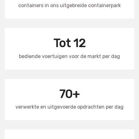
containers in ons uitgebreide containerpark
Tot 12
bediende voertuigen voor de markt per dag
70+
verwerkte en uitgevoerde opdrachten per dag