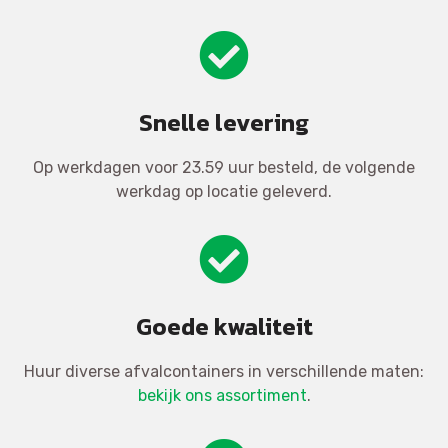
Snelle levering
Op werkdagen voor 23.59 uur besteld, de volgende
werkdag op locatie geleverd.
Goede kwaliteit
Huur diverse afvalcontainers in verschillende maten:
bekijk ons assortiment
.