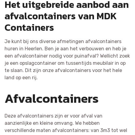
Het uitgebreide aanbod aan
afvalcontainers van MDK
Containers
Je kunt bij ons diverse afmetingen afvalcontainers
huren in Heerlen. Ben je aan het verbouwen en heb je
een afvalcontainer nodig voor puinafval? Wellicht zoek
je een opslagcontainer om tussentijds meubilair in op
te slaan. Dit zijn onze afvalcontainers voor het hele
land op een rij.
Afvalcontainers
Deze afvalcontainers zijn er voor afval van
aanzienlijke en kleine omvang. We hebben
verschillende maten afvalcontainers: van 3m3 tot wel