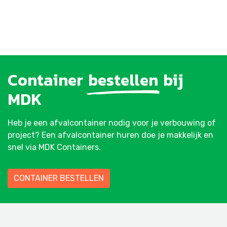
Container
bestellen
bij
MDK
Heb je een afvalcontainer nodig voor je verbouwing of
project? Een afvalcontainer huren doe je makkelijk en
snel via MDK Containers.
CONTAINER BESTELLEN