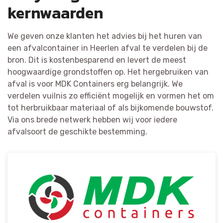
kernwaarden
We geven onze klanten het advies bij het huren van
een afvalcontainer in Heerlen afval te verdelen bij de
bron. Dit is kostenbesparend en levert de meest
hoogwaardige grondstoffen op. Het hergebruiken van
afval is voor MDK Containers erg belangrijk. We
verdelen vuilnis zo efficiënt mogelijk en vormen het om
tot herbruikbaar materiaal of als bijkomende bouwstof.
Via ons brede netwerk hebben wij voor iedere
afvalsoort de geschikte bestemming.