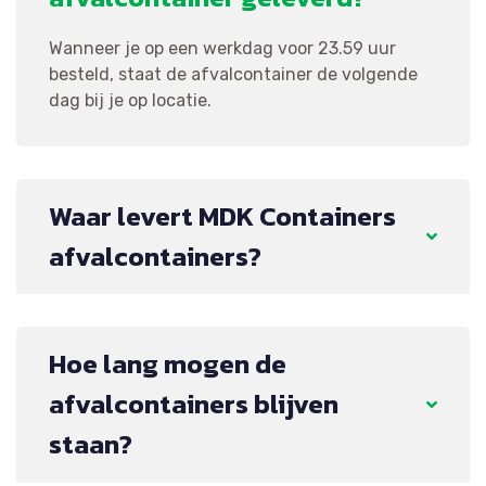
Wanneer je op een werkdag voor 23.59 uur
besteld, staat de afvalcontainer de volgende
dag bij je op locatie.
Waar levert MDK Containers
afvalcontainers?
Hoe lang mogen de
afvalcontainers blijven
staan?