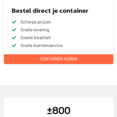
Bestel direct je container
Scherpe prijzen
Snelle levering
Goede kwaliteit
Snelle klantenservice
CONTAINER HUREN
±800