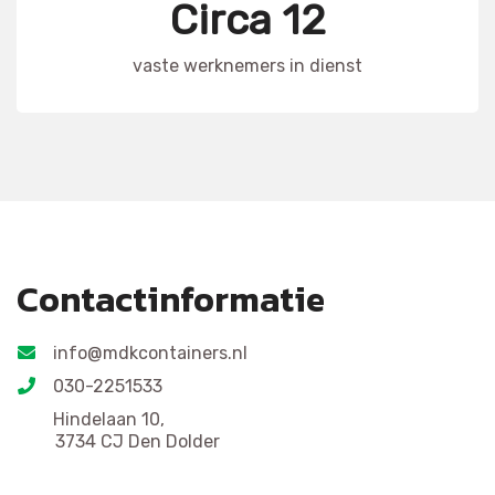
Circa 12
vaste werknemers in dienst
Contactinformatie
info@mdkcontainers.nl
030-2251533
Hindelaan 10,
3734 CJ Den Dolder