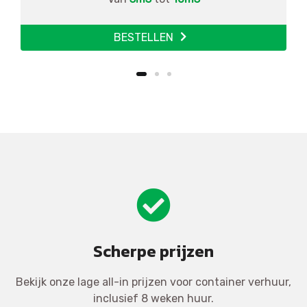
BESTELLEN
Scherpe prijzen
Bekijk onze lage all-in prijzen voor container verhuur,
inclusief 8 weken huur.