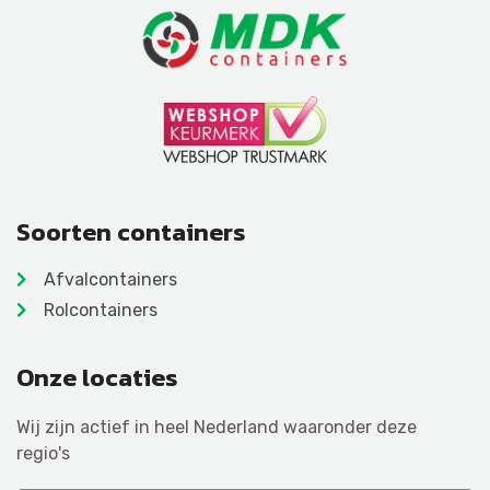
Soorten containers
Afvalcontainers
Rolcontainers
Onze locaties
Wij zijn actief in heel Nederland waaronder deze
regio's