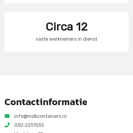
Circa 12
vaste werknemers in dienst
Contactinformatie
info@mdkcontainers.nl
030-2251533