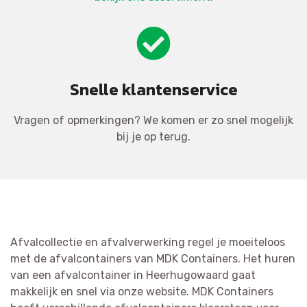
Snelle klantenservice
Vragen of opmerkingen? We komen er zo snel mogelijk
bij je op terug.
Afvalcollectie en afvalverwerking regel je moeiteloos
met de afvalcontainers van MDK Containers. Het huren
van een afvalcontainer in Heerhugowaard gaat
makkelijk en snel via onze website. MDK Containers