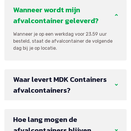
Wanneer wordt mijn
afvalcontainer geleverd?
Wanneer je op een werkdag voor 23.59 uur
besteld, staat de afvalcontainer de volgende
dag bij je op locatie.
Waar levert MDK Containers
afvalcontainers?
Hoe lang mogen de
afvalcontainers blijven