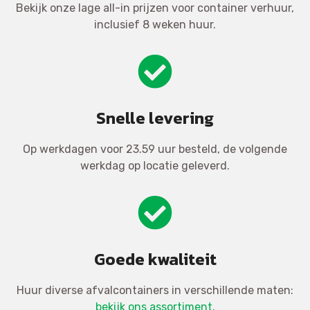
Bekijk onze lage all-in prijzen voor container verhuur,
inclusief 8 weken huur.
Snelle levering
Op werkdagen voor 23.59 uur besteld, de volgende
werkdag op locatie geleverd.
Goede kwaliteit
Huur diverse afvalcontainers in verschillende maten:
bekijk ons assortiment
.