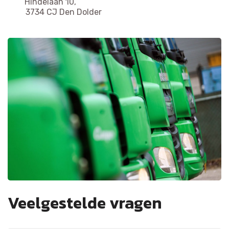
Hindelaan 10,
3734 CJ Den Dolder
Veelgestelde vragen