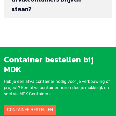
staan?
Container
bestellen
bij
MDK
Heb je een afvalcontainer nodig voor je verbouwing of
project? Een afvalcontainer huren doe je makkelijk en
snel via MDK Containers.
CONTAINER BESTELLEN