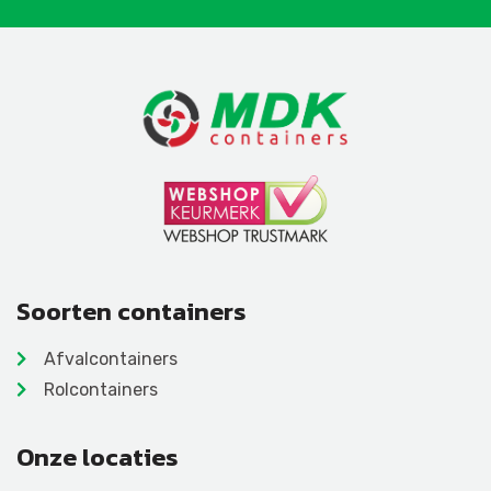
Soorten containers
Afvalcontainers
Rolcontainers
Onze locaties