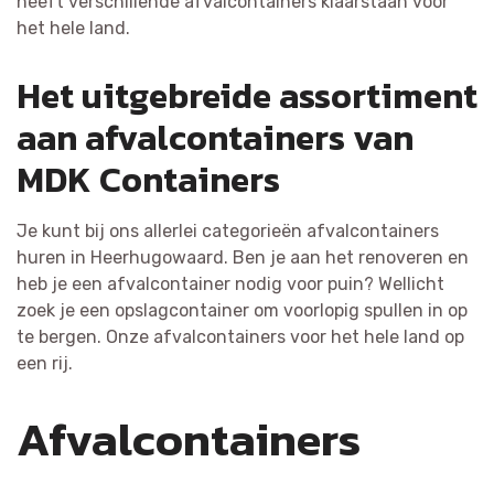
heeft verschillende afvalcontainers klaarstaan voor
het hele land.
Het uitgebreide assortiment
aan afvalcontainers van
MDK Containers
Je kunt bij ons allerlei categorieën afvalcontainers
huren in Heerhugowaard. Ben je aan het renoveren en
heb je een afvalcontainer nodig voor puin? Wellicht
zoek je een opslagcontainer om voorlopig spullen in op
te bergen. Onze afvalcontainers voor het hele land op
een rij.
Afvalcontainers