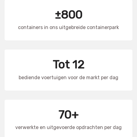
±800
containers in ons uitgebreide containerpark
Tot 12
bediende voertuigen voor de markt per dag
70+
verwerkte en uitgevoerde opdrachten per dag