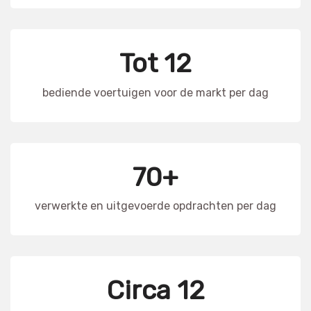
Tot 12
bediende voertuigen voor de markt per dag
70+
verwerkte en uitgevoerde opdrachten per dag
Circa 12