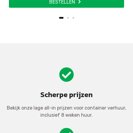
BESTELLEN
Scherpe prijzen
Bekijk onze lage all-in prijzen voor container verhuur,
inclusief 8 weken huur.