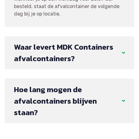
besteld, staat de afvalcontainer de volgende
dag bij je op locatie.
Waar levert MDK Containers
afvalcontainers?
Hoe lang mogen de
afvalcontainers blijven
staan?