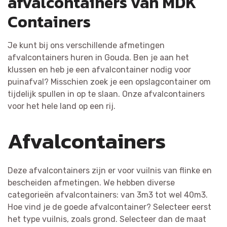
afvalcontainers van MDK
Containers
Je kunt bij ons verschillende afmetingen
afvalcontainers huren in Gouda. Ben je aan het
klussen en heb je een afvalcontainer nodig voor
puinafval? Misschien zoek je een opslagcontainer om
tijdelijk spullen in op te slaan. Onze afvalcontainers
voor het hele land op een rij.
Afvalcontainers
Deze afvalcontainers zijn er voor vuilnis van flinke en
bescheiden afmetingen. We hebben diverse
categorieën afvalcontainers: van 3m3 tot wel 40m3.
Hoe vind je de goede afvalcontainer? Selecteer eerst
het type vuilnis, zoals grond. Selecteer dan de maat