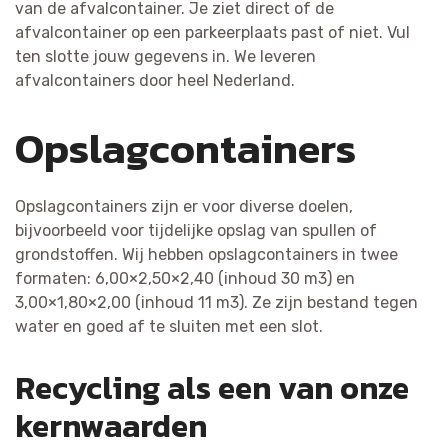
van de afvalcontainer. Je ziet direct of de
afvalcontainer op een parkeerplaats past of niet. Vul
ten slotte jouw gegevens in. We leveren
afvalcontainers door heel Nederland.
Opslagcontainers
Opslagcontainers zijn er voor diverse doelen,
bijvoorbeeld voor tijdelijke opslag van spullen of
grondstoffen. Wij hebben opslagcontainers in twee
formaten: 6,00×2,50×2,40 (inhoud 30 m3) en
3,00×1,80×2,00 (inhoud 11 m3). Ze zijn bestand tegen
water en goed af te sluiten met een slot.
Recycling als een van onze
kernwaarden