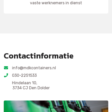
vaste werknemers in dienst
Contactinformatie
info@mdkcontainers.nl
030-2251533
Hindelaan 10,
3734 CJ Den Dolder