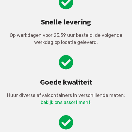
Snelle levering
Op werkdagen voor 23.59 uur besteld, de volgende
werkdag op locatie geleverd.
Goede kwaliteit
Huur diverse afvalcontainers in verschillende maten:
bekijk ons assortiment
.