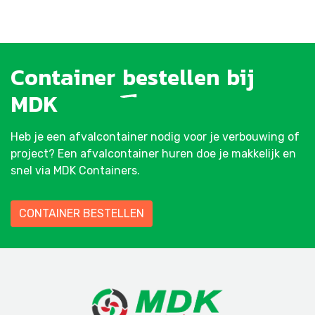
Container
bestellen
bij
MDK
Heb je een afvalcontainer nodig voor je verbouwing of
project? Een afvalcontainer huren doe je makkelijk en
snel via MDK Containers.
CONTAINER BESTELLEN