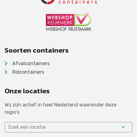
Soorten containers
Afvalcontainers
Rolcontainers
Onze locaties
Wij zijn actief in heel Nederland waaronder deze
regio's
Zoek een locatie