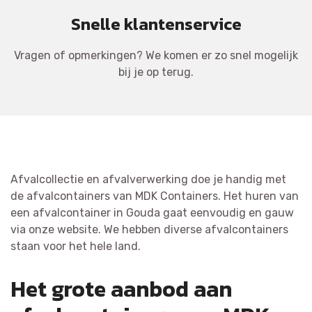
Snelle klantenservice
Vragen of opmerkingen? We komen er zo snel mogelijk
bij je op terug.
Afvalcollectie en afvalverwerking doe je handig met
de afvalcontainers van MDK Containers. Het huren van
een afvalcontainer in Gouda gaat eenvoudig en gauw
via onze website. We hebben diverse afvalcontainers
staan voor het hele land.
Het grote aanbod aan