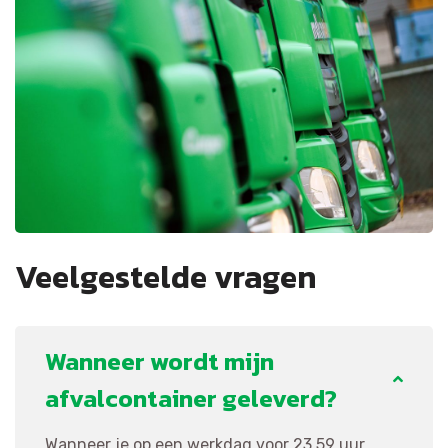
Veelgestelde vragen
Wanneer wordt mijn
afvalcontainer geleverd?
Wanneer je op een werkdag voor 23.59 uur