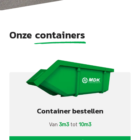
Onze
containers
Container bestellen
Van
3m3
tot
10m3