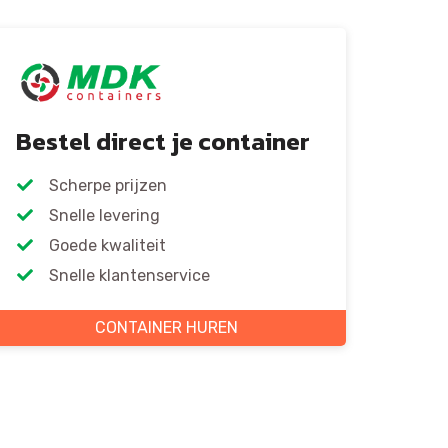
Bestel direct je container
Scherpe prijzen
Snelle levering
Goede kwaliteit
Snelle klantenservice
CONTAINER HUREN