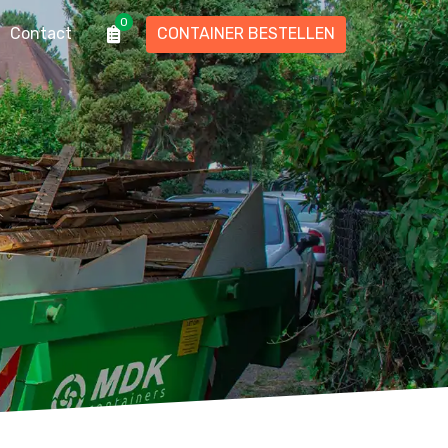
0
Contact
CONTAINER BESTELLEN