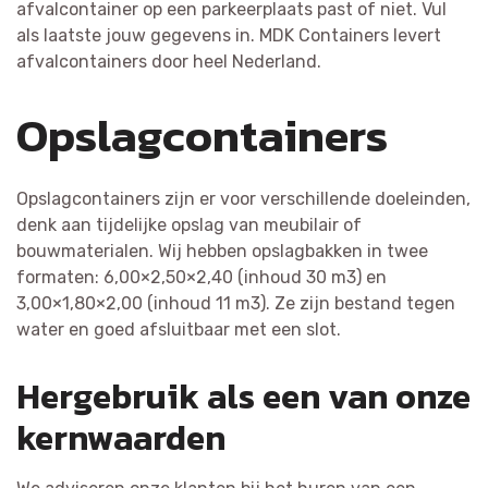
afvalcontainer op een parkeerplaats past of niet. Vul
als laatste jouw gegevens in. MDK Containers levert
afvalcontainers door heel Nederland.
Opslagcontainers
Opslagcontainers zijn er voor verschillende doeleinden,
denk aan tijdelijke opslag van meubilair of
bouwmaterialen. Wij hebben opslagbakken in twee
formaten: 6,00×2,50×2,40 (inhoud 30 m3) en
3,00×1,80×2,00 (inhoud 11 m3). Ze zijn bestand tegen
water en goed afsluitbaar met een slot.
Hergebruik als een van onze
kernwaarden