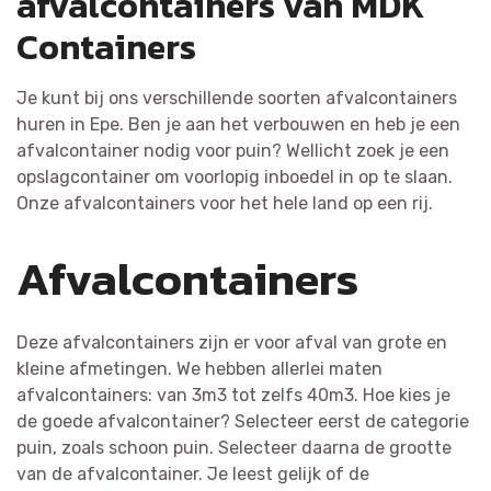
afvalcontainers van MDK
Containers
Je kunt bij ons verschillende soorten afvalcontainers
huren in Epe. Ben je aan het verbouwen en heb je een
afvalcontainer nodig voor puin? Wellicht zoek je een
opslagcontainer om voorlopig inboedel in op te slaan.
Onze afvalcontainers voor het hele land op een rij.
Afvalcontainers
Deze afvalcontainers zijn er voor afval van grote en
kleine afmetingen. We hebben allerlei maten
afvalcontainers: van 3m3 tot zelfs 40m3. Hoe kies je
de goede afvalcontainer? Selecteer eerst de categorie
puin, zoals schoon puin. Selecteer daarna de grootte
van de afvalcontainer. Je leest gelijk of de