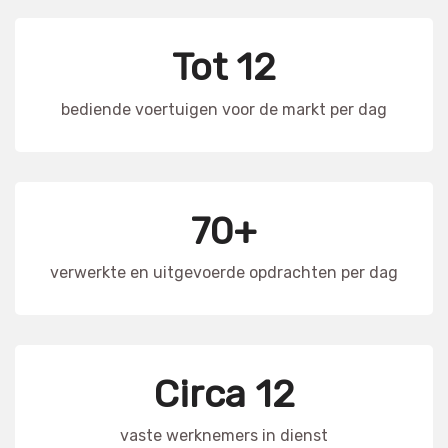
Tot 12
bediende voertuigen voor de markt per dag
70+
verwerkte en uitgevoerde opdrachten per dag
Circa 12
vaste werknemers in dienst