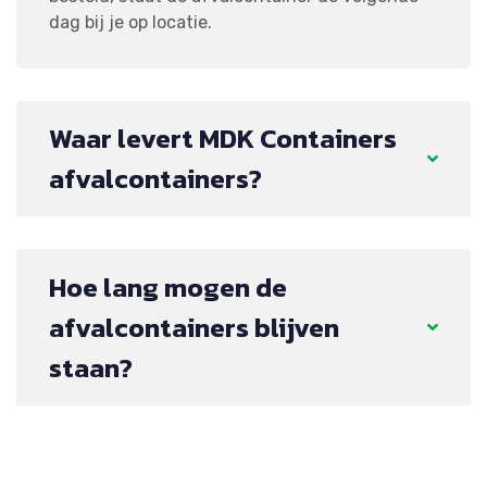
dag bij je op locatie.
Waar levert MDK Containers
afvalcontainers?
Hoe lang mogen de
afvalcontainers blijven
staan?