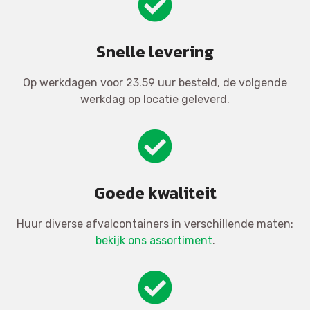
Snelle levering
Op werkdagen voor 23.59 uur besteld, de volgende
werkdag op locatie geleverd.
Goede kwaliteit
Huur diverse afvalcontainers in verschillende maten:
bekijk ons assortiment
.