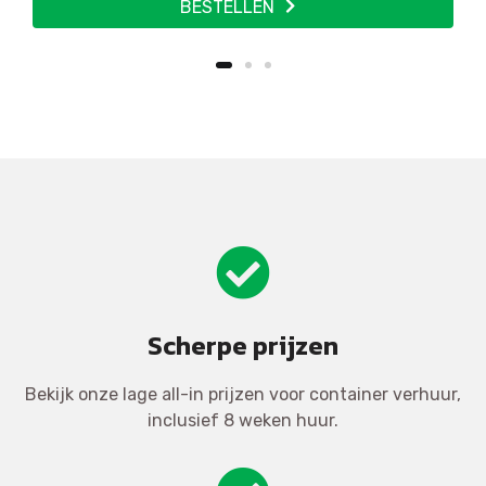
BESTELLEN
Scherpe prijzen
Bekijk onze lage all-in prijzen voor container verhuur,
inclusief 8 weken huur.