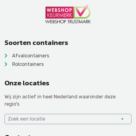
Soorten containers
Afvalcontainers
Rolcontainers
Onze locaties
Wij zijn actief in heel Nederland waaronder deze
regio's
Zoek een locatie