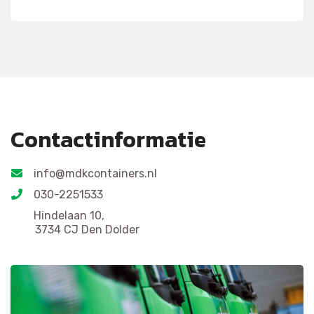
Contactinformatie
info@mdkcontainers.nl
030-2251533
Hindelaan 10,
3734 CJ Den Dolder