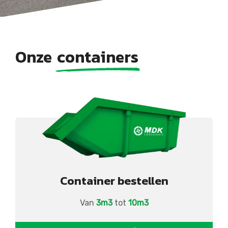
Onze
containers
Container bestellen
Van
3m3
tot
10m3