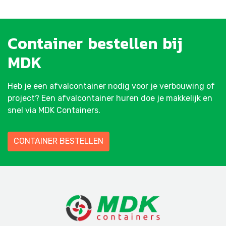
Container
bestellen
bij
MDK
Heb je een afvalcontainer nodig voor je verbouwing of
project? Een afvalcontainer huren doe je makkelijk en
snel via MDK Containers.
CONTAINER BESTELLEN