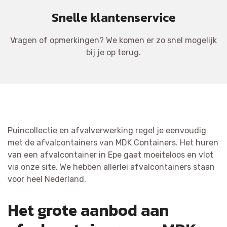
Snelle klantenservice
Vragen of opmerkingen? We komen er zo snel mogelijk
bij je op terug.
Puincollectie en afvalverwerking regel je eenvoudig
met de afvalcontainers van MDK Containers. Het huren
van een afvalcontainer in Epe gaat moeiteloos en vlot
via onze site. We hebben allerlei afvalcontainers staan
voor heel Nederland.
Het grote aanbod aan