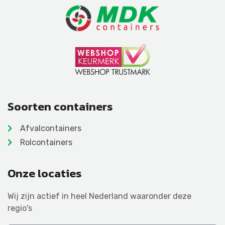
Soorten containers
Afvalcontainers
Rolcontainers
Onze locaties
Wij zijn actief in heel Nederland waaronder deze
regio's