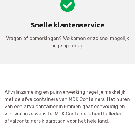
Snelle klantenservice
Vragen of opmerkingen? We komen er zo snel mogelijk
bij je op terug.
Afvalinzameling en puinverwerking regel je makkelijk
met de afvalcontainers van MDK Containers. Het huren
van een afvalcontainer in Emmen gaat eenvoudig en
vlot via onze website. MDK Containers heeft allerlei
afvalcontainers klaarstaan voor het hele land.