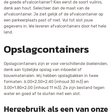
de goede afvalcontainer? Kies eerst de soort vuilnis,
denk aan hout. Selecteer dan de maat van de
afvalcontainer. Je ziet gelijk of de afvalcontainer op
een parkeerplaats past of niet. Vul tot slot jouw
gegevens in. We leveren afvalcontainers door het hele
land.
Opslagcontainers
Opslagcontainers zijn er voor verschillende doeleinden,
denk aan tijdelijke opslag van inboedel of
bouwmaterialen. Wij hebben opslagbakken in twee
formaten: 6,00×2,50×2,40 (inhoud 30 m3) en
3,00×1,80×2,00 (inhoud 11 m3). Ze zijn bestand tegen
water en goed af te sluiten met een slot.
Hergebruik als een van onze