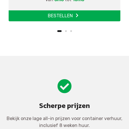
BESTELLEN
Scherpe prijzen
Bekijk onze lage all-in prijzen voor container verhuur,
inclusief 8 weken huur.