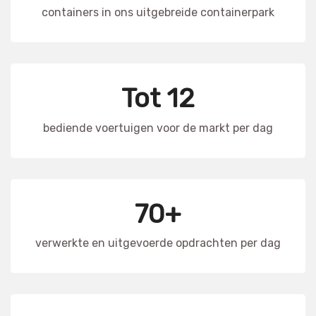
containers in ons uitgebreide containerpark
Tot 12
bediende voertuigen voor de markt per dag
70+
verwerkte en uitgevoerde opdrachten per dag