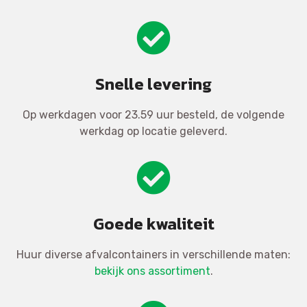
Snelle levering
Op werkdagen voor 23.59 uur besteld, de volgende
werkdag op locatie geleverd.
Goede kwaliteit
Huur diverse afvalcontainers in verschillende maten:
bekijk ons assortiment
.