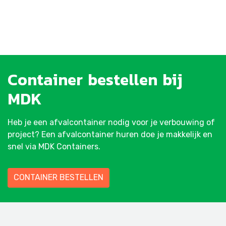
Container
bestellen
bij
MDK
Heb je een afvalcontainer nodig voor je verbouwing of
project? Een afvalcontainer huren doe je makkelijk en
snel via MDK Containers.
CONTAINER BESTELLEN