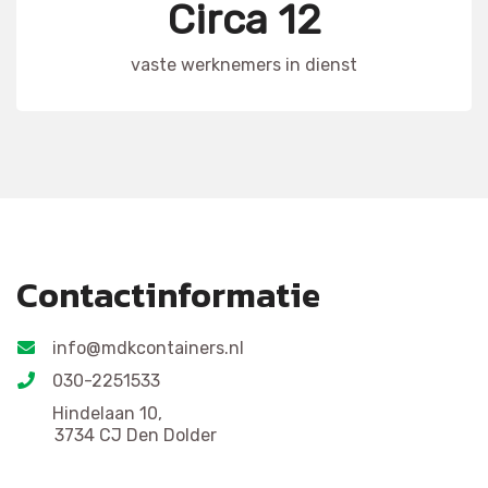
Circa 12
vaste werknemers in dienst
Contactinformatie
info@mdkcontainers.nl
030-2251533
Hindelaan 10,
3734 CJ Den Dolder