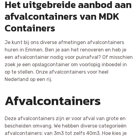
Het uitgebreide aanbod aan
afvalcontainers van MDK
Containers
Je kunt bij ons diverse afmetingen afvalcontainers
huren in Emmen. Ben je aan het renoveren en heb je
een afvalcontainer nodig voor puinafval? Of misschien
zoek je een opslagcontainer om voorlopig inboedel in
op te stellen. Onze afvalcontainers voor heel
Nederland op een rij.
Afvalcontainers
Deze afvalcontainers zijn er voor afval van grote en
bescheiden omvang. We hebben diverse categorieën
afvalcontainers: van 3m3 tot zelfs 40m3. Hoe kies je