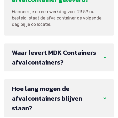
Wanneer je op een werkdag voor 23.59 uur
besteld, staat de afvalcontainer de volgende
dag bij je op locatie.
Waar levert MDK Containers
afvalcontainers?
Hoe lang mogen de
afvalcontainers blijven
staan?