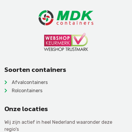
Soorten containers
Afvalcontainers
Rolcontainers
Onze locaties
Wij zijn actief in heel Nederland waaronder deze
regio's