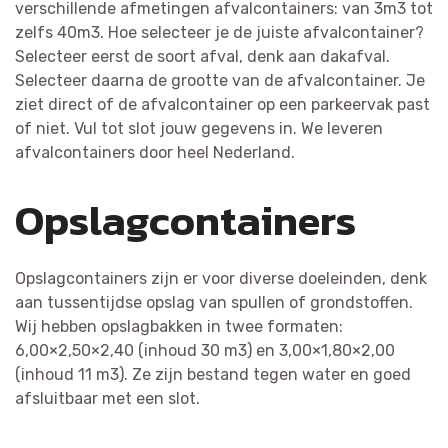
verschillende afmetingen afvalcontainers: van 3m3 tot
zelfs 40m3. Hoe selecteer je de juiste afvalcontainer?
Selecteer eerst de soort afval, denk aan dakafval.
Selecteer daarna de grootte van de afvalcontainer. Je
ziet direct of de afvalcontainer op een parkeervak past
of niet. Vul tot slot jouw gegevens in. We leveren
afvalcontainers door heel Nederland.
Opslagcontainers
Opslagcontainers zijn er voor diverse doeleinden, denk
aan tussentijdse opslag van spullen of grondstoffen.
Wij hebben opslagbakken in twee formaten:
6,00×2,50×2,40 (inhoud 30 m3) en 3,00×1,80×2,00
(inhoud 11 m3). Ze zijn bestand tegen water en goed
afsluitbaar met een slot.