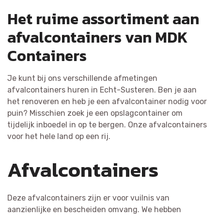
Het ruime assortiment aan
afvalcontainers van MDK
Containers
Je kunt bij ons verschillende afmetingen
afvalcontainers huren in Echt-Susteren. Ben je aan
het renoveren en heb je een afvalcontainer nodig voor
puin? Misschien zoek je een opslagcontainer om
tijdelijk inboedel in op te bergen. Onze afvalcontainers
voor het hele land op een rij.
Afvalcontainers
Deze afvalcontainers zijn er voor vuilnis van
aanzienlijke en bescheiden omvang. We hebben