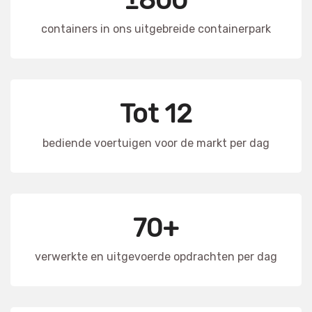
containers in ons uitgebreide containerpark
Tot 12
bediende voertuigen voor de markt per dag
70+
verwerkte en uitgevoerde opdrachten per dag