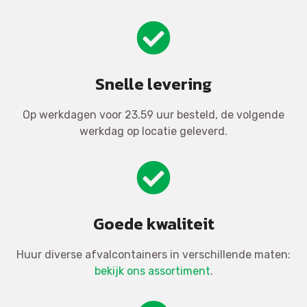
Snelle levering
Op werkdagen voor 23.59 uur besteld, de volgende
werkdag op locatie geleverd.
Goede kwaliteit
Huur diverse afvalcontainers in verschillende maten:
bekijk ons assortiment
.