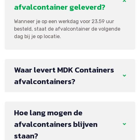
afvalcontainer geleverd?
Wanneer je op een werkdag voor 23.59 uur
besteld, staat de afvalcontainer de volgende
dag bij je op locatie.
Waar levert MDK Containers
afvalcontainers?
Hoe lang mogen de
afvalcontainers blijven
staan?