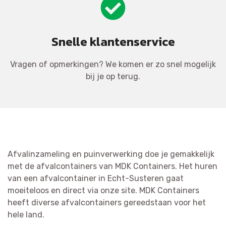
Snelle klantenservice
Vragen of opmerkingen? We komen er zo snel mogelijk
bij je op terug.
Afvalinzameling en puinverwerking doe je gemakkelijk
met de afvalcontainers van MDK Containers. Het huren
van een afvalcontainer in Echt-Susteren gaat
moeiteloos en direct via onze site. MDK Containers
heeft diverse afvalcontainers gereedstaan voor het
hele land.