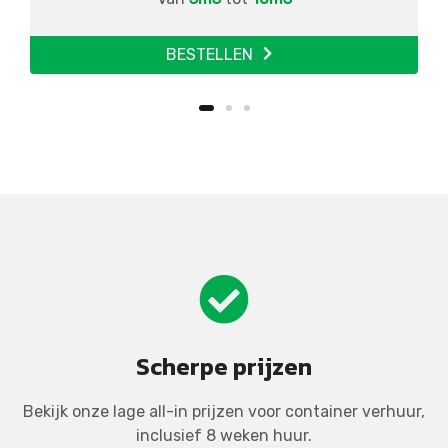
BESTELLEN
Scherpe prijzen
Bekijk onze lage all-in prijzen voor container verhuur,
inclusief 8 weken huur.