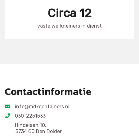
Circa 12
vaste werknemers in dienst
Contactinformatie
info@mdkcontainers.nl
030-2251533
Hindelaan 10,
3734 CJ Den Dolder