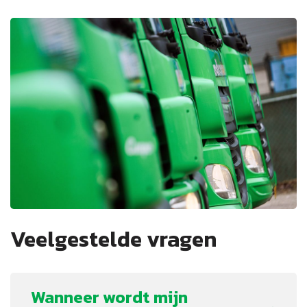
Veelgestelde vragen
Wanneer wordt mijn