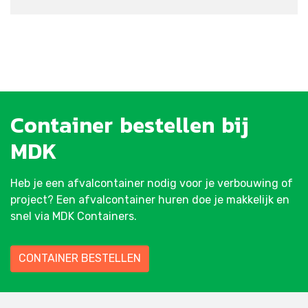
Container
bestellen
bij
MDK
Heb je een afvalcontainer nodig voor je verbouwing of
project? Een afvalcontainer huren doe je makkelijk en
snel via MDK Containers.
CONTAINER BESTELLEN