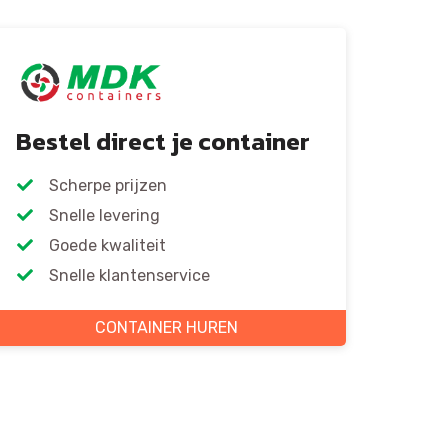
Bestel direct je container
Scherpe prijzen
Snelle levering
Goede kwaliteit
Snelle klantenservice
CONTAINER HUREN