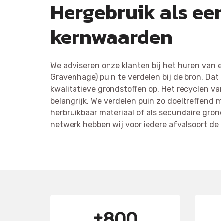
Hergebruik als ee
kernwaarden
We adviseren onze klanten bij het huren van 
Gravenhage) puin te verdelen bij de bron. Dat 
kwalitatieve grondstoffen op. Het recyclen va
belangrijk. We verdelen puin zo doeltreffend 
herbruikbaar materiaal of als secundaire gron
netwerk hebben wij voor iedere afvalsoort de
±800