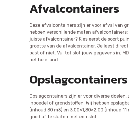
Afvalcontainers
Deze afvalcontainers zijn er voor afval van 
hebben verschillende maten afvalcontainers: 
juiste afvalcontainer? Kies eerst de soort pu
grootte van de afvalcontainer. Je leest direc
past of niet. Vul tot slot jouw gegevens in. M
het hele land.
Opslagcontainers
Opslagcontainers zijn er voor diverse doelen,
inboedel of grondstoffen. Wij hebben opslagb
(inhoud 30 m3) en 3,00×1,80×2,00 (inhoud 11 
goed af te sluiten met een slot.