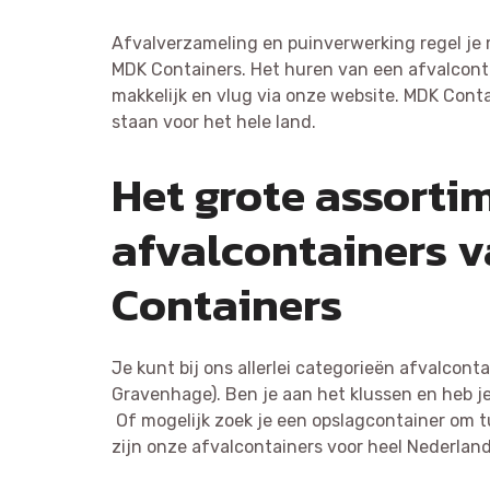
Afvalverzameling en puinverwerking regel je 
MDK Containers. Het huren van een afvalcont
makkelijk en vlug via onze website. MDK Cont
staan voor het hele land.
Het grote assorti
afvalcontainers 
Containers
Je kunt bij ons allerlei categorieën afvalcont
Gravenhage). Ben je aan het klussen en heb j
Of mogelijk zoek je een opslagcontainer om tus
zijn onze afvalcontainers voor heel Nederland 