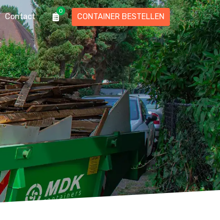
0
Contact
CONTAINER BESTELLEN