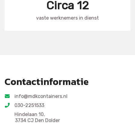
Circa 12
vaste werknemers in dienst
Contactinformatie
info@mdkcontainers.nl
030-2251533
Hindelaan 10,
3734 CJ Den Dolder