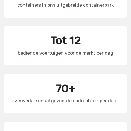
containers in ons uitgebreide containerpark
Tot 12
bediende voertuigen voor de markt per dag
70+
verwerkte en uitgevoerde opdrachten per dag