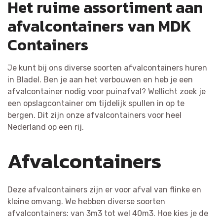
Het ruime assortiment aan
afvalcontainers van MDK
Containers
Je kunt bij ons diverse soorten afvalcontainers huren
in Bladel. Ben je aan het verbouwen en heb je een
afvalcontainer nodig voor puinafval? Wellicht zoek je
een opslagcontainer om tijdelijk spullen in op te
bergen. Dit zijn onze afvalcontainers voor heel
Nederland op een rij.
Afvalcontainers
Deze afvalcontainers zijn er voor afval van flinke en
kleine omvang. We hebben diverse soorten
afvalcontainers: van 3m3 tot wel 40m3. Hoe kies je de