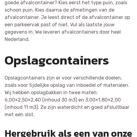
goede afvalcontainer? Kies eerst het type puin, zoals
schoon puin. Kies daarna de afmetingen van de
afvalcontainer. Je leest direct of de afvalcontainer op
een parkeervak past of niet. Vul als laatste jouw
gegevens in. We leveren afvalcontainers door heel
Nederland.
Opslagcontainers
Opslagcontainers zijn er voor verschillende doelen,
zoals voor tijdelijke opslag van inboedel of materialen.
Wij hebben opslagbakken in twee maten:
6,00×2,50×2,40 (inhoud 30 m3) en 3,00×1,80×2,00
(inhoud 11 m3). Ze zijn waterdicht en goed afsluitbaar
met een slot.
Hergebruik als een van onze