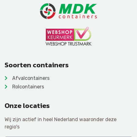
Soorten containers
Afvalcontainers
Rolcontainers
Onze locaties
Wij zijn actief in heel Nederland waaronder deze
regio's