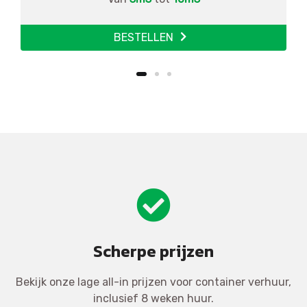
BESTELLEN
Scherpe prijzen
Bekijk onze lage all-in prijzen voor container verhuur,
inclusief 8 weken huur.