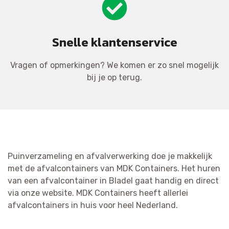
Snelle klantenservice
Vragen of opmerkingen? We komen er zo snel mogelijk
bij je op terug.
Puinverzameling en afvalverwerking doe je makkelijk
met de afvalcontainers van MDK Containers. Het huren
van een afvalcontainer in Bladel gaat handig en direct
via onze website. MDK Containers heeft allerlei
afvalcontainers in huis voor heel Nederland.