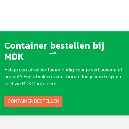
Container
bestellen
bij
MDK
Heb je een afvalcontainer nodig voor je verbouwing of
project? Een afvalcontainer huren doe je makkelijk en
snel via MDK Containers.
CONTAINER BESTELLEN