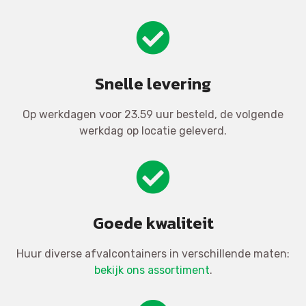
Snelle levering
Op werkdagen voor 23.59 uur besteld, de volgende
werkdag op locatie geleverd.
Goede kwaliteit
Huur diverse afvalcontainers in verschillende maten:
bekijk ons assortiment
.