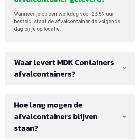
Wanneer je op een werkdag voor 23.59 uur
besteld, staat de afvalcontainer de volgende
dag bij je op locatie.
Waar levert MDK Containers
afvalcontainers?
Hoe lang mogen de
afvalcontainers blijven
staan?