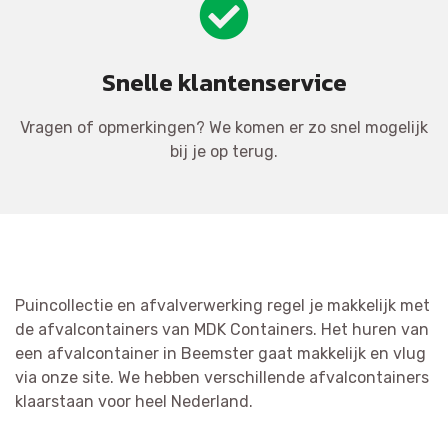
Snelle klantenservice
Vragen of opmerkingen? We komen er zo snel mogelijk
bij je op terug.
Puincollectie en afvalverwerking regel je makkelijk met
de afvalcontainers van MDK Containers. Het huren van
een afvalcontainer in Beemster gaat makkelijk en vlug
via onze site. We hebben verschillende afvalcontainers
klaarstaan voor heel Nederland.