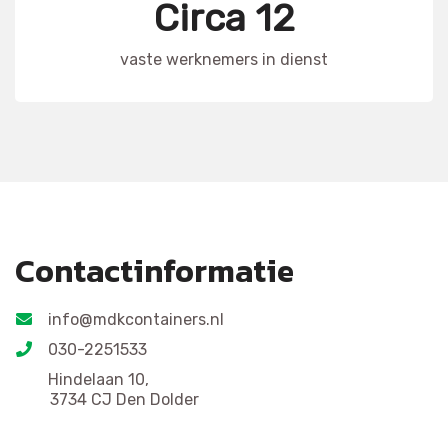
Circa 12
vaste werknemers in dienst
Contactinformatie
info@mdkcontainers.nl
030-2251533
Hindelaan 10,
3734 CJ Den Dolder