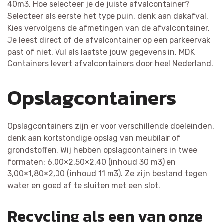
40m3. Hoe selecteer je de juiste afvalcontainer?
Selecteer als eerste het type puin, denk aan dakafval.
Kies vervolgens de afmetingen van de afvalcontainer.
Je leest direct of de afvalcontainer op een parkeervak
past of niet. Vul als laatste jouw gegevens in. MDK
Containers levert afvalcontainers door heel Nederland.
Opslagcontainers
Opslagcontainers zijn er voor verschillende doeleinden,
denk aan kortstondige opslag van meubilair of
grondstoffen. Wij hebben opslagcontainers in twee
formaten: 6,00×2,50×2,40 (inhoud 30 m3) en
3,00×1,80×2,00 (inhoud 11 m3). Ze zijn bestand tegen
water en goed af te sluiten met een slot.
Recycling als een van onze