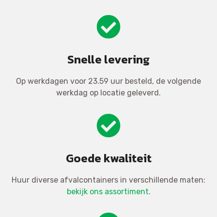
Snelle levering
Op werkdagen voor 23.59 uur besteld, de volgende
werkdag op locatie geleverd.
Goede kwaliteit
Huur diverse afvalcontainers in verschillende maten:
bekijk ons assortiment
.