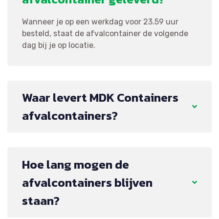
Wanneer je op een werkdag voor 23.59 uur
besteld, staat de afvalcontainer de volgende
dag bij je op locatie.
Waar levert MDK Containers
afvalcontainers?
Hoe lang mogen de
afvalcontainers blijven
staan?