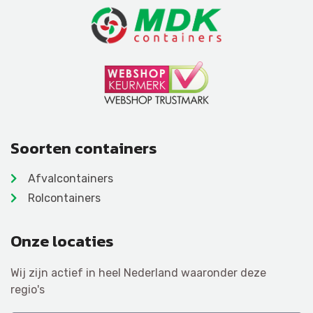
Soorten containers
Afvalcontainers
Rolcontainers
Onze locaties
Wij zijn actief in heel Nederland waaronder deze
regio's