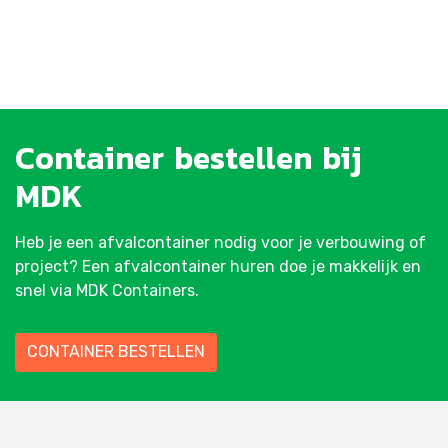
Container
bestellen
bij
MDK
Heb je een afvalcontainer nodig voor je verbouwing of
project? Een afvalcontainer huren doe je makkelijk en
snel via MDK Containers.
CONTAINER BESTELLEN