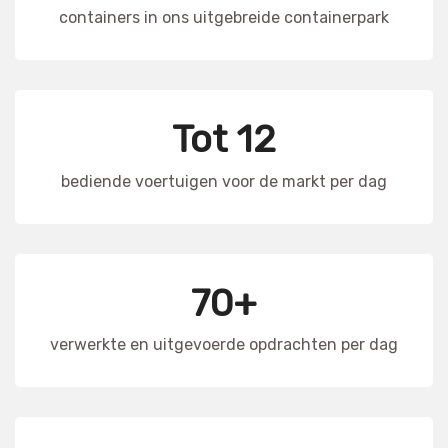
containers in ons uitgebreide containerpark
Tot 12
bediende voertuigen voor de markt per dag
70+
verwerkte en uitgevoerde opdrachten per dag