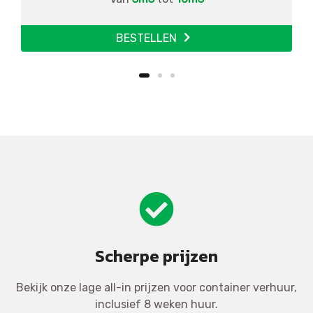
BESTELLEN
Scherpe prijzen
Bekijk onze lage all-in prijzen voor container verhuur,
inclusief 8 weken huur.