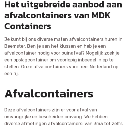
Het uitgebreide aanbod aan
afvalcontainers van MDK
Containers
Je kunt bij ons diverse maten afvalcontainers huren in
Beemster. Ben je aan het klussen en heb je een
afvalcontainer nodig voor puinafval? Mogelijk zoek je
een opslagcontainer om voorlopig inboedel in op te
stellen. Onze afvalcontainers voor heel Nederland op
een rij.
Afvalcontainers
Deze afvalcontainers zijn er voor afval van
omvangrijke en bescheiden omvang. We hebben
diverse afmetingen afvalcontainers: van 3m3 tot zelfs