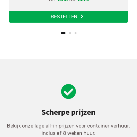
BESTELLEN
Scherpe prijzen
Bekijk onze lage all-in prijzen voor container verhuur,
inclusief 8 weken huur.