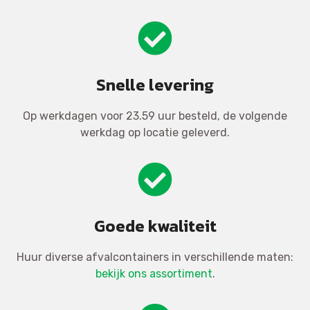
Snelle levering
Op werkdagen voor 23.59 uur besteld, de volgende
werkdag op locatie geleverd.
Goede kwaliteit
Huur diverse afvalcontainers in verschillende maten:
bekijk ons assortiment
.