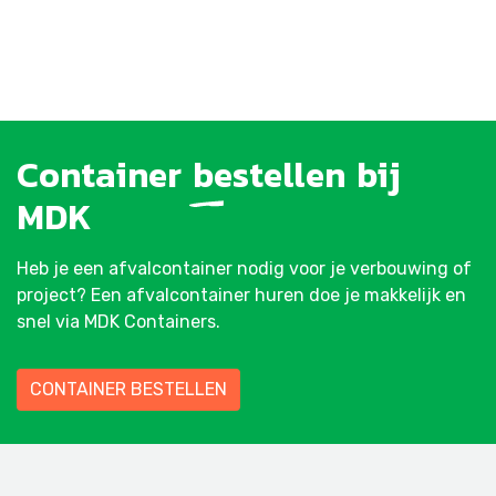
Container
bestellen
bij
MDK
Heb je een afvalcontainer nodig voor je verbouwing of
project? Een afvalcontainer huren doe je makkelijk en
snel via MDK Containers.
CONTAINER BESTELLEN