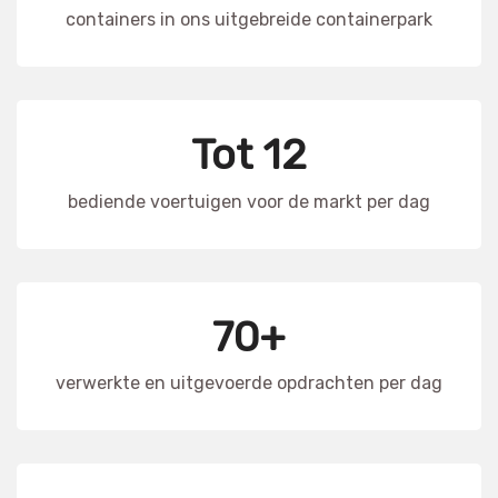
containers in ons uitgebreide containerpark
Tot 12
bediende voertuigen voor de markt per dag
70+
verwerkte en uitgevoerde opdrachten per dag