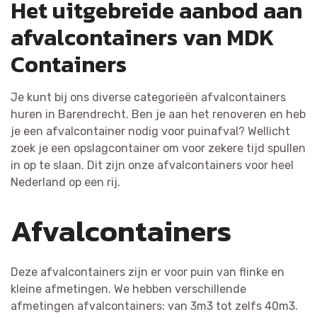
Het uitgebreide aanbod aan
afvalcontainers van MDK
Containers
Je kunt bij ons diverse categorieën afvalcontainers
huren in Barendrecht. Ben je aan het renoveren en heb
je een afvalcontainer nodig voor puinafval? Wellicht
zoek je een opslagcontainer om voor zekere tijd spullen
in op te slaan. Dit zijn onze afvalcontainers voor heel
Nederland op een rij.
Afvalcontainers
Deze afvalcontainers zijn er voor puin van flinke en
kleine afmetingen. We hebben verschillende
afmetingen afvalcontainers: van 3m3 tot zelfs 40m3.