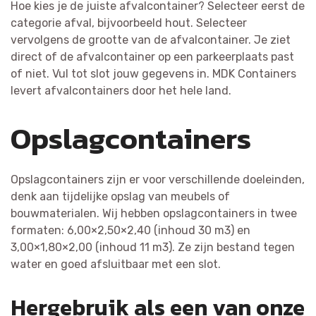
Hoe kies je de juiste afvalcontainer? Selecteer eerst de
categorie afval, bijvoorbeeld hout. Selecteer
vervolgens de grootte van de afvalcontainer. Je ziet
direct of de afvalcontainer op een parkeerplaats past
of niet. Vul tot slot jouw gegevens in. MDK Containers
levert afvalcontainers door het hele land.
Opslagcontainers
Opslagcontainers zijn er voor verschillende doeleinden,
denk aan tijdelijke opslag van meubels of
bouwmaterialen. Wij hebben opslagcontainers in twee
formaten: 6,00×2,50×2,40 (inhoud 30 m3) en
3,00×1,80×2,00 (inhoud 11 m3). Ze zijn bestand tegen
water en goed afsluitbaar met een slot.
Hergebruik als een van onze