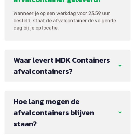
Wanneer je op een werkdag voor 23.59 uur
besteld, staat de afvalcontainer de volgende
dag bij je op locatie.
Waar levert MDK Containers
afvalcontainers?
Hoe lang mogen de
afvalcontainers blijven
staan?