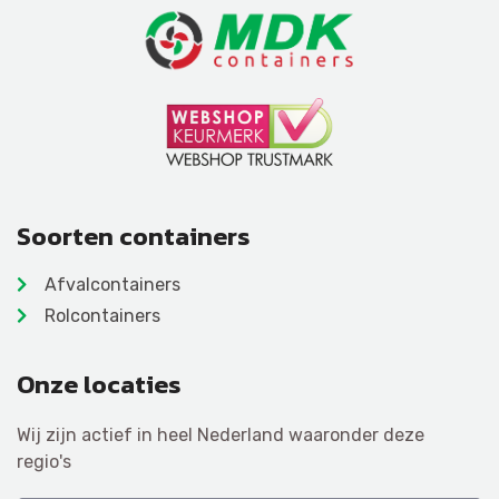
Soorten containers
Afvalcontainers
Rolcontainers
Onze locaties
Wij zijn actief in heel Nederland waaronder deze
regio's