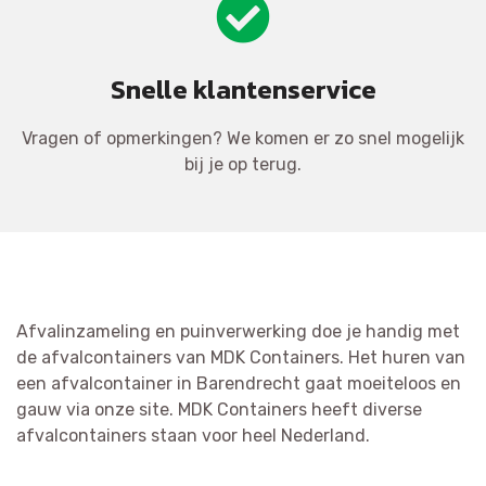
Snelle klantenservice
Vragen of opmerkingen? We komen er zo snel mogelijk
bij je op terug.
Afvalinzameling en puinverwerking doe je handig met
de afvalcontainers van MDK Containers. Het huren van
een afvalcontainer in Barendrecht gaat moeiteloos en
gauw via onze site. MDK Containers heeft diverse
afvalcontainers staan voor heel Nederland.