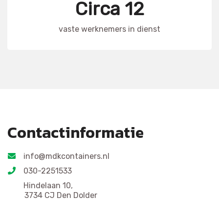
Circa 12
vaste werknemers in dienst
Contactinformatie
info@mdkcontainers.nl
030-2251533
Hindelaan 10,
3734 CJ Den Dolder