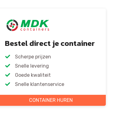
Bestel direct je container
Scherpe prijzen
Snelle levering
Goede kwaliteit
Snelle klantenservice
CONTAINER HUREN