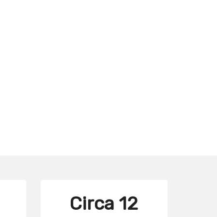
Circa 12