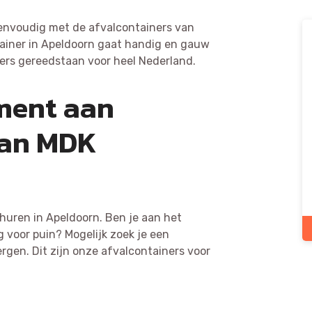
envoudig met de afvalcontainers van
ainer in Apeldoorn gaat handig en gauw
ners gereedstaan voor heel Nederland.
iment aan
van MDK
 huren in Apeldoorn. Ben je aan het
 voor puin? Mogelijk zoek je een
bergen. Dit zijn onze afvalcontainers voor