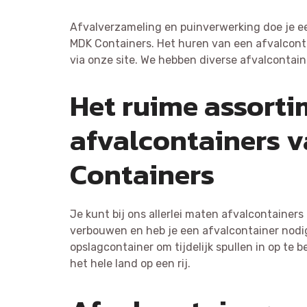
Afvalverzameling en puinverwerking doe je e
MDK Containers. Het huren van een afvalcont
via onze site. We hebben diverse afvalcontai
Het ruime assort
afvalcontainers 
Containers
Je kunt bij ons allerlei maten afvalcontainers
verbouwen en heb je een afvalcontainer nodig
opslagcontainer om tijdelijk spullen in op te 
het hele land op een rij.