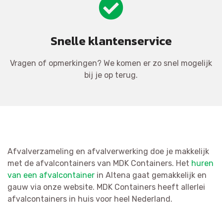
Snelle klantenservice
Vragen of opmerkingen? We komen er zo snel mogelijk
bij je op terug.
Afvalverzameling en afvalverwerking doe je makkelijk
met de afvalcontainers van MDK Containers. Het
huren
van een afvalcontainer
in Altena gaat gemakkelijk en
gauw via onze website. MDK Containers heeft allerlei
afvalcontainers in huis voor heel Nederland.