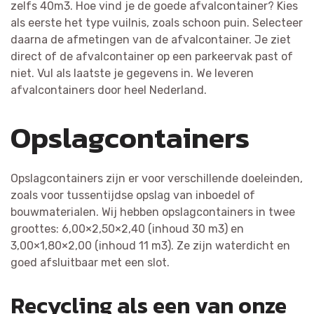
zelfs 40m3. Hoe vind je de goede afvalcontainer? Kies
als eerste het type vuilnis, zoals schoon puin. Selecteer
daarna de afmetingen van de afvalcontainer. Je ziet
direct of de afvalcontainer op een parkeervak past of
niet. Vul als laatste je gegevens in. We leveren
afvalcontainers door heel Nederland.
Opslagcontainers
Opslagcontainers zijn er voor verschillende doeleinden,
zoals voor tussentijdse opslag van inboedel of
bouwmaterialen. Wij hebben opslagcontainers in twee
groottes: 6,00×2,50×2,40 (inhoud 30 m3) en
3,00×1,80×2,00 (inhoud 11 m3). Ze zijn waterdicht en
goed afsluitbaar met een slot.
Recycling als een van onze