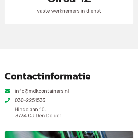
vaste werknemers in dienst
Contactinformatie
info@mdkcontainers.nl
030-2251533
Hindelaan 10,
3734 CJ Den Dolder