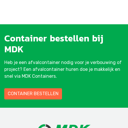
Container
bestellen
bij
MDK
Heb je een afvalcontainer nodig voor je verbouwing of
project? Een afvalcontainer huren doe je makkelijk en
snel via MDK Containers.
CONTAINER BESTELLEN