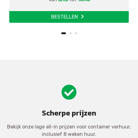
BESTELLEN
Scherpe prijzen
Bekijk onze lage all-in prijzen voor container verhuur,
inclusief 8 weken huur.