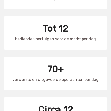
Tot 12
bediende voertuigen voor de markt per dag
70+
verwerkte en uitgevoerde opdrachten per dag
Circa 12