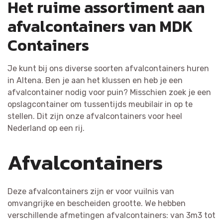
Het ruime assortiment aan
afvalcontainers van MDK
Containers
Je kunt bij ons diverse soorten afvalcontainers huren
in Altena. Ben je aan het klussen en heb je een
afvalcontainer nodig voor puin? Misschien zoek je een
opslagcontainer om tussentijds meubilair in op te
stellen. Dit zijn onze afvalcontainers voor heel
Nederland op een rij.
Afvalcontainers
Deze afvalcontainers zijn er voor vuilnis van
omvangrijke en bescheiden grootte. We hebben
verschillende afmetingen afvalcontainers: van 3m3 tot