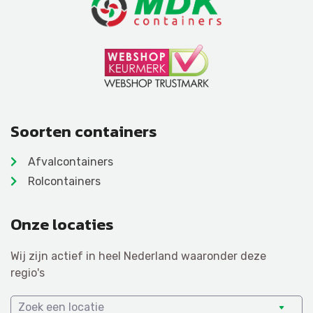
Soorten containers
Afvalcontainers
Rolcontainers
Onze locaties
Wij zijn actief in heel Nederland waaronder deze
regio's
Zoek een locatie