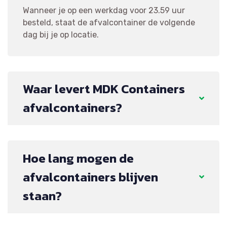
Wanneer je op een werkdag voor 23.59 uur
besteld, staat de afvalcontainer de volgende
dag bij je op locatie.
Waar levert MDK Containers
afvalcontainers?
Hoe lang mogen de
afvalcontainers blijven
staan?