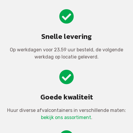
Snelle levering
Op werkdagen voor 23.59 uur besteld, de volgende
werkdag op locatie geleverd.
Goede kwaliteit
Huur diverse afvalcontainers in verschillende maten:
bekijk ons assortiment
.