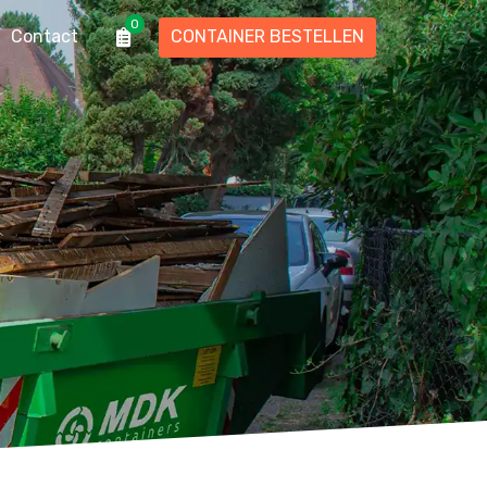
0
Contact
CONTAINER BESTELLEN