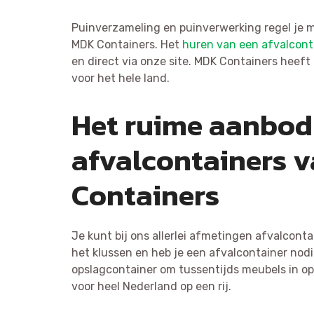
Puinverzameling en puinverwerking regel je m
MDK Containers. Het
huren van een afvalcont
en direct via onze site. MDK Containers heeft
voor het hele land.
Het ruime aanbod
afvalcontainers 
Containers
Je kunt bij ons allerlei afmetingen afvalcont
het klussen en heb je een afvalcontainer nodi
opslagcontainer om tussentijds meubels in op 
voor heel Nederland op een rij.