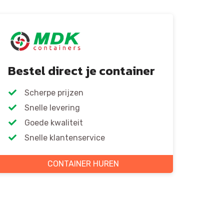
Bestel direct je container
Scherpe prijzen
Snelle levering
Goede kwaliteit
Snelle klantenservice
CONTAINER HUREN