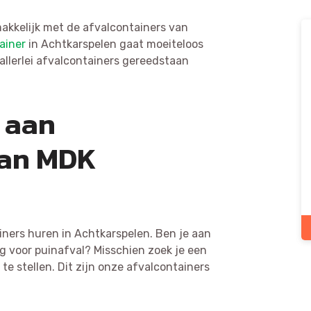
akkelijk met de afvalcontainers van
ainer
in Achtkarspelen gaat moeiteloos
 allerlei afvalcontainers gereedstaan
 aan
van MDK
ainers huren in Achtkarspelen. Ben je aan
g voor puinafval? Misschien zoek je een
te stellen. Dit zijn onze afvalcontainers