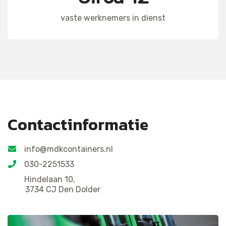
vaste werknemers in dienst
Contactinformatie
info@mdkcontainers.nl
030-2251533
Hindelaan 10,
3734 CJ Den Dolder