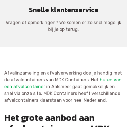
Snelle klantenservice
Vragen of opmerkingen? We komen er zo snel mogelijk
bij je op terug.
Afvalinzameling en afvalverwerking doe je handig met
de afvalcontainers van MDK Containers. Het
huren van
een afvalcontainer
in Aalsmeer gaat gemakkelijk en
snel via onze site. MDK Containers heeft verschillende
afvalcontainers klaarstaan voor heel Nederland.
Het grote aanbod aan