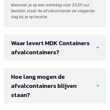
Wanneer je op een werkdag voor 23.59 uur
besteld, staat de afvalcontainer de volgende
dag bij je op locatie.
Waar levert MDK Containers
afvalcontainers?
Hoe lang mogen de
afvalcontainers blijven
staan?