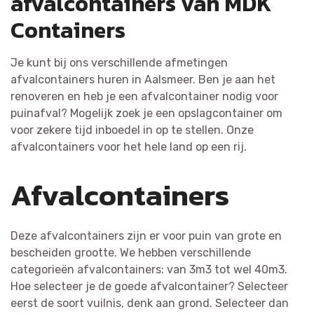
afvalcontainers van MDK
Containers
Je kunt bij ons verschillende afmetingen
afvalcontainers huren in Aalsmeer. Ben je aan het
renoveren en heb je een afvalcontainer nodig voor
puinafval? Mogelijk zoek je een opslagcontainer om
voor zekere tijd inboedel in op te stellen. Onze
afvalcontainers voor het hele land op een rij.
Afvalcontainers
Deze afvalcontainers zijn er voor puin van grote en
bescheiden grootte. We hebben verschillende
categorieën afvalcontainers: van 3m3 tot wel 40m3.
Hoe selecteer je de goede afvalcontainer? Selecteer
eerst de soort vuilnis, denk aan grond. Selecteer dan