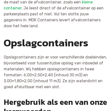
de maat van de afvalcontainer, zoals een
kleine
container
. Je leest direct of de afvalcontainer op een
parkeerplaats past of niet. Vul ten slotte jouw
gegevens in. MDK Containers levert afvalcontainers
door het hele land.
Opslagcontainers
Opslagcontainers zijn er voor verschillende doeleinden,
bijvoorbeeld voor tussentijdse opslag van inboedel of
materialen. Wij hebben opslagcontainers in twee
formaten: 6,00×2,50×2,40 (inhoud 30 m3) en
3,00×1,80×2,00 (inhoud 11 m3). Ze zijn waterdicht en
goed afsluitbaar met een slot.
Hergebruik als een van onze