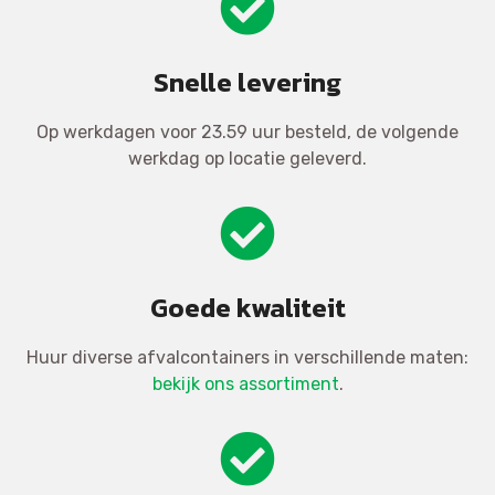
Snelle levering
Op werkdagen voor 23.59 uur besteld, de volgende
werkdag op locatie geleverd.
Goede kwaliteit
Huur diverse afvalcontainers in verschillende maten:
bekijk ons assortiment
.