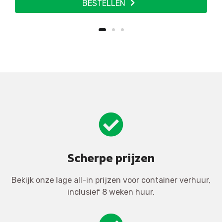
BESTELLEN
Scherpe prijzen
Bekijk onze lage all-in prijzen voor container verhuur,
inclusief 8 weken huur.