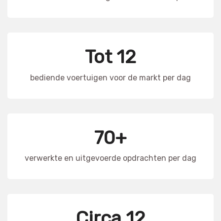
Tot 12
bediende voertuigen voor de markt per dag
70+
verwerkte en uitgevoerde opdrachten per dag
Circa 12