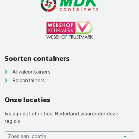
Soorten containers
Afvalcontainers
Rolcontainers
Onze locaties
Wij zijn actief in heel Nederland waaronder deze
regio's
Zoek een locatie