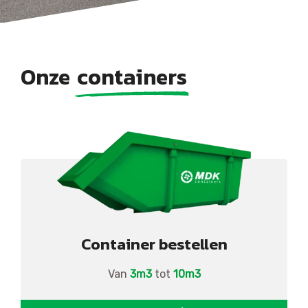
Onze
containers
Container bestellen
Van
3m3
tot
10m3