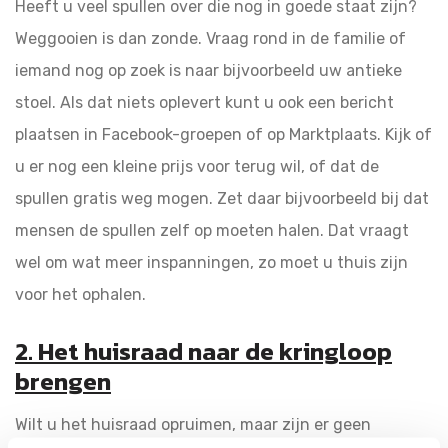
Heeft u veel spullen over die nog in goede staat zijn?
Weggooien is dan zonde. Vraag rond in de familie of
iemand nog op zoek is naar bijvoorbeeld uw antieke
stoel. Als dat niets oplevert kunt u ook een bericht
plaatsen in Facebook-groepen of op Marktplaats. Kijk of
u er nog een kleine prijs voor terug wil, of dat de
spullen gratis weg mogen. Zet daar bijvoorbeeld bij dat
mensen de spullen zelf op moeten halen. Dat vraagt
wel om wat meer inspanningen, zo moet u thuis zijn
voor het ophalen.
2. Het huisraad naar de kringloop
brengen
Wilt u het huisraad opruimen, maar zijn er geen