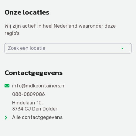
Onze locaties
Wij zijn actief in heel Nederland waaronder deze
regio's
Zoek een locatie
Contactgegevens
info@mdkcontainers.nl
088-0809086
Hindelaan 10,
3734 CJ Den Dolder
Alle contactgegevens