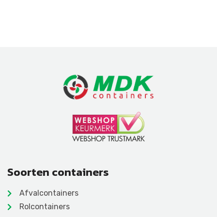
Soorten containers
Afvalcontainers
Rolcontainers