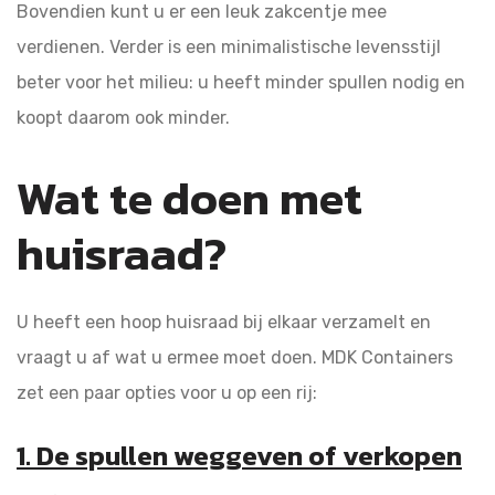
Bovendien kunt u er een leuk zakcentje mee
verdienen. Verder is een minimalistische levensstijl
beter voor het milieu: u heeft minder spullen nodig en
koopt daarom ook minder.
Wat te doen met
huisraad?
U heeft een hoop huisraad bij elkaar verzamelt en
vraagt u af wat u ermee moet doen. MDK Containers
zet een paar opties voor u op een rij:
1. De spullen weggeven of verkopen