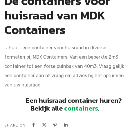
De containers voor
huisraad van MDK
Containers
U huurt een container voor huisraad in diverse
formaten bij MDK Containers. Van een beperkte 2m3
container tot een forse puinbak van 40m3. Vraag gelijk
een container aan of vraag om advies bij het opruimen
van uw huisraad.
Een huisraad container huren?
Bekijk alle
containers
.
SHARE ON