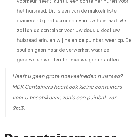
voorkeur heeft, kunt u een container huren voor
het huisraad. Dit is een van de makkelijkste
manieren bij het opruimen van uw huisraad. We
zetten de container voor uw deur, u doet uw
huisraad erin, en wij halen de puinbak weer op. De
spullen gaan naar de verwerker, waar ze
gerecycled worden tot nieuwe grondstoffen.
Heeft u geen grote hoeveelheden huisraad?
MDK Containers heeft ook kleine containers
voor u beschikbaar, zoals een puinbak van
2m3.