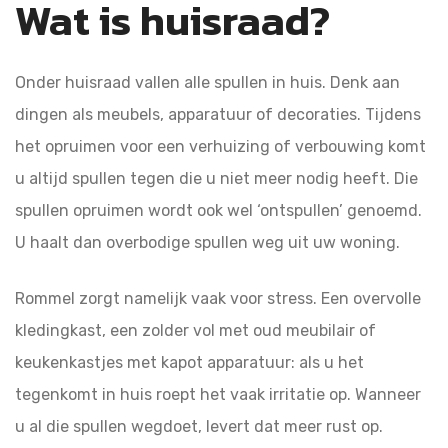
Wat is huisraad?
Onder huisraad vallen alle spullen in huis. Denk aan
dingen als meubels, apparatuur of decoraties. Tijdens
het opruimen voor een verhuizing of verbouwing komt
u altijd spullen tegen die u niet meer nodig heeft. Die
spullen opruimen wordt ook wel ‘ontspullen’ genoemd.
U haalt dan overbodige spullen weg uit uw woning.
Rommel zorgt namelijk vaak voor stress. Een overvolle
kledingkast, een zolder vol met oud meubilair of
keukenkastjes met kapot apparatuur: als u het
tegenkomt in huis roept het vaak irritatie op. Wanneer
u al die spullen wegdoet, levert dat meer rust op.