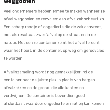
weggooien
Veel ondernemers hebben ermee te maken wanneer ze
afval weggooien en recyclen: een afvalzak scheurt zo.
Een scherp randje of ongedierte die de zak aanvreet,
met als resultaat zwerfafval op de straat en in de
natuur. Met een rolcontainer komt het afval terecht
waar het hoort: in de container, op weg om gerecycled
te worden.
Afvalinzameling wordt nog gemakkelijker: rol de
container naar de juiste plek in plaats van bergen
afvalzakken op de grond, die alle kanten op
verdwijnen. De container is bovendien goed
afsluitbaar, waardoor ongedierte er niet bij kan komen