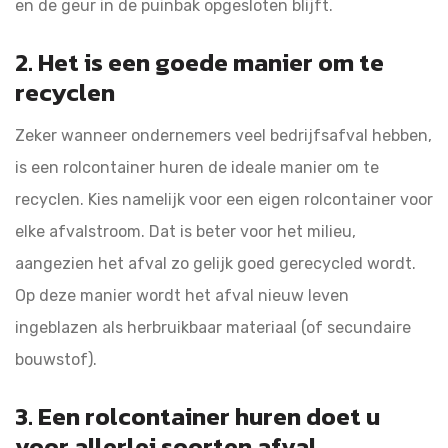
en de geur in de puinbak opgesloten blijft.
2. Het is een goede manier om te
recyclen
Zeker wanneer ondernemers veel bedrijfsafval hebben,
is een rolcontainer huren de ideale manier om te
recyclen. Kies namelijk voor een eigen rolcontainer voor
elke afvalstroom. Dat is beter voor het milieu,
aangezien het afval zo gelijk goed gerecycled wordt.
Op deze manier wordt het afval nieuw leven
ingeblazen als herbruikbaar materiaal (of secundaire
bouwstof).
3. Een rolcontainer huren doet u
voor allerlei soorten afval