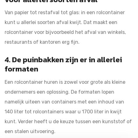
Van papier tot restafval tot glas: in een rolcontainer
kunt u allerlei soorten afval kwijt. Dat maakt een
rolcontainer voor bijvoorbeeld het afval van winkels,
restaurants of kantoren erg fijn.
4. De puinbakken zijn er in allerlei
formaten
Een rolcontainer huren is zowel voor grote als kleine
ondernemers een oplossing. De formaten lopen
namelijk uiteen van containers met een inhoud van
140 liter tot rolcontainers waar u 1700 liter in kwijt
kunt. Verder heeft u de keuze tussen een kunststof of
een stalen uitvoering.