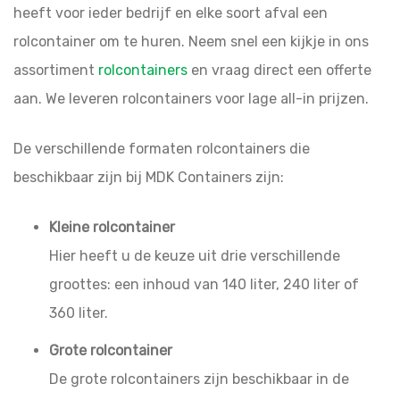
heeft voor ieder bedrijf en elke soort afval een
rolcontainer om te huren. Neem snel een kijkje in ons
assortiment
rolcontainers
en vraag direct een offerte
aan. We leveren rolcontainers voor lage all-in prijzen.
De verschillende formaten rolcontainers die
beschikbaar zijn bij MDK Containers zijn:
Kleine rolcontainer
Hier heeft u de keuze uit drie verschillende
groottes: een inhoud van 140 liter, 240 liter of
360 liter.
Grote rolcontainer
De grote rolcontainers zijn beschikbaar in de