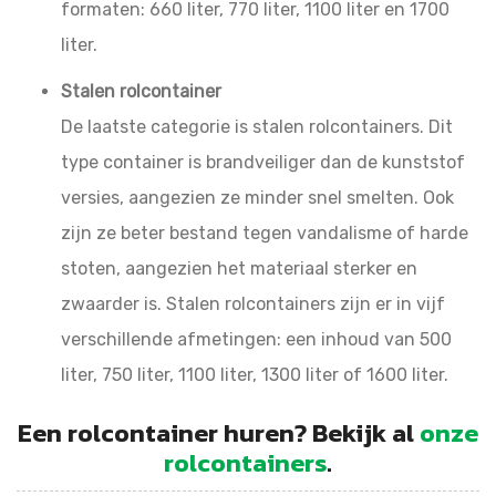
formaten: 660 liter, 770 liter, 1100 liter en 1700
liter.
Stalen rolcontainer
De laatste categorie is stalen rolcontainers. Dit
type container is brandveiliger dan de kunststof
versies, aangezien ze minder snel smelten. Ook
zijn ze beter bestand tegen vandalisme of harde
stoten, aangezien het materiaal sterker en
zwaarder is. Stalen rolcontainers zijn er in vijf
verschillende afmetingen: een inhoud van 500
liter, 750 liter, 1100 liter, 1300 liter of 1600 liter.
Een rolcontainer huren? Bekijk al
onze
rolcontainers
.