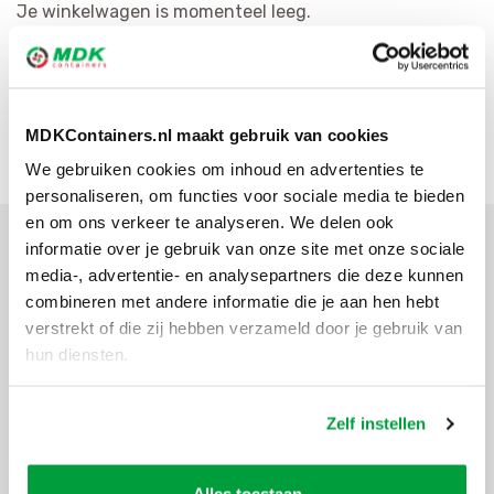
Je winkelwagen is momenteel leeg.
MDKContainers.nl maakt gebruik van cookies
We gebruiken cookies om inhoud en advertenties te
personaliseren, om functies voor sociale media te bieden
en om ons verkeer te analyseren. We delen ook
informatie over je gebruik van onze site met onze sociale
media-, advertentie- en analysepartners die deze kunnen
combineren met andere informatie die je aan hen hebt
verstrekt of die zij hebben verzameld door je gebruik van
hun diensten.
Zelf instellen
Soorten containers
Alles toestaan