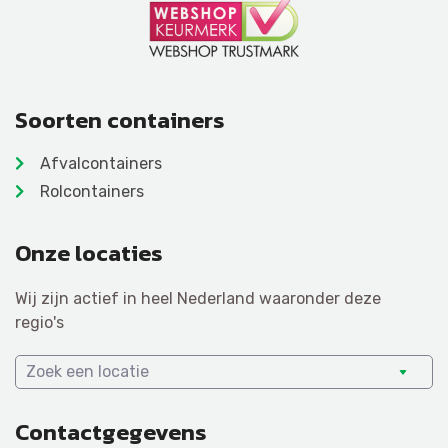
Soorten containers
Afvalcontainers
Rolcontainers
Onze locaties
Wij zijn actief in heel Nederland waaronder deze
regio's
Zoek een locatie
Contactgegevens