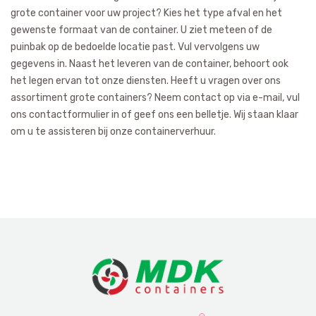
grote container voor uw project? Kies het type afval en het
gewenste formaat van de container. U ziet meteen of de
puinbak op de bedoelde locatie past. Vul vervolgens uw
gegevens in. Naast het leveren van de container, behoort ook
het legen ervan tot onze diensten. Heeft u vragen over ons
assortiment grote containers? Neem contact op via e-mail, vul
ons contactformulier in of geef ons een belletje. Wij staan klaar
om u te assisteren bij onze containerverhuur.