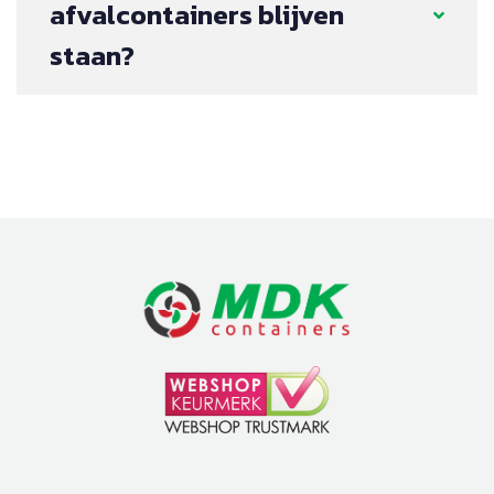
afvalcontainers blijven
staan?