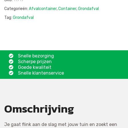
Categorieën:
Afvalcontainer
,
Container
,
Grondafval
Tag:
Grondafval
Snelle bezorging
Scherpe prijzen
Goede kwaliteit
Snelle klantenservice
Omschrijving
Je gaat flink aan de slag met jouw tuin en zoekt een