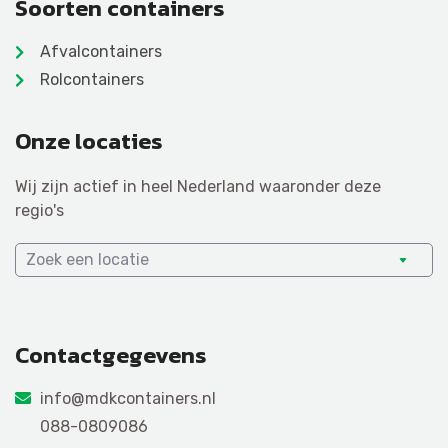
Soorten containers
Afvalcontainers
Rolcontainers
Onze locaties
Wij zijn actief in heel Nederland waaronder deze
regio's
Zoek een locatie
Contactgegevens
info@mdkcontainers.nl
088-0809086