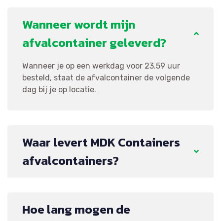
Wanneer wordt mijn
afvalcontainer geleverd?
Wanneer je op een werkdag voor 23.59 uur
besteld, staat de afvalcontainer de volgende
dag bij je op locatie.
Waar levert MDK Containers
afvalcontainers?
Hoe lang mogen de