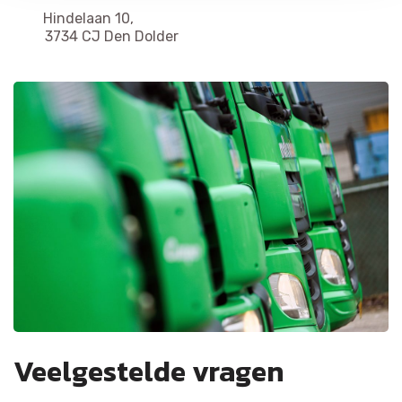
Hindelaan 10,
3734 CJ Den Dolder
Veelgestelde vragen